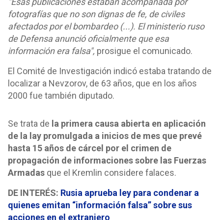
"Esas publicaciones estaban acompañada por
fotografías que no son dignas de fe, de civiles
afectados por el bombardeo (...). El ministerio ruso
de Defensa anunció oficialmente que esa
información era falsa",
prosigue el comunicado.
El Comité de Investigación indicó estaba tratando de
localizar a Nevzorov, de 63 años, que en los años
2000 fue también diputado.
Se trata de
la primera causa abierta en aplicación
de la lay promulgada a inicios de mes que prevé
hasta 15 años de cárcel por el crimen de
propagación de informaciones sobre las Fuerzas
Armadas
que el Kremlin considere falaces.
DE INTERÉS:
Rusia aprueba ley para condenar a
quienes emitan “información falsa” sobre sus
acciones en el extranjero