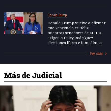
Donald Trump
Donald Trump vuelve a afirmar
que Venezuela es "feliz"
mientras senadores de EE. UU.
exigen a Delcy Rodríguez
elecciones libres e inmediatas
Ver más
Más de Judicial