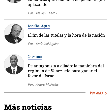
aplazando
Por:
Alexis L. Leroy
Asdrúbal Aguiar
El fin de las tutelas y la hora de la nación
Por:
Asdrúbal Aguiar
Chavismo
De antagonista a aliado: la maniobra del
régimen de Venezuela para ganar el
favor de Israel
Por:
Arturo McFields
Ver más
Más noticias