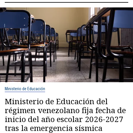
Ministerio de Educación
Ministerio de Educación del
régimen venezolano fija fecha de
inicio del año escolar 2026-2027
tras la emergencia sísmica