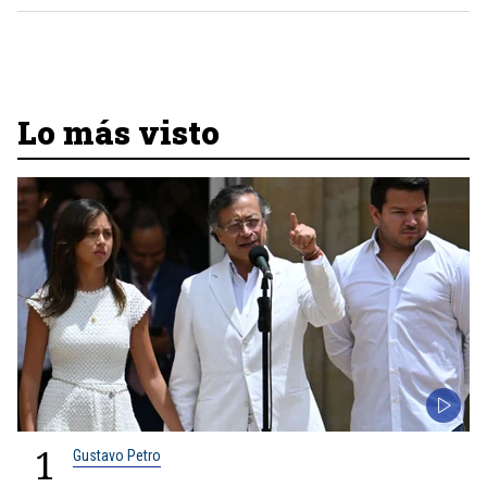
Lo más visto
1
Gustavo Petro