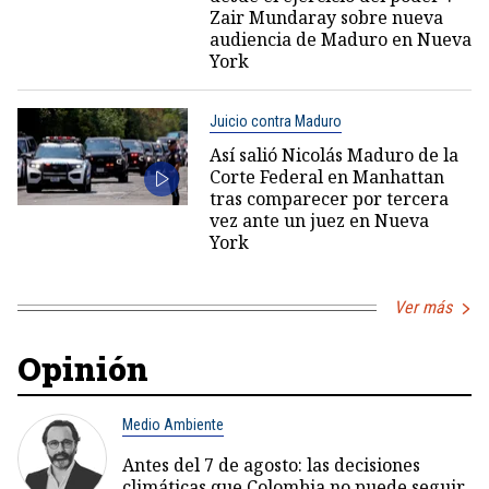
Zair Mundaray sobre nueva
audiencia de Maduro en Nueva
York
Juicio contra Maduro
Así salió Nicolás Maduro de la
Corte Federal en Manhattan
tras comparecer por tercera
vez ante un juez en Nueva
York
Ver más
Opinión
Medio Ambiente
Antes del 7 de agosto: las decisiones
climáticas que Colombia no puede seguir