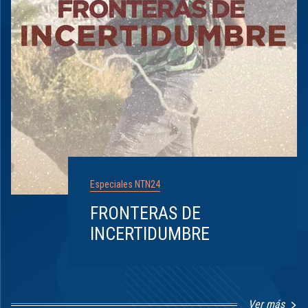
Especiales NTN24
FRONTERAS DE
INCERTIDUMBRE
Ver más