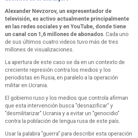
Alexander Nevzorov, un expresentador de
televisión, es activo actualmente principalmente
en las redes sociales y en YouTube, donde tiene
un canal con 1,6 millones de abonados
. Cada uno
de sus últimos cuatro videos tuvo más de tres
millones de visualizaciones.
La apertura de este caso se da en un contexto de
creciente represión contra los medios y los
periodistas en Rusia, en paralelo a la operación
militar en Ucrania.
El gobierno ruso y los medios que controla afirman
que esta intervención busca "desnazificar" y
"desmilitarizar" Ucrania y a evitar un "genocidio"
contra la población de lengua rusa de este país.
Usar la palabra "guerra" para describir esta operación