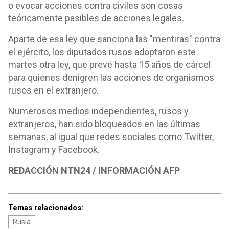
o evocar acciones contra civiles son cosas
teóricamente pasibles de acciones legales.
Aparte de esa ley que sanciona las "mentiras" contra
el ejército, los diputados rusos adoptaron este
martes otra ley, que prevé hasta 15 años de cárcel
para quienes denigren las acciones de organismos
rusos en el extranjero.
Numerosos medios independientes, rusos y
extranjeros, han sido bloqueados en las últimas
semanas, al igual que redes sociales como Twitter,
Instagram y Facebook.
REDACCIÓN NTN24 / INFORMACIÓN AFP
Temas relacionados:
Rusia