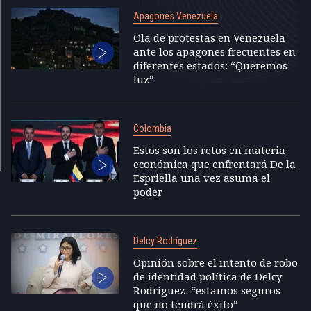
Apagones Venezuela
Ola de protestas en Venezuela
ante los apagones frecuentes en
diferentes estados: “Queremos
luz”
Colombia
Estos son los retos en materia
económica que enfrentará De la
Espriella una vez asuma el
poder
Delcy Rodríguez
Opinión sobre el intento de robo
de identidad política de Delcy
Rodríguez: “estamos seguros
que no tendrá éxito”