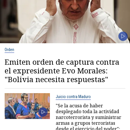
Orden
Emiten orden de captura contra
el expresidente Evo Morales:
"Bolivia necesita respuestas"
Juicio contra Maduro
"Se la acusa de haber
desplegado toda la actividad
narcoterrorista y suministrar
armas a grupos terroristas
desde el ejercicio del poder":