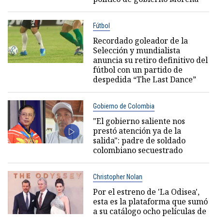
Fútbol
Recordado goleador de la
Selección y mundialista
anuncia su retiro definitivo del
fútbol con un partido de
despedida “The Last Dance”
Gobierno de Colombia
"El gobierno saliente nos
prestó atención ya de la
salida": padre de soldado
colombiano secuestrado
Christopher Nolan
Por el estreno de 'La Odisea',
esta es la plataforma que sumó
a su catálogo ocho películas de