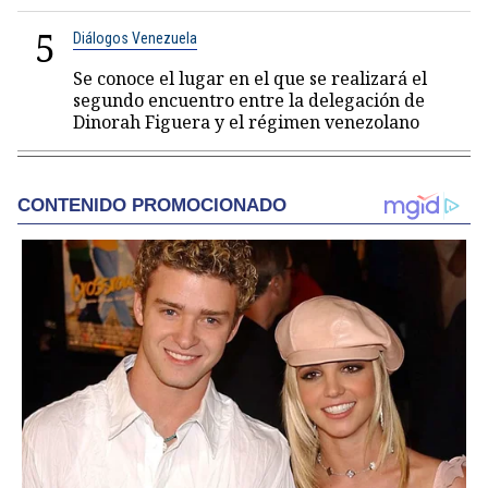
5
Diálogos Venezuela
Se conoce el lugar en el que se realizará el
segundo encuentro entre la delegación de
Dinorah Figuera y el régimen venezolano