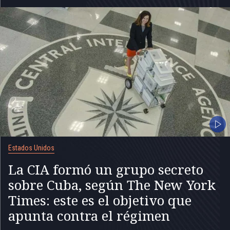
Estados Unidos
La CIA formó un grupo secreto
sobre Cuba, según The New York
Times: este es el objetivo que
apunta contra el régimen