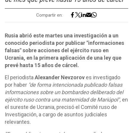
Compartir en:
Rusia abrió este martes una investigación a un
conocido periodista por publicar "informaciones
falsas" sobre acciones del ejército ruso en
Ucrania, en la primera aplicación de una ley que
prevé hasta 15 años de cárcel.
El periodista
Alexander Nevzorov
es investigado
por haber
"de forma intencionada publicado falsas
informaciones sobre un bombardeo deliberado del
ejército ruso contra una maternidad de Mariúpol",
en
el sureste de Ucrania, precisó el Comité ruso de
Investigación, a cargo de asuntos judiciales
relevantes.