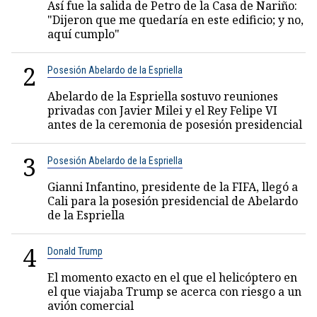
Así fue la salida de Petro de la Casa de Nariño:
"Dijeron que me quedaría en este edificio; y no,
aquí cumplo"
2
Posesión Abelardo de la Espriella
Abelardo de la Espriella sostuvo reuniones
privadas con Javier Milei y el Rey Felipe VI
antes de la ceremonia de posesión presidencial
3
Posesión Abelardo de la Espriella
Gianni Infantino, presidente de la FIFA, llegó a
Cali para la posesión presidencial de Abelardo
de la Espriella
4
Donald Trump
El momento exacto en el que el helicóptero en
el que viajaba Trump se acerca con riesgo a un
avión comercial