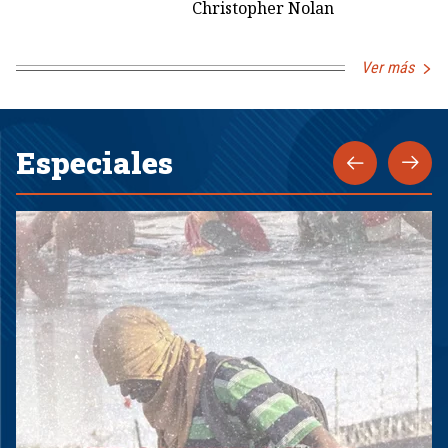
Christopher Nolan
Ver más
Especiales