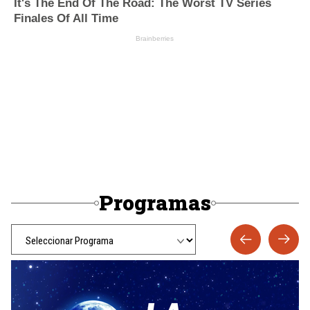
Programas