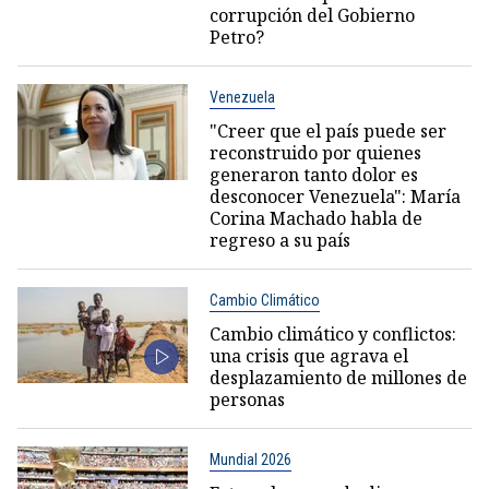
corrupción del Gobierno
Petro?
Venezuela
"Creer que el país puede ser
reconstruido por quienes
generaron tanto dolor es
desconocer Venezuela": María
Corina Machado habla de
regreso a su país
Cambio Climático
Cambio climático y conflictos:
una crisis que agrava el
desplazamiento de millones de
personas
Mundial 2026