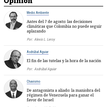
Opinión
Medio Ambiente
Antes del 7 de agosto: las decisiones
climáticas que Colombia no puede seguir
aplazando
Por:
Alexis L. Leroy
Asdrúbal Aguiar
El fin de las tutelas y la hora de la nación
Por:
Asdrúbal Aguiar
Chavismo
De antagonista a aliado: la maniobra del
régimen de Venezuela para ganar el
favor de Israel