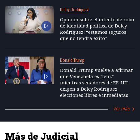
Delcy Rodríguez
Opinión sobre el intento de robo
de identidad política de Delcy
Rodríguez: “estamos seguros
que no tendrá éxito”
Donald Trump
Donald Trump vuelve a afirmar
que Venezuela es "feliz"
mientras senadores de EE. UU.
exigen a Delcy Rodríguez
elecciones libres e inmediatas
Ver más
Más de Judicial