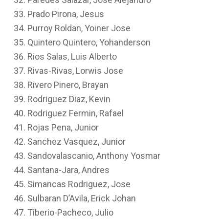
Prado Pirona, Jesus
Purroy Roldan, Yoiner Jose
Quintero Quintero, Yohanderson
Rios Salas, Luis Alberto
Rivas-Rivas, Lorwis Jose
Rivero Pinero, Brayan
Rodriguez Diaz, Kevin
Rodriguez Fermin, Rafael
Rojas Pena, Junior
Sanchez Vasquez, Junior
Sandovalascanio, Anthony Yosmar
Santana-Jara, Andres
Simancas Rodriguez, Jose
Sulbaran D’Avila, Erick Johan
Tiberio-Pacheco, Julio