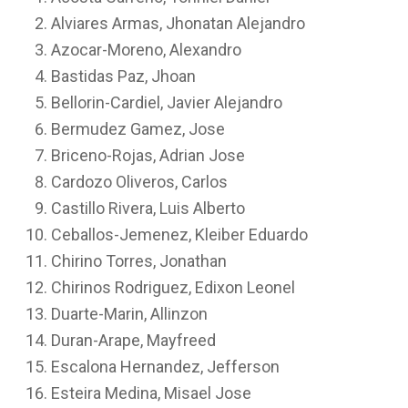
Alviares Armas, Jhonatan Alejandro
Azocar-Moreno, Alexandro
Bastidas Paz, Jhoan
Bellorin-Cardiel, Javier Alejandro
Bermudez Gamez, Jose
Briceno-Rojas, Adrian Jose
Cardozo Oliveros, Carlos
Castillo Rivera, Luis Alberto
Ceballos-Jemenez, Kleiber Eduardo
Chirino Torres, Jonathan
Chirinos Rodriguez, Edixon Leonel
Duarte-Marin, Allinzon
Duran-Arape, Mayfreed
Escalona Hernandez, Jefferson
Esteira Medina, Misael Jose