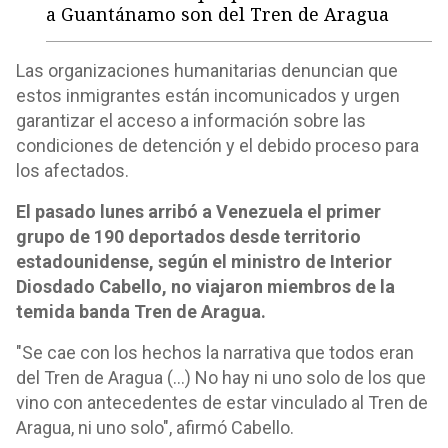
a Guantánamo son del Tren de Aragua
Las organizaciones humanitarias denuncian que
estos inmigrantes están incomunicados y urgen
garantizar el acceso a información sobre las
condiciones de detención y el debido proceso para
los afectados.
El pasado lunes arribó a Venezuela el primer
grupo de 190 deportados desde territorio
estadounidense, según el ministro de Interior
Diosdado Cabello, no viajaron miembros de la
temida banda Tren de Aragua.
"Se cae con los hechos la narrativa que todos eran
del Tren de Aragua (…) No hay ni uno solo de los que
vino con antecedentes de estar vinculado al Tren de
Aragua, ni uno solo", afirmó Cabello.