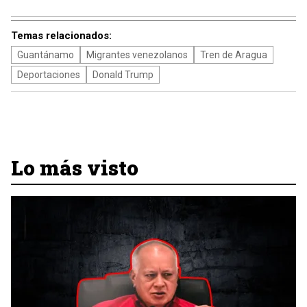
Temas relacionados:
Guantánamo
Migrantes venezolanos
Tren de Aragua
Deportaciones
Donald Trump
Lo más visto