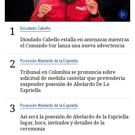
1
Diosdado Cabello
Diosdado Cabello estalla en amenazas mientras
el Comando Sur lanza una nueva advertencia
2
Posesión Abelardo de la Espriella
Tribunal en Colombia se pronuncia sobre
solicitud de medida cautelar que pretendería
suspender posesión de Abelardo De La
Espriella
3
Posesión Abelardo de la Espriella
Así será la posesión de Abelardo de la Espriella:
lugar, hora, invitados y detalles de la
ceremonia