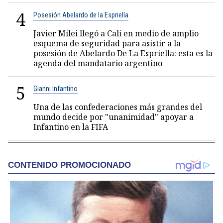
4
Posesión Abelardo de la Espriella
Javier Milei llegó a Cali en medio de amplio
esquema de seguridad para asistir a la
posesión de Abelardo De La Espriella: esta es la
agenda del mandatario argentino
5
Gianni Infantino
Una de las confederaciones más grandes del
mundo decide por "unanimidad" apoyar a
Infantino en la FIFA