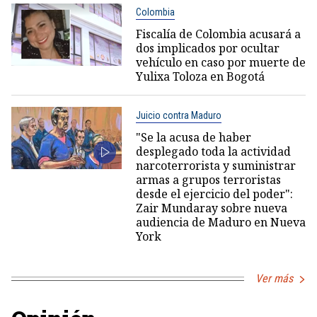
Colombia
Fiscalía de Colombia acusará a
dos implicados por ocultar
vehículo en caso por muerte de
Yulixa Toloza en Bogotá
Juicio contra Maduro
"Se la acusa de haber
desplegado toda la actividad
narcoterrorista y suministrar
armas a grupos terroristas
desde el ejercicio del poder":
Zair Mundaray sobre nueva
audiencia de Maduro en Nueva
York
Ver más