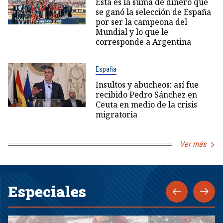
Esta es la suma de dinero que
se ganó la selección de España
por ser la campeona del
Mundial y lo que le
corresponde a Argentina
España
Insultos y abucheos: así fue
recibido Pedro Sánchez en
Ceuta en medio de la crisis
migratoria
Ver más
Especiales