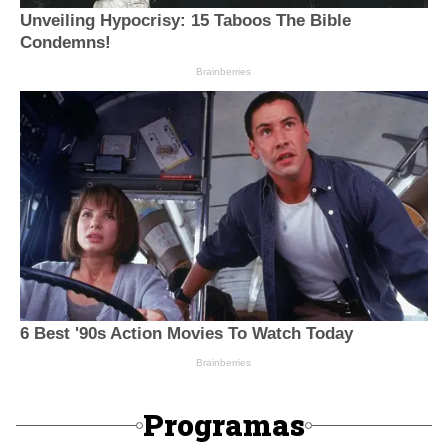
Programas