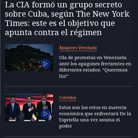
La CIA formó un grupo secreto
sobre Cuba, según The New York
Times: este es el objetivo que
apunta contra el régimen
Apagones Venezuela
Ola de protestas en Venezuela
ante los apagones frecuentes en
diferentes estados: “Queremos
luz”
Colombia
Estos son los retos en materia
económica que enfrentará De la
Espriella una vez asuma el
poder