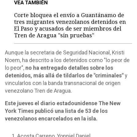
VEA TAMBIÉN
Corte bloquea el envío a Guantánamo de
tres migrantes venezolanos detenidos en
El Paso y acusados de ser miembros del
Tren de Aragua "sin pruebas"
Aunque la secretaria de Seguridad Nacional, Kristi
Noem, ha descrito a los detenidos como "lo peor de
lo peor",
no ha entregado detalles sobre los
detenidos, más allá de tildarlos de "criminales"
y
vincularlos con la banda transnacional de origen
venezolano Tren de Aragua.
Este jueves el diario estadounidense The New
York Times publicó una lista de 53 de los
venezolanos encarcelados en la isla.
Acosta Carreno, Yonniel Daniel