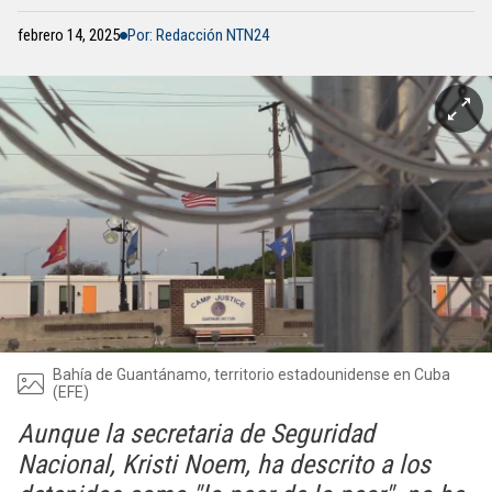
febrero 14, 2025
Por: Redacción NTN24
Bahía de Guantánamo, territorio estadounidense en Cuba
(EFE)
Aunque la secretaria de Seguridad
Nacional, Kristi Noem, ha descrito a los