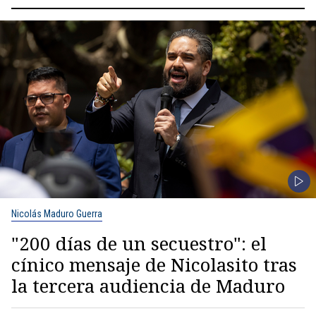
Nicolás Maduro Guerra
"200 días de un secuestro": el
cínico mensaje de Nicolasito tras
la tercera audiencia de Maduro