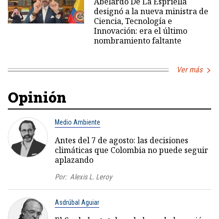
Abelardo De La Espriella
designó a la nueva ministra de
Ciencia, Tecnología e
Innovación: era el último
nombramiento faltante
Ver más
Opinión
Medio Ambiente
Antes del 7 de agosto: las decisiones
climáticas que Colombia no puede seguir
aplazando
Por:
Alexis L. Leroy
Asdrúbal Aguiar