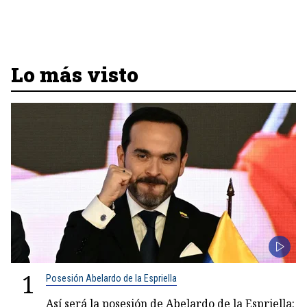
Lo más visto
1
Posesión Abelardo de la Espriella
Así será la posesión de Abelardo de la Espriella: