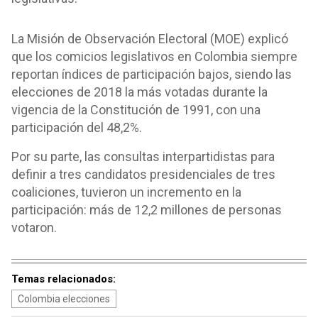
La Misión de Observación Electoral (MOE) explicó
que los comicios legislativos en Colombia siempre
reportan índices de participación bajos, siendo las
elecciones de 2018 la más votadas durante la
vigencia de la Constitución de 1991, con una
participación del 48,2%.
Por su parte, las consultas interpartidistas para
definir a tres candidatos presidenciales de tres
coaliciones, tuvieron un incremento en la
participación: más de 12,2 millones de personas
votaron.
Temas relacionados:
Colombia elecciones