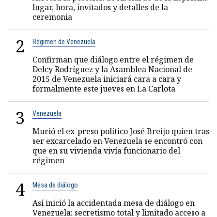
lugar, hora, invitados y detalles de la
ceremonia
2
Régimen de Venezuela
Confirman que diálogo entre el régimen de
Delcy Rodríguez y la Asamblea Nacional de
2015 de Venezuela iniciará cara a cara y
formalmente este jueves en La Carlota
3
Venezuela
Murió el ex-preso político José Breijo quien tras
ser excarcelado en Venezuela se encontró con
que en su vivienda vivía funcionario del
régimen
4
Mesa de diálogo
Así inició la accidentada mesa de diálogo en
Venezuela: secretismo total y limitado acceso a