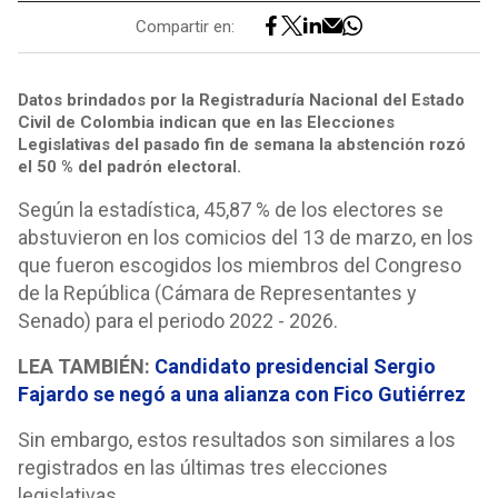
Compartir en:
Datos brindados por la Registraduría Nacional del Estado
Civil de Colombia indican que en las Elecciones
Legislativas del pasado fin de semana la abstención rozó
el 50 % del padrón electoral.
Según la estadística, 45,87 % de los electores se
abstuvieron en los comicios del 13 de marzo, en los
que fueron escogidos los miembros del Congreso
de la República (Cámara de Representantes y
Senado) para el periodo 2022 - 2026.
LEA TAMBIÉN:
Candidato presidencial Sergio
Fajardo se negó a una alianza con Fico Gutiérrez
Sin embargo, estos resultados son similares a los
registrados en las últimas tres elecciones
legislativas.