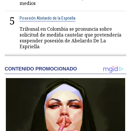
medios
5
Posesión Abelardo de la Espriella
Tribunal en Colombia se pronuncia sobre
solicitud de medida cautelar que pretendería
suspender posesión de Abelardo De La
Espriella