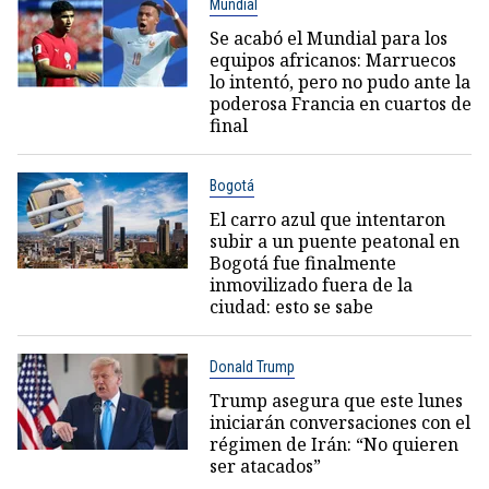
Mundial
Se acabó el Mundial para los
equipos africanos: Marruecos
lo intentó, pero no pudo ante la
poderosa Francia en cuartos de
final
Bogotá
El carro azul que intentaron
subir a un puente peatonal en
Bogotá fue finalmente
inmovilizado fuera de la
ciudad: esto se sabe
Donald Trump
Trump asegura que este lunes
iniciarán conversaciones con el
régimen de Irán: “No quieren
ser atacados”