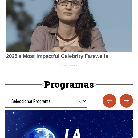
Programas