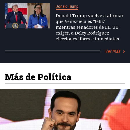
Donald Trump
Donald Trump vuelve a afirmar
que Venezuela es "feliz"
mientras senadores de EE. UU.
exigen a Delcy Rodríguez
elecciones libres e inmediatas
Ver más
Más de Política