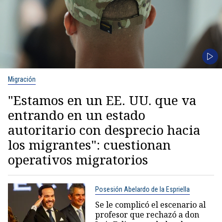
Migración
"Estamos en un EE. UU. que va
entrando en un estado
autoritario con desprecio hacia
los migrantes": cuestionan
operativos migratorios
Posesión Abelardo de la Espriella
Se le complicó el escenario al
profesor que rechazó a don