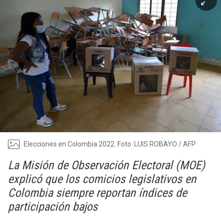
Elecciones en Colombia 2022. Foto: LUIS ROBAYO / AFP
La Misión de Observación Electoral (MOE)
explicó que los comicios legislativos en
Colombia siempre reportan índices de
participación bajos