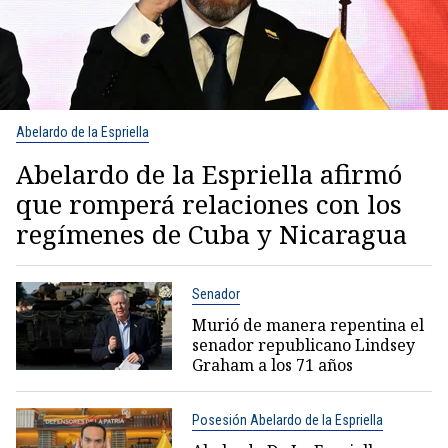
Abelardo de la Espriella
Abelardo de la Espriella afirmó
que romperá relaciones con los
regímenes de Cuba y Nicaragua
Senador
Murió de manera repentina el
senador republicano Lindsey
Graham a los 71 años
Posesión Abelardo de la Espriella