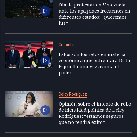
Ola de protestas en Venezuela
ante los apagones frecuentes en
diferentes estados: “Queremos
luz”
Colombia
Estos son los retos en materia
económica que enfrentará De la
Espriella una vez asuma el
poder
Delcy Rodríguez
Opinión sobre el intento de robo
de identidad política de Delcy
Rodríguez: “estamos seguros
que no tendrá éxito”