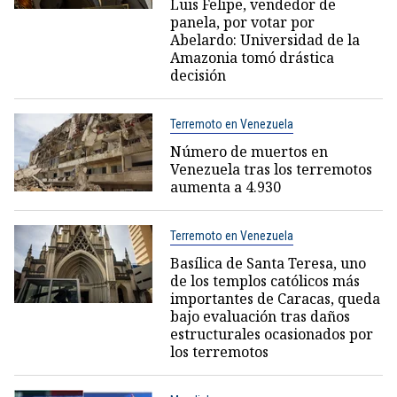
Luis Felipe, vendedor de
panela, por votar por
Abelardo: Universidad de la
Amazonia tomó drástica
decisión
Terremoto en Venezuela
Número de muertos en
Venezuela tras los terremotos
aumenta a 4.930
Terremoto en Venezuela
Basílica de Santa Teresa, uno
de los templos católicos más
importantes de Caracas, queda
bajo evaluación tras daños
estructurales ocasionados por
los terremotos