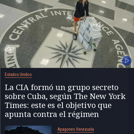
Estados Unidos
La CIA formó un grupo secreto
sobre Cuba, según The New York
Times: este es el objetivo que
apunta contra el régimen
Apagones Venezuela