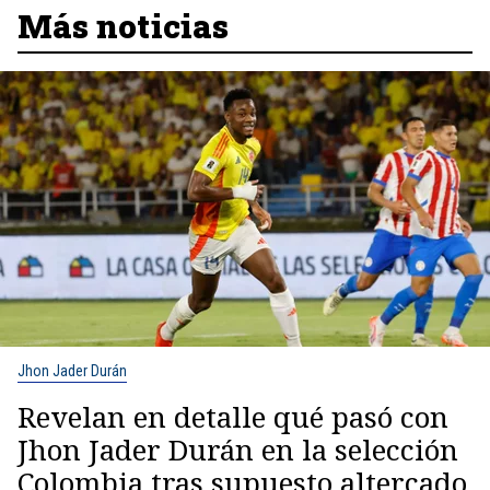
Más noticias
Jhon Jader Durán
Revelan en detalle qué pasó con
Jhon Jader Durán en la selección
Colombia tras supuesto altercado