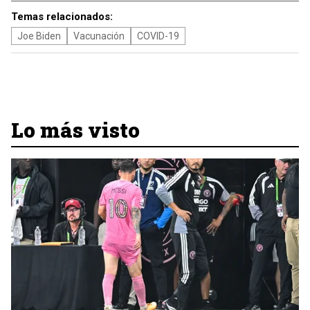
Temas relacionados:
Joe Biden
Vacunación
COVID-19
Lo más visto