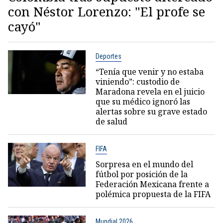
con Néstor Lorenzo: "El profe se
cayó"
Deportes
“Tenía que venir y no estaba
viniendo”: custodio de
Maradona revela en el juicio
que su médico ignoró las
alertas sobre su grave estado
de salud
FIFA
Sorpresa en el mundo del
fútbol por posición de la
Federación Mexicana frente a
polémica propuesta de la FIFA
Mundial 2026