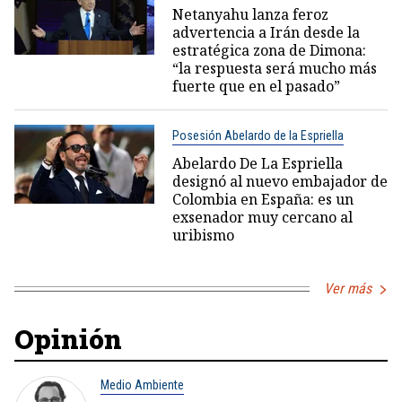
Netanyahu lanza feroz
advertencia a Irán desde la
estratégica zona de Dimona:
“la respuesta será mucho más
fuerte que en el pasado”
Posesión Abelardo de la Espriella
Abelardo De La Espriella
designó al nuevo embajador de
Colombia en España: es un
exsenador muy cercano al
uribismo
Ver más
Opinión
Medio Ambiente