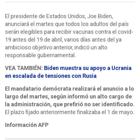
El presidente de Estados Unidos, Joe Biden,
anunciará el martes que todos los adultos del país
serán elegibles para recibir vacunas contra el covid-
19 antes del 19 de abril, varios días antes del ya
ambicioso objetivo anterior, indicó un alto
responsable gubernamental.
VEA TAMBIÉN:
Biden muestra su apoyo a Ucrania
en escalada de tensiones con Rusia
El mandatario demócrata realizará el anuncio a lo
largo del martes, según informó un alto cargo de
la administración, que prefirió no ser identificado
.
El plazo fijado anteriormente finalizaba el 1 de mayo.
Información AFP