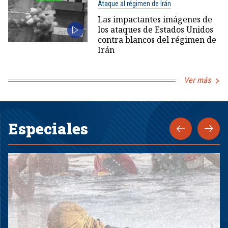
Ataque al régimen de Irán
Las impactantes imágenes de
los ataques de Estados Unidos
contra blancos del régimen de
Irán
Ver más
Especiales