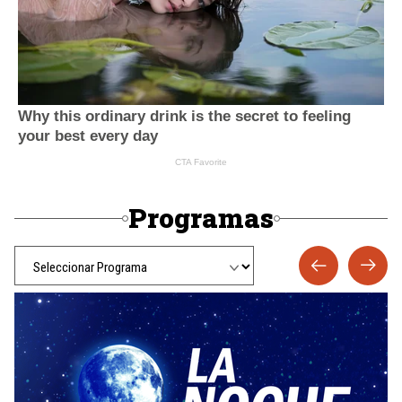
Programas