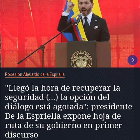
Posesión Abelardo de la Espriella
"Llegó la hora de recuperar la
seguridad (...) la opción del
diálogo está agotada": presidente
De la Espriella expone hoja de
ruta de su gobierno en primer
discurso