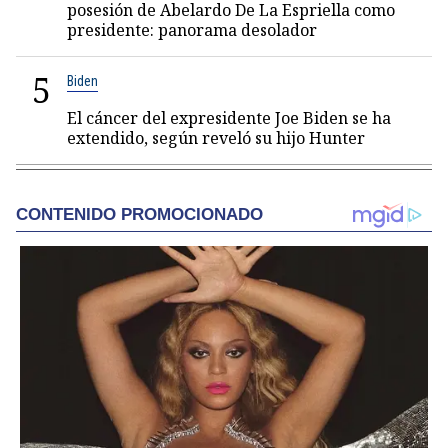
posesión de Abelardo De La Espriella como
presidente: panorama desolador
5
Biden
El cáncer del expresidente Joe Biden se ha
extendido, según reveló su hijo Hunter