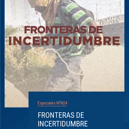
Especiales NTN24
FRONTERAS DE
INCERTIDUMBRE