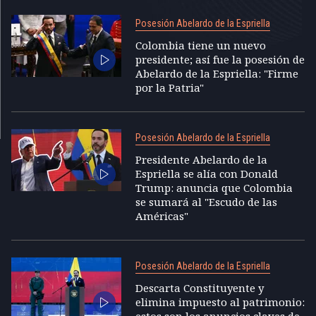
Posesión Abelardo de la Espriella
Colombia tiene un nuevo
presidente; así fue la posesión de
Abelardo de la Espriella: "Firme
por la Patria"
Posesión Abelardo de la Espriella
Presidente Abelardo de la
Espriella se alía con Donald
Trump: anuncia que Colombia
se sumará al "Escudo de las
Américas"
Posesión Abelardo de la Espriella
Descarta Constituyente y
elimina impuesto al patrimonio: