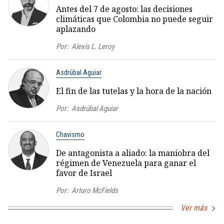
Antes del 7 de agosto: las decisiones
climáticas que Colombia no puede seguir
aplazando
Por:
Alexis L. Leroy
Asdrúbal Aguiar
El fin de las tutelas y la hora de la nación
Por:
Asdrúbal Aguiar
Chavismo
De antagonista a aliado: la maniobra del
régimen de Venezuela para ganar el
favor de Israel
Por:
Arturo McFields
Ver más