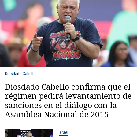
Diosdado Cabello
Diosdado Cabello confirma que el
régimen pedirá levantamiento de
sanciones en el diálogo con la
Asamblea Nacional de 2015
Israel