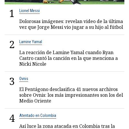
1
Lionel Messi
Dolorosas imágenes: revelan video de la última
vez que Jorge Messi vio jugar a su hijo al fútbol
2
Lamine Yamal
La reacción de Lamine Yamal cuando Ryan
Castro cantó la canción en la que menciona a
Nicki Nicole
3
Ovnis
El Pentágono desclasifica 41 nuevos archivos
sobre Ovnis: los más impresionantes son los del
Medio Oriente
4
Atentado en Colombia
Así luce la zona atacada en Colombia tras la