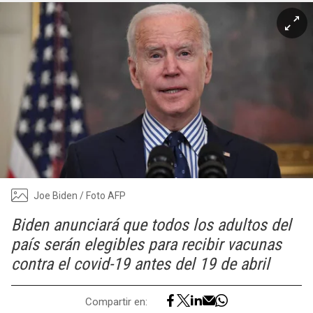
Joe Biden / Foto AFP
Biden anunciará que todos los adultos del
país serán elegibles para recibir vacunas
contra el covid-19 antes del 19 de abril
Compartir en: