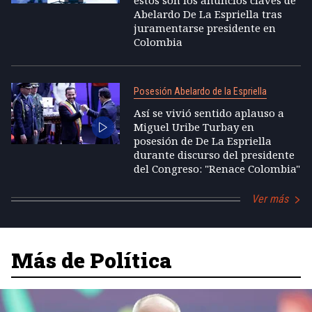
estos son los anuncios claves de
Abelardo De La Espriella tras
juramentarse presidente en
Colombia
Posesión Abelardo de la Espriella
Así se vivió sentido aplauso a
Miguel Uribe Turbay en
posesión de De La Espriella
durante discurso del presidente
del Congreso: "Renace Colombia"
Ver más
Más de Política