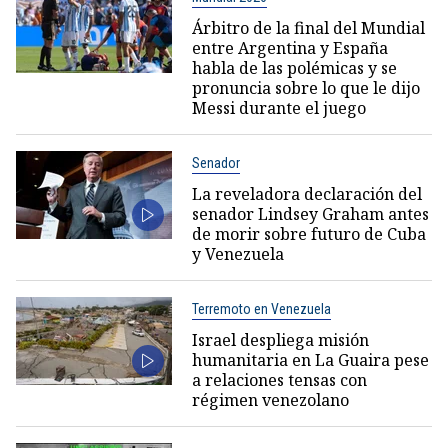
Árbitro de la final del Mundial
entre Argentina y España
habla de las polémicas y se
pronuncia sobre lo que le dijo
Messi durante el juego
Senador
La reveladora declaración del
senador Lindsey Graham antes
de morir sobre futuro de Cuba
y Venezuela
Terremoto en Venezuela
Israel despliega misión
humanitaria en La Guaira pese
a relaciones tensas con
régimen venezolano