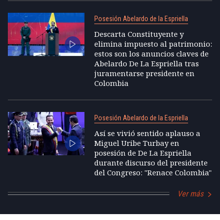
Posesión Abelardo de la Espriella
Descarta Constituyente y
elimina impuesto al patrimonio:
estos son los anuncios claves de
Abelardo De La Espriella tras
juramentarse presidente en
Colombia
Posesión Abelardo de la Espriella
Así se vivió sentido aplauso a
Miguel Uribe Turbay en
posesión de De La Espriella
durante discurso del presidente
del Congreso: "Renace Colombia"
Ver más