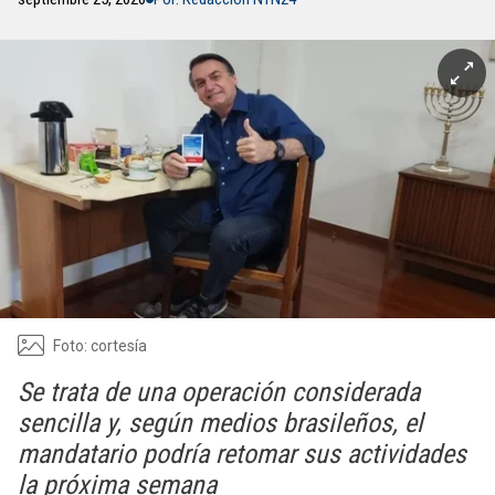
Foto: cortesía
Se trata de una operación considerada
sencilla y, según medios brasileños, el
mandatario podría retomar sus actividades
la próxima semana