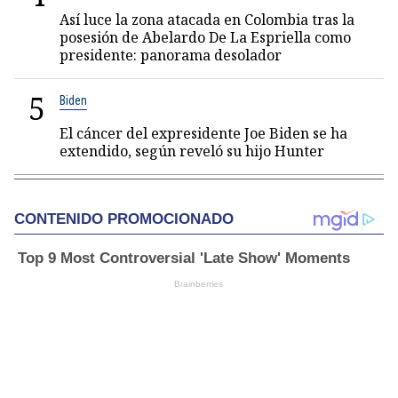
Así luce la zona atacada en Colombia tras la
posesión de Abelardo De La Espriella como
presidente: panorama desolador
5
Biden
El cáncer del expresidente Joe Biden se ha
extendido, según reveló su hijo Hunter