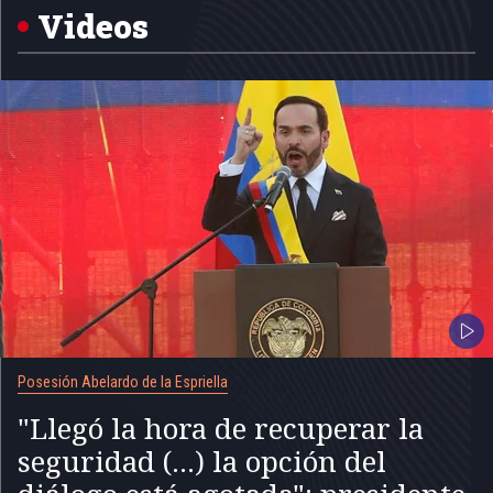
5
Videos
Posesión Abelardo de la Espriella
"Llegó la hora de recuperar la
seguridad (...) la opción del