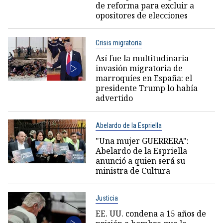
de reforma para excluir a
opositores de elecciones
Crisis migratoria
Así fue la multitudinaria
invasión migratoria de
marroquíes en España: el
presidente Trump lo había
advertido
Abelardo de la Espriella
"Una mujer GUERRERA":
Abelardo de la Espriella
anunció a quien será su
ministra de Cultura
Justicia
EE. UU. condena a 15 años de