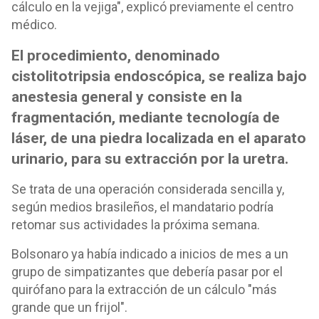
cálculo en la vejiga", explicó previamente el centro
médico.
El procedimiento, denominado
cistolitotripsia endoscópica, se realiza bajo
anestesia general y consiste en la
fragmentación, mediante tecnología de
láser, de una piedra localizada en el aparato
urinario, para su extracción por la uretra.
Se trata de una operación considerada sencilla y,
según medios brasileños, el mandatario podría
retomar sus actividades la próxima semana.
Bolsonaro ya había indicado a inicios de mes a un
grupo de simpatizantes que debería pasar por el
quirófano para la extracción de un cálculo "más
grande que un frijol".