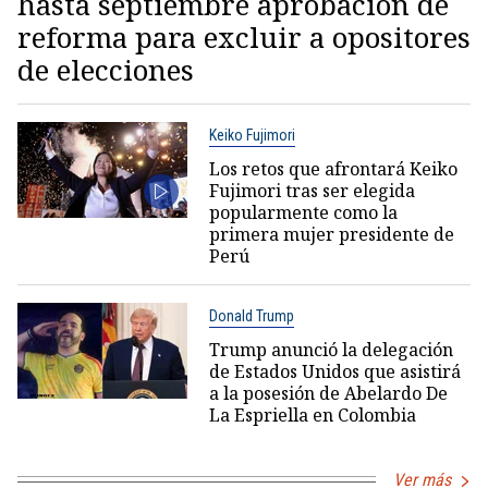
hasta septiembre aprobación de
reforma para excluir a opositores
de elecciones
Keiko Fujimori
Los retos que afrontará Keiko
Fujimori tras ser elegida
popularmente como la
primera mujer presidente de
Perú
Donald Trump
Trump anunció la delegación
de Estados Unidos que asistirá
a la posesión de Abelardo De
La Espriella en Colombia
Ver más