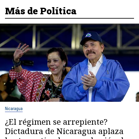
Más de Política
Nicaragua
¿El régimen se arrepiente?
Dictadura de Nicaragua aplaza