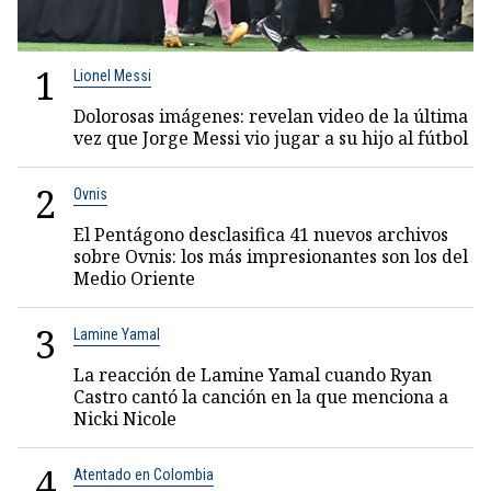
1
Lionel Messi
Dolorosas imágenes: revelan video de la última
vez que Jorge Messi vio jugar a su hijo al fútbol
2
Ovnis
El Pentágono desclasifica 41 nuevos archivos
sobre Ovnis: los más impresionantes son los del
Medio Oriente
3
Lamine Yamal
La reacción de Lamine Yamal cuando Ryan
Castro cantó la canción en la que menciona a
Nicki Nicole
4
Atentado en Colombia