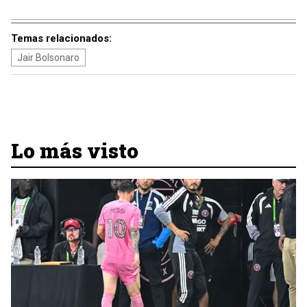
Temas relacionados:
Jair Bolsonaro
Lo más visto