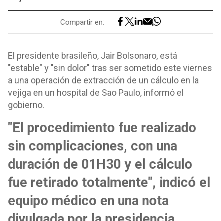
Compartir en:
El presidente brasileño, Jair Bolsonaro, está
"estable" y "sin dolor" tras ser sometido este viernes
a una operación de extracción de un cálculo en la
vejiga en un hospital de Sao Paulo, informó el
gobierno.
"El procedimiento fue realizado
sin complicaciones, con una
duración de 01H30 y el cálculo
fue retirado totalmente", indicó el
equipo médico en una nota
divulgada por la presidencia.