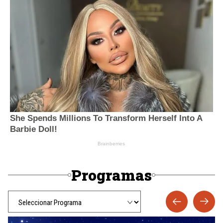
Programas