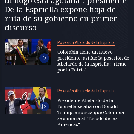
diálogo está agotada": presidente
De la Espriella expone hoja de
ruta de su gobierno en primer
discurso
Posesión Abelardo de la Espriella
Colombia tiene un nuevo
presidente; así fue la posesión de
Abelardo de la Espriella: "Firme
por la Patria"
Posesión Abelardo de la Espriella
Presidente Abelardo de la
Espriella se alía con Donald
Trump: anuncia que Colombia
se sumará al "Escudo de las
Américas"