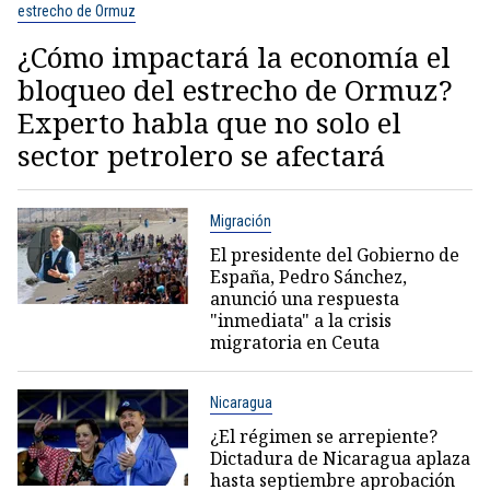
estrecho de Ormuz
¿Cómo impactará la economía el
bloqueo del estrecho de Ormuz?
Experto habla que no solo el
sector petrolero se afectará
Migración
El presidente del Gobierno de
España, Pedro Sánchez,
anunció una respuesta
"inmediata" a la crisis
migratoria en Ceuta
Nicaragua
¿El régimen se arrepiente?
Dictadura de Nicaragua aplaza
hasta septiembre aprobación