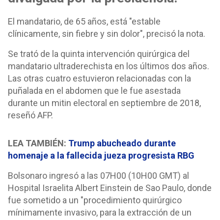
El mandatario, de 65 años, está "estable
clínicamente, sin fiebre y sin dolor", precisó la nota.
Se trató de la quinta intervención quirúrgica del
mandatario ultraderechista en los últimos dos años.
Las otras cuatro estuvieron relacionadas con la
puñalada en el abdomen que le fue asestada
durante un mitin electoral en septiembre de 2018,
reseñó AFP.
LEA TAMBIÉN:
Trump abucheado durante
homenaje a la fallecida jueza progresista RBG
Bolsonaro ingresó a las 07H00 (10H00 GMT) al
Hospital Israelita Albert Einstein de Sao Paulo, donde
fue sometido a un "procedimiento quirúrgico
mínimamente invasivo, para la extracción de un