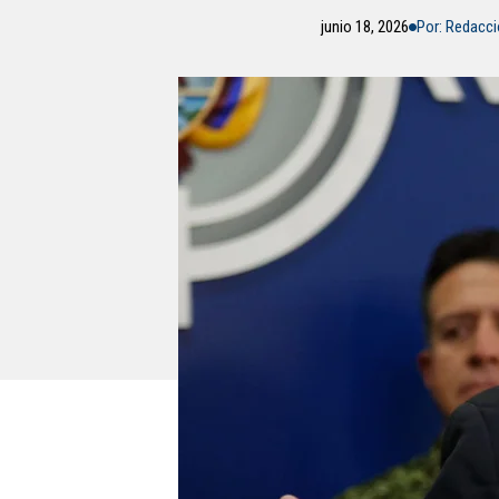
junio 18, 2026
Por: Redacc