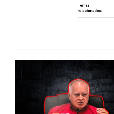
Temas
relacionados: