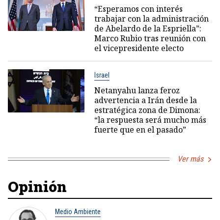
“Esperamos con interés
trabajar con la administración
de Abelardo de la Espriella”:
Marco Rubio tras reunión con
el vicepresidente electo
Israel
Netanyahu lanza feroz
advertencia a Irán desde la
estratégica zona de Dimona:
“la respuesta será mucho más
fuerte que en el pasado”
Ver más
Opinión
Medio Ambiente