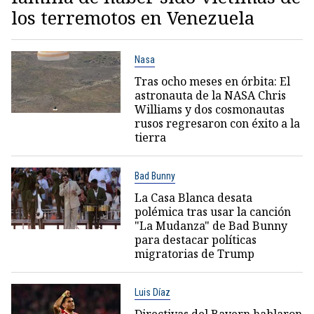
los terremotos en Venezuela
Nasa
Tras ocho meses en órbita: El
astronauta de la NASA Chris
Williams y dos cosmonautas
rusos regresaron con éxito a la
tierra
Bad Bunny
La Casa Blanca desata
polémica tras usar la canción
"La Mudanza" de Bad Bunny
para destacar políticas
migratorias de Trump
Luis Díaz