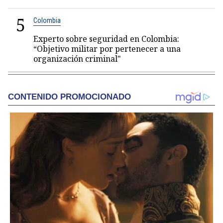
5
Colombia
Experto sobre seguridad en Colombia:
“Objetivo militar por pertenecer a una
organización criminal"