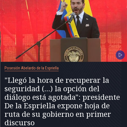
Posesión Abelardo de la Espriella
"Llegó la hora de recuperar la
seguridad (...) la opción del
diálogo está agotada": presidente
De la Espriella expone hoja de
ruta de su gobierno en primer
discurso