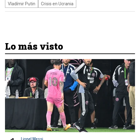
Vladímir Putin
Crisis en Ucrania
Lo más visto
Lionel Messi