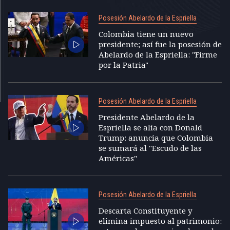
Posesión Abelardo de la Espriella
Colombia tiene un nuevo
presidente; así fue la posesión de
Abelardo de la Espriella: "Firme
por la Patria"
Posesión Abelardo de la Espriella
Presidente Abelardo de la
Espriella se alía con Donald
Trump: anuncia que Colombia
se sumará al "Escudo de las
Américas"
Posesión Abelardo de la Espriella
Descarta Constituyente y
elimina impuesto al patrimonio: