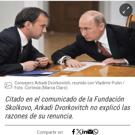
Consejero Arkadi Dvorkovitsh, reunido con Vladimir Putin /
Foto: Cortesía (Marca Claro)
Citado en el comunicado de la Fundación
Skolkovo, Arkadi Dvorkovitch no explicó las
razones de su renuncia.
Compartir en: