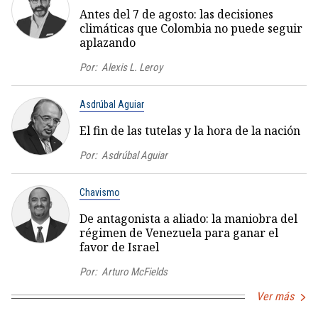
Antes del 7 de agosto: las decisiones
climáticas que Colombia no puede seguir
aplazando
Por:
Alexis L. Leroy
Asdrúbal Aguiar
El fin de las tutelas y la hora de la nación
Por:
Asdrúbal Aguiar
Chavismo
De antagonista a aliado: la maniobra del
régimen de Venezuela para ganar el
favor de Israel
Por:
Arturo McFields
Ver más