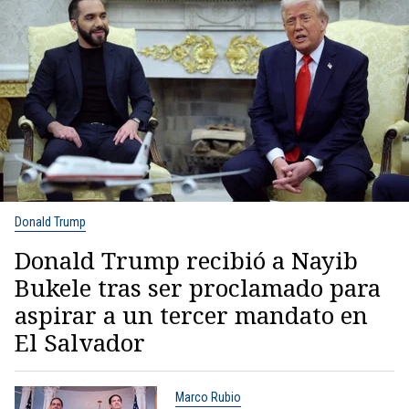
Donald Trump
Donald Trump recibió a Nayib
Bukele tras ser proclamado para
aspirar a un tercer mandato en
El Salvador
Marco Rubio