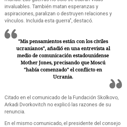
invaluables. También matan esperanzas y
aspiraciones, paralizan o destruyen relaciones y
vínculos. Incluida esta guerra", destacó.
"Mis pensamientos están con los civiles
ucranianos", añadió en una entrevista al
medio de comunicación estadounidense
Mother Jones, precisando que Moscú
"había comenzado" el conflicto en
Ucrania.
Citado en el comunicado de la Fundación Skolkovo,
Arkadi Dvorkovitch no explicó las razones de su
renuncia.
En el mismo comunicado, el presidente del consejo