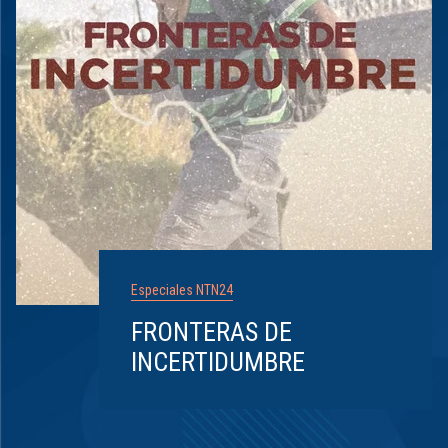
Especiales NTN24
FRONTERAS DE
INCERTIDUMBRE