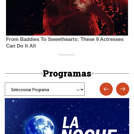
Programas