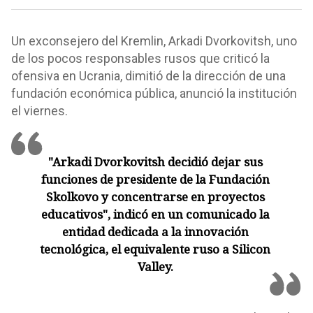
Un exconsejero del Kremlin, Arkadi Dvorkovitsh, uno
de los pocos responsables rusos que criticó la
ofensiva en Ucrania, dimitió de la dirección de una
fundación económica pública, anunció la institución
el viernes.
"Arkadi Dvorkovitsh decidió dejar sus
funciones de presidente de la Fundación
Skolkovo y concentrarse en proyectos
educativos", indicó en un comunicado la
entidad dedicada a la innovación
tecnológica, el equivalente ruso a Silicon
Valley.