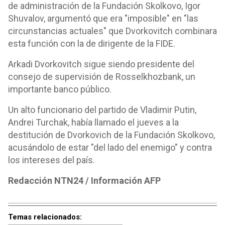
de administración de la Fundación Skolkovo, Igor
Shuvalov, argumentó que era "imposible" en "las
circunstancias actuales" que Dvorkovitch combinara
esta función con la de dirigente de la FIDE.
Arkadi Dvorkovitch sigue siendo presidente del
consejo de supervisión de Rosselkhozbank, un
importante banco público.
Un alto funcionario del partido de Vladimir Putin,
Andrei Turchak, había llamado el jueves a la
destitución de Dvorkovich de la Fundación Skolkovo,
acusándolo de estar "del lado del enemigo" y contra
los intereses del país.
Redacción NTN24 / Información AFP
Temas relacionados: