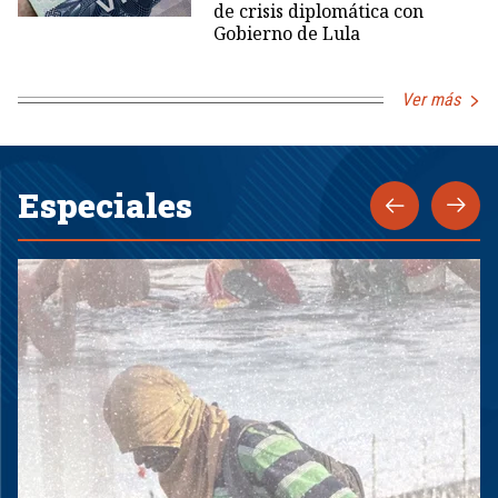
de crisis diplomática con
Gobierno de Lula
Ver más
Especiales