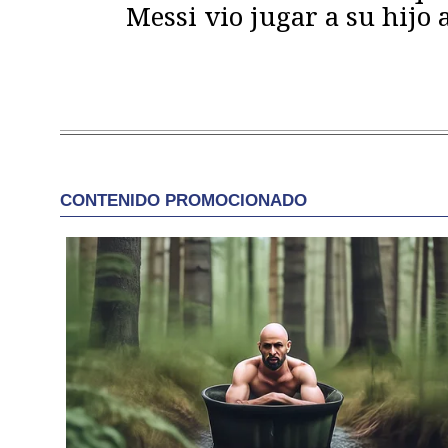
Messi vio jugar a su hijo 