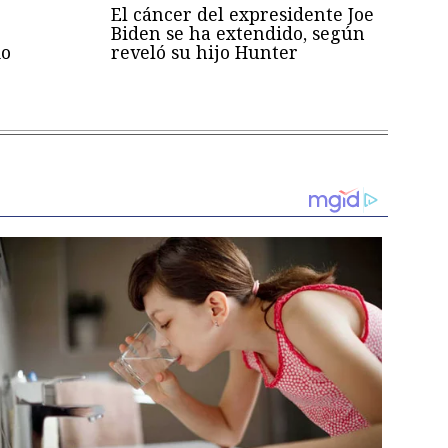
El cáncer del expresidente Joe
Biden se ha extendido, según
mo
reveló su hijo Hunter