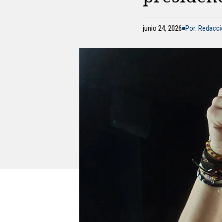
junio 24, 2026
Por: Redacc