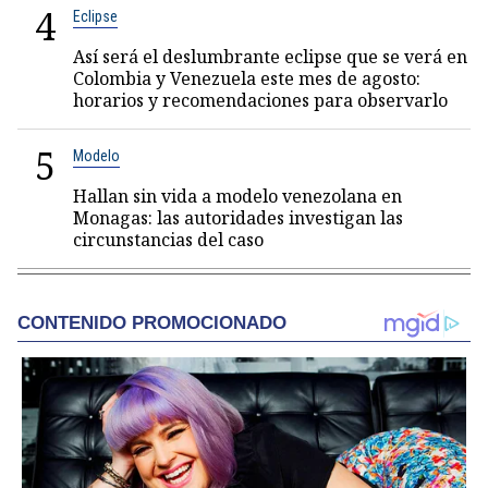
4
Eclipse
Así será el deslumbrante eclipse que se verá en
Colombia y Venezuela este mes de agosto:
horarios y recomendaciones para observarlo
5
Modelo
Hallan sin vida a modelo venezolana en
Monagas: las autoridades investigan las
circunstancias del caso