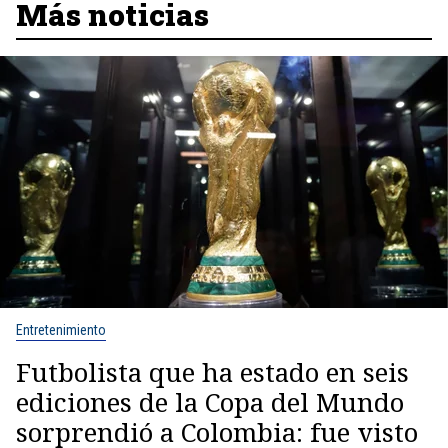
Más noticias
Entretenimiento
Futbolista que ha estado en seis
ediciones de la Copa del Mundo
sorprendió a Colombia: fue visto