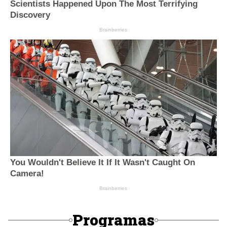
Programas