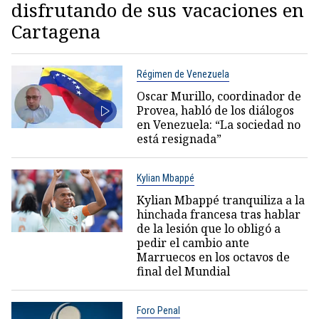
disfrutando de sus vacaciones en
Cartagena
Régimen de Venezuela
Oscar Murillo, coordinador de
Provea, habló de los diálogos
en Venezuela: “La sociedad no
está resignada”
Kylian Mbappé
Kylian Mbappé tranquiliza a la
hinchada francesa tras hablar
de la lesión que lo obligó a
pedir el cambio ante
Marruecos en los octavos de
final del Mundial
Foro Penal