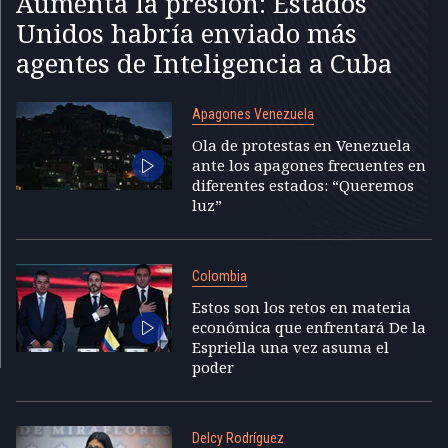
Aumenta la presión: Estados
Unidos habría enviado más
agentes de Inteligencia a Cuba
Apagones Venezuela
Ola de protestas en Venezuela
ante los apagones frecuentes en
diferentes estados: “Queremos
luz”
Colombia
Estos son los retos en materia
económica que enfrentará De la
Espriella una vez asuma el
poder
Delcy Rodríguez