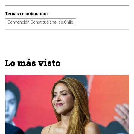
Temas relacionados:
Convención Constitucional de Chile
Lo más visto