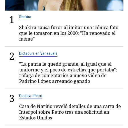
1
Shakira
Shakira causa furor al imitar una icónica foto
que le tomaron en los 2000: "Ha renovado el
meme"
2
Dictadura en Venezuela
"La patria le quedó grande, al igual que el
uniforme y el poco de estrellas que portaba":
ráfaga de comentarios a nuevo video de
Padrino López arreando ganado
3
Gustavo Petro
Casa de Nariño reveló detalles de una carta de
Interpol sobre Petro tras una solicitud en
Estados Unidos