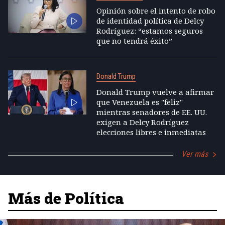
Opinión sobre el intento de robo
de identidad política de Delcy
Rodríguez: “estamos seguros
que no tendrá éxito”
Donald Trump
Donald Trump vuelve a afirmar
que Venezuela es "feliz"
mientras senadores de EE. UU.
exigen a Delcy Rodríguez
elecciones libres e inmediatas
Ver más
Más de Política