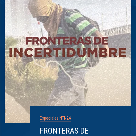
Especiales NTN24
FRONTERAS DE