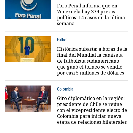
Foro Penal informa que en
Venezuela hay 379 presos
políticos: 14 casos en la última
semana
Fútbol
Histórica subasta: a horas de la
final del Mundial la camiseta
de futbolista sudamericano
que ganó el torneo se vendió
por casi 5 millones de dólares
Colombia
Giro diplomático en la región:
presidente de Chile se reúne
con el vicepresidente electo de
Colombia para iniciar nueva
etapa de relaciones bilaterales