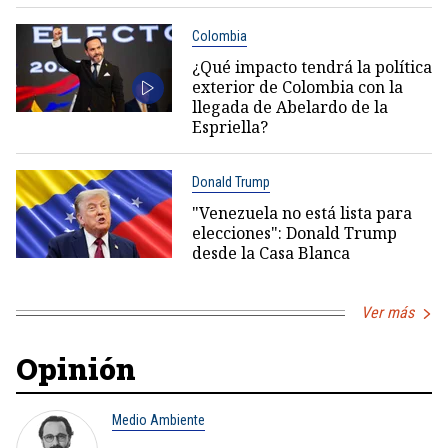
Colombia
¿Qué impacto tendrá la política
exterior de Colombia con la
llegada de Abelardo de la
Espriella?
Donald Trump
"Venezuela no está lista para
elecciones": Donald Trump
desde la Casa Blanca
Ver más
Opinión
Medio Ambiente