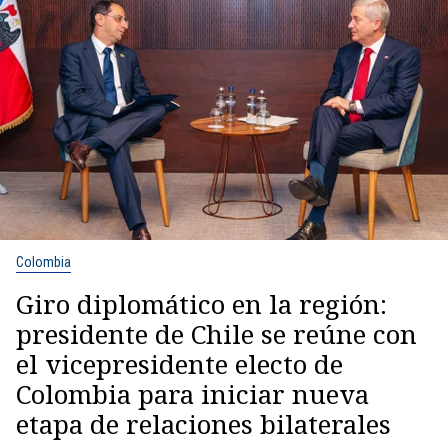
Colombia
Giro diplomático en la región:
presidente de Chile se reúne con
el vicepresidente electo de
Colombia para iniciar nueva
etapa de relaciones bilaterales