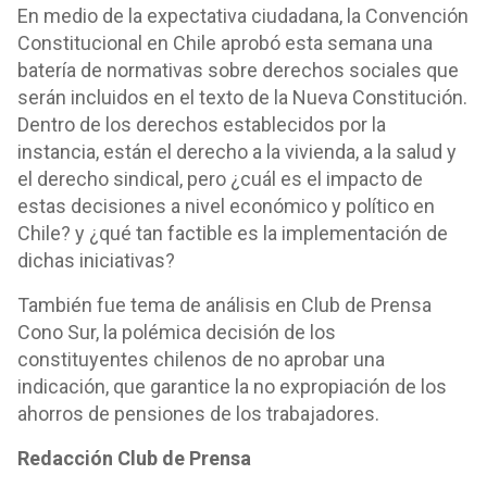
En medio de la expectativa ciudadana, la Convención
Constitucional en Chile aprobó esta semana una
batería de normativas sobre derechos sociales que
serán incluidos en el texto de la Nueva Constitución.
Dentro de los derechos establecidos por la
instancia, están el derecho a la vivienda, a la salud y
el derecho sindical, pero ¿cuál es el impacto de
estas decisiones a nivel económico y político en
Chile? y ¿qué tan factible es la implementación de
dichas iniciativas?
También fue tema de análisis en Club de Prensa
Cono Sur, la polémica decisión de los
constituyentes chilenos de no aprobar una
indicación, que garantice la no expropiación de los
ahorros de pensiones de los trabajadores.
Redacción Club de Prensa