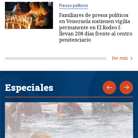
Presos políticos
Familiares de presos políticos
en Venezuela sostienen vigilia
permanente en El Rodeo I:
llevan 208 días frente al centro
penitenciario
Ver más
Especiales