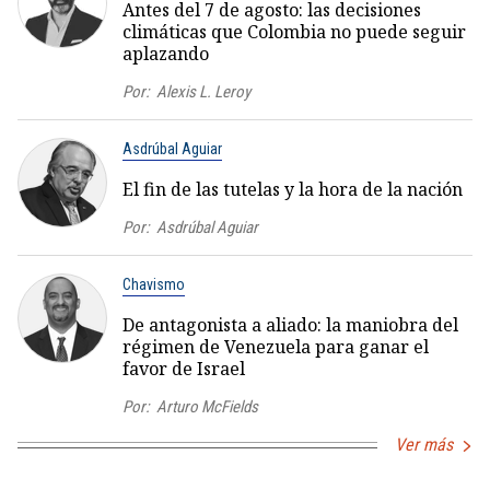
Antes del 7 de agosto: las decisiones
climáticas que Colombia no puede seguir
aplazando
Por:
Alexis L. Leroy
Asdrúbal Aguiar
El fin de las tutelas y la hora de la nación
Por:
Asdrúbal Aguiar
Chavismo
De antagonista a aliado: la maniobra del
régimen de Venezuela para ganar el
favor de Israel
Por:
Arturo McFields
Ver más