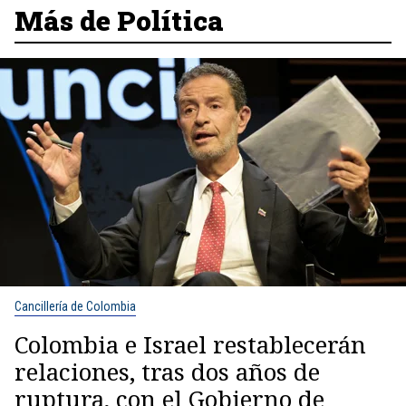
Más de Política
Cancillería de Colombia
Colombia e Israel restablecerán
relaciones, tras dos años de
ruptura, con el Gobierno de