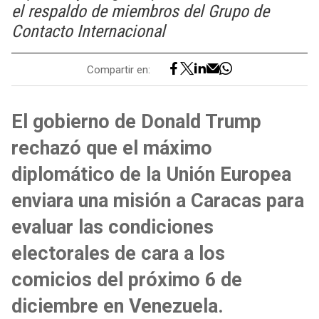
el respaldo de miembros del Grupo de
Contacto Internacional
Compartir en:
El gobierno de Donald Trump
rechazó que el máximo
diplomático de la Unión Europea
enviara una misión a Caracas para
evaluar las condiciones
electorales de cara a los
comicios del próximo 6 de
diciembre en Venezuela.