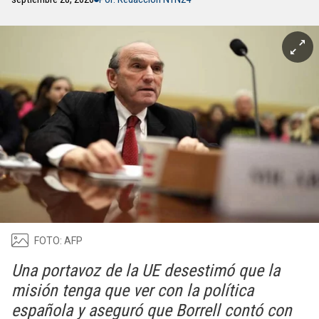
FOTO: AFP
Una portavoz de la UE desestimó que la
misión tenga que ver con la política
española y aseguró que Borrell contó con