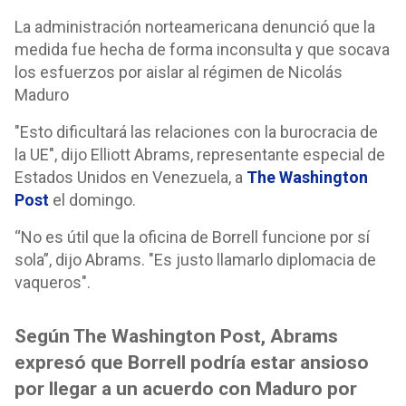
La administración norteamericana denunció que la
medida fue hecha de forma inconsulta y que socava
los esfuerzos por aislar al régimen de Nicolás
Maduro
"Esto dificultará las relaciones con la burocracia de
la UE", dijo Elliott Abrams, representante especial de
Estados Unidos en Venezuela, a
The Washington
Post
el domingo.
“No es útil que la oficina de Borrell funcione por sí
sola”, dijo Abrams. "Es justo llamarlo diplomacia de
vaqueros".
Según The Washington Post, Abrams
expresó que Borrell podría estar ansioso
por llegar a un acuerdo con Maduro por