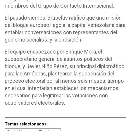
miembros del Grupo de Contacto Internacional.
El pasado viernes, Bruselas ratificó que una misión
del bloque europeo llegó a la capital venezolana para
entablar conversaciones con representantes del
gobierno socialista y la oposición.
El equipo encabezado por Enrique Mora, el
subsecretario general de asuntos políticos del
bloque, y Javier Niño Pérez, su principal diplomático
para las Américas, plantearon la suspensión del
proceso electoral por al menos seis meses, tiempo
en el cual intentarían establecer los mecanismos
necesarios para legitimar las votaciones con
observadores electorales.
Temas relacionados: