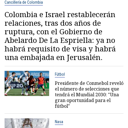
Cancillería de Colombia
Colombia e Israel restablecerán
relaciones, tras dos años de
ruptura, con el Gobierno de
Abelardo De La Espriella: ya no
habrá requisito de visa y habrá
una embajada en Jerusalén.
Fútbol
Presidente de Conmebol reveló
el número de selecciones que
tendrá el Mundial 2030: "Una
gran oportunidad para el
fútbol"
Nasa