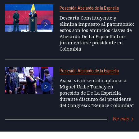
Posesión Abelardo de la Espriella
Descarta Constituyente y
elimina impuesto al patrimonio:
estos son los anuncios claves de
Abelardo De La Espriella tras
juramentarse presidente en
Colombia
Posesión Abelardo de la Espriella
Así se vivió sentido aplauso a
Miguel Uribe Turbay en
posesión de De La Espriella
durante discurso del presidente
del Congreso: "Renace Colombia"
Ver más