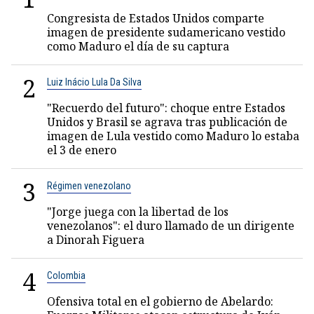
Congresista de Estados Unidos comparte
imagen de presidente sudamericano vestido
como Maduro el día de su captura
2
Luiz Inácio Lula Da Silva
"Recuerdo del futuro": choque entre Estados
Unidos y Brasil se agrava tras publicación de
imagen de Lula vestido como Maduro lo estaba
el 3 de enero
3
Régimen venezolano
"Jorge juega con la libertad de los
venezolanos": el duro llamado de un dirigente
a Dinorah Figuera
4
Colombia
Ofensiva total en el gobierno de Abelardo: