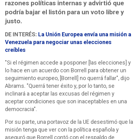
razones políticas internas y advirtió que
podría bajar el listón para un voto libre y
justo.
DE INTERÉS:
La Unión Europea envía una misión a
Venezuela para negociar unas elecciones
creíbles
"Si el régimen accede a posponer [las elecciones] y
lo hace en un acuerdo con Borrell para obtener un
seguimiento europeo, [Borrell] no querrá fallar", dijo
Abrams. "Querrá tener éxito y, por lo tanto, se
inclinará a aceptar las excusas del régimen y
aceptar condiciones que son inaceptables en una
democracia".
Por su parte, una portavoz de la UE desestimó que la
misión tenga que ver con la política española y
aseguró que Borrell contó con el respaldo de