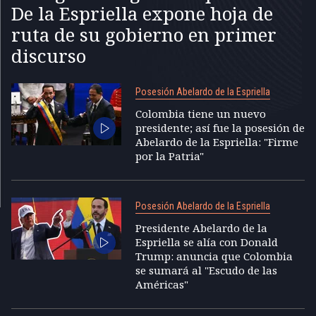
De la Espriella expone hoja de
ruta de su gobierno en primer
discurso
Posesión Abelardo de la Espriella
Colombia tiene un nuevo
presidente; así fue la posesión de
Abelardo de la Espriella: "Firme
por la Patria"
Posesión Abelardo de la Espriella
Presidente Abelardo de la
Espriella se alía con Donald
Trump: anuncia que Colombia
se sumará al "Escudo de las
Américas"