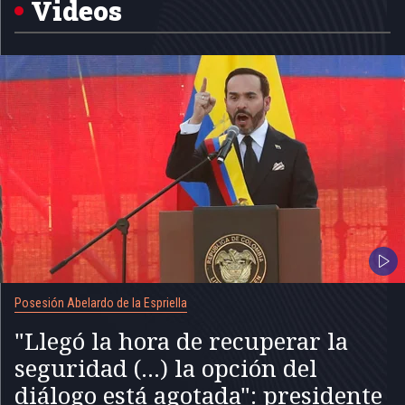
Videos
Posesión Abelardo de la Espriella
"Llegó la hora de recuperar la
seguridad (...) la opción del
diálogo está agotada": presidente