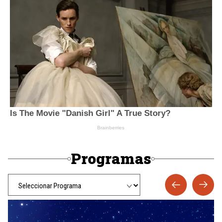
Programas