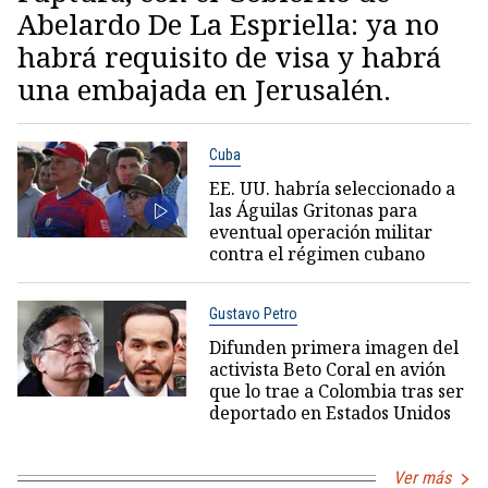
Abelardo De La Espriella: ya no
habrá requisito de visa y habrá
una embajada en Jerusalén.
Cuba
EE. UU. habría seleccionado a
las Águilas Gritonas para
eventual operación militar
contra el régimen cubano
Gustavo Petro
Difunden primera imagen del
activista Beto Coral en avión
que lo trae a Colombia tras ser
deportado en Estados Unidos
Ver más