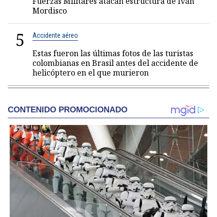
Fuerzas Militares atacan estructura de Iván
Mordisco
5
Accidente aéreo
Estas fueron las últimas fotos de las turistas
colombianas en Brasil antes del accidente de
helicóptero en el que murieron