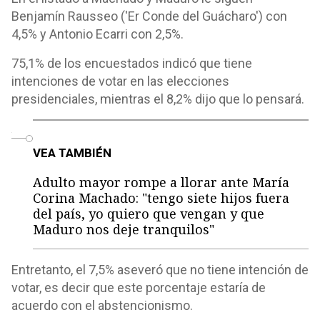
Benjamín Rausseo ('Er Conde del Guácharo') con
4,5% y Antonio Ecarri con 2,5%.
75,1% de los encuestados indicó que tiene
intenciones de votar en las elecciones
presidenciales, mientras el 8,2% dijo que lo pensará.
o
VEA TAMBIÉN
Adulto mayor rompe a llorar ante María
Corina Machado: "tengo siete hijos fuera
del país, yo quiero que vengan y que
Maduro nos deje tranquilos"
Entretanto, el 7,5% aseveró que no tiene intención de
votar, es decir que este porcentaje estaría de
acuerdo con el abstencionismo.