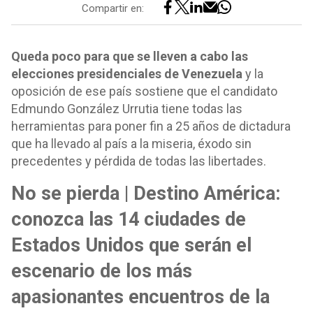
Compartir en:
Queda poco para que se lleven a cabo las
elecciones presidenciales de Venezuela
y la
oposición de ese país sostiene que el candidato
Edmundo González Urrutia tiene todas las
herramientas para poner fin a 25 años de dictadura
que ha llevado al país a la miseria, éxodo sin
precedentes y pérdida de todas las libertades.
No se pierda | Destino América:
conozca las 14 ciudades de
Estados Unidos que serán el
escenario de los más
apasionantes encuentros de la