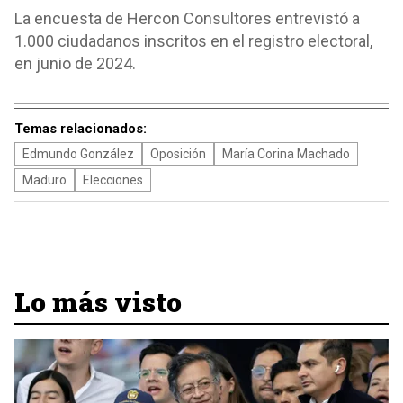
La encuesta de Hercon Consultores entrevistó a
1.000 ciudadanos inscritos en el registro electoral,
en junio de 2024.
Temas relacionados:
Edmundo González
Oposición
María Corina Machado
Maduro
Elecciones
Lo más visto