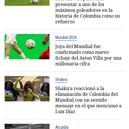
presentar a uno de los
máximos goleadores en la
historia de Colombia como su
refuerzo
Mundial 2026
Joya del Mundial fue
confirmado como nuevo
fichaje del Aston Villa por una
millonaria cifra
Shakira
Shakira reaccionó a la
eliminación de Colombia del
Mundial con un sentido
mensaje en el que mencionó a
Luis Díaz
Alcaldía