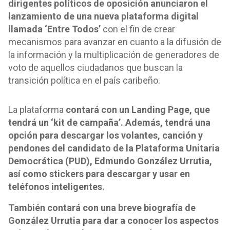
dirigentes políticos de oposición anunciaron el
lanzamiento de una nueva plataforma digital
llamada ‘Entre Todos’
con el fin de crear
mecanismos para avanzar en cuanto a la difusión de
la información y la multiplicación de generadores de
voto de aquellos ciudadanos que buscan la
transición política en el país caribeño.
La plataforma
contará con un Landing Page, que
tendrá un ‘kit de campaña’. Además, tendrá una
opción para descargar los volantes, canción y
pendones del candidato de la Plataforma Unitaria
Democrática (PUD), Edmundo González Urrutia,
así como stickers para descargar y usar en
teléfonos inteligentes.
También contará con una breve biografía de
González Urrutia para dar a conocer los aspectos