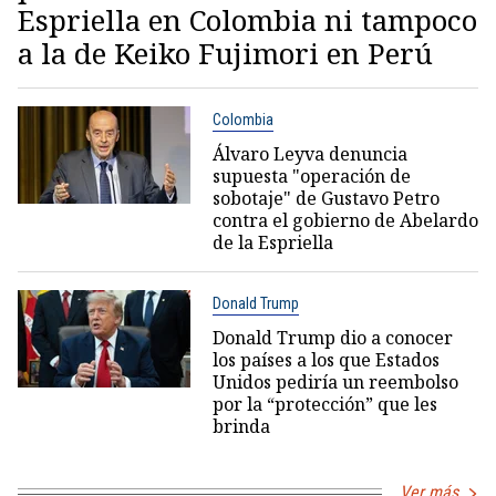
Espriella en Colombia ni tampoco
a la de Keiko Fujimori en Perú
Colombia
Álvaro Leyva denuncia
supuesta "operación de
sobotaje" de Gustavo Petro
contra el gobierno de Abelardo
de la Espriella
Donald Trump
Donald Trump dio a conocer
los países a los que Estados
Unidos pediría un reembolso
por la “protección” que les
brinda
Ver más