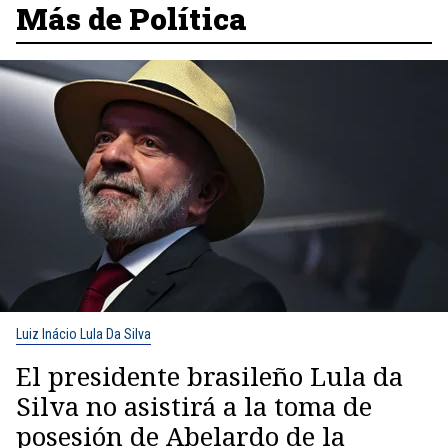
Más de Política
Luiz Inácio Lula Da Silva
El presidente brasileño Lula da
Silva no asistirá a la toma de
posesión de Abelardo de la