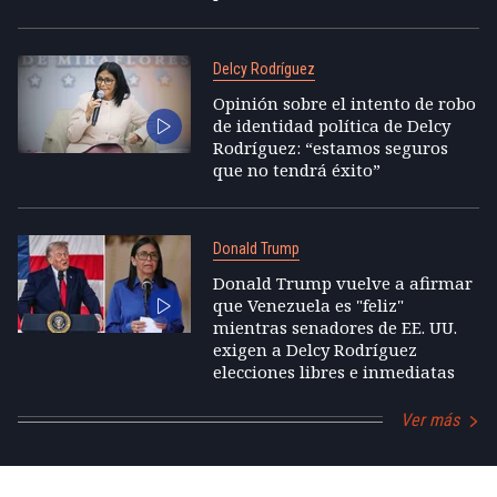
Delcy Rodríguez
Opinión sobre el intento de robo
de identidad política de Delcy
Rodríguez: “estamos seguros
que no tendrá éxito”
Donald Trump
Donald Trump vuelve a afirmar
que Venezuela es "feliz"
mientras senadores de EE. UU.
exigen a Delcy Rodríguez
elecciones libres e inmediatas
Ver más