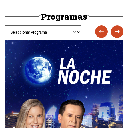
Programas