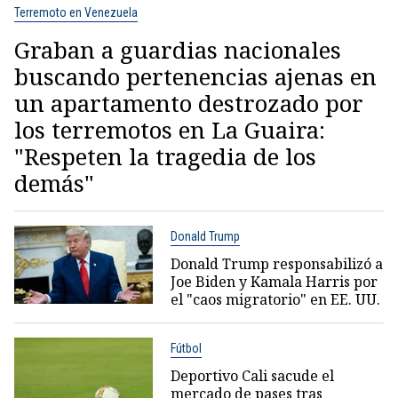
Terremoto en Venezuela
Graban a guardias nacionales
buscando pertenencias ajenas en
un apartamento destrozado por
los terremotos en La Guaira:
"Respeten la tragedia de los
demás"
Donald Trump
Donald Trump responsabilizó a
Joe Biden y Kamala Harris por
el "caos migratorio" en EE. UU.
Fútbol
Deportivo Cali sacude el
mercado de pases tras