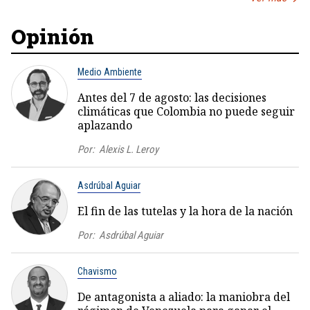
Opinión
Medio Ambiente
Antes del 7 de agosto: las decisiones
climáticas que Colombia no puede seguir
aplazando
Por:
Alexis L. Leroy
Asdrúbal Aguiar
El fin de las tutelas y la hora de la nación
Por:
Asdrúbal Aguiar
Chavismo
De antagonista a aliado: la maniobra del