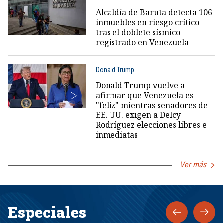
Alcaldía de Baruta detecta 106
inmuebles en riesgo crítico
tras el doblete sísmico
registrado en Venezuela
Donald Trump
Donald Trump vuelve a
afirmar que Venezuela es
"feliz" mientras senadores de
EE. UU. exigen a Delcy
Rodríguez elecciones libres e
inmediatas
Ver más
Especiales