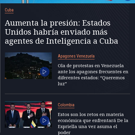
Cuba
Aumenta la presión: Estados
Unidos habría enviado más
agentes de Inteligencia a Cuba
Apagones Venezuela
Ola de protestas en Venezuela
ante los apagones frecuentes en
diferentes estados: “Queremos
luz”
Colombia
Estos son los retos en materia
económica que enfrentará De la
Espriella una vez asuma el
poder