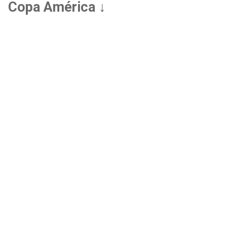
Copa América ↓