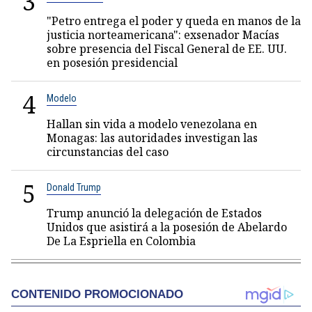
3
"Petro entrega el poder y queda en manos de la
justicia norteamericana": exsenador Macías
sobre presencia del Fiscal General de EE. UU.
en posesión presidencial
4
Modelo
Hallan sin vida a modelo venezolana en
Monagas: las autoridades investigan las
circunstancias del caso
5
Donald Trump
Trump anunció la delegación de Estados
Unidos que asistirá a la posesión de Abelardo
De La Espriella en Colombia