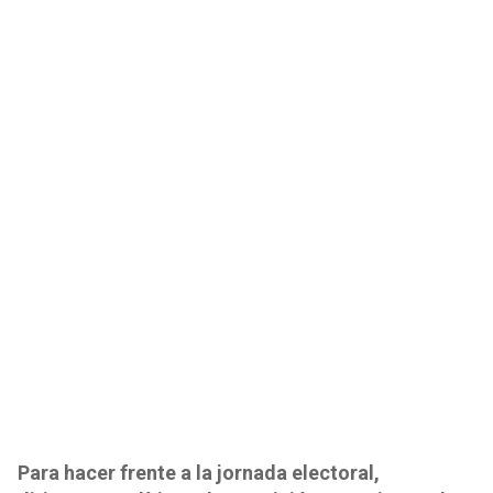
Para hacer frente a la jornada electoral,