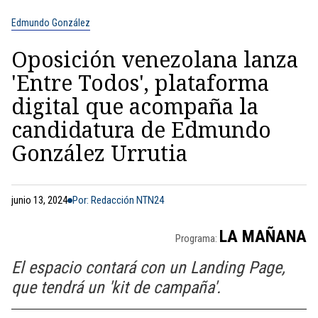
Edmundo González
Oposición venezolana lanza
'Entre Todos', plataforma
digital que acompaña la
candidatura de Edmundo
González Urrutia
junio 13, 2024
Por: Redacción NTN24
LA MAÑANA
Programa:
El espacio contará con un Landing Page,
que tendrá un 'kit de campaña'.