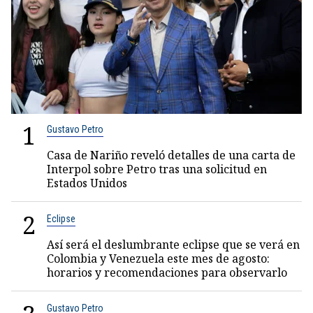
1
Gustavo Petro
Casa de Nariño reveló detalles de una carta de
Interpol sobre Petro tras una solicitud en
Estados Unidos
2
Eclipse
Así será el deslumbrante eclipse que se verá en
Colombia y Venezuela este mes de agosto:
horarios y recomendaciones para observarlo
Gustavo Petro