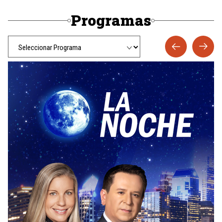
Programas