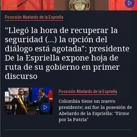
Posesión Abelardo de la Espriella
"Llegó la hora de recuperar la
seguridad (...) la opción del
diálogo está agotada": presidente
De la Espriella expone hoja de
ruta de su gobierno en primer
discurso
Posesión Abelardo de la Espriella
Colombia tiene un nuevo
presidente; así fue la posesión de
Abelardo de la Espriella: "Firme
por la Patria"