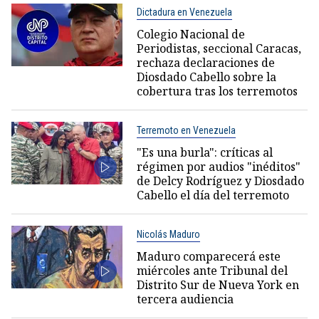
Dictadura en Venezuela
Colegio Nacional de
Periodistas, seccional Caracas,
rechaza declaraciones de
Diosdado Cabello sobre la
cobertura tras los terremotos
Terremoto en Venezuela
"Es una burla": críticas al
régimen por audios "inéditos"
de Delcy Rodríguez y Diosdado
Cabello el día del terremoto
Nicolás Maduro
Maduro comparecerá este
miércoles ante Tribunal del
Distrito Sur de Nueva York en
tercera audiencia