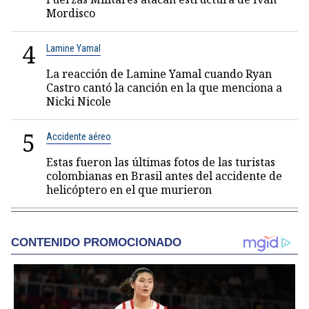
Mordisco
4
Lamine Yamal
La reacción de Lamine Yamal cuando Ryan
Castro cantó la canción en la que menciona a
Nicki Nicole
5
Accidente aéreo
Estas fueron las últimas fotos de las turistas
colombianas en Brasil antes del accidente de
helicóptero en el que murieron