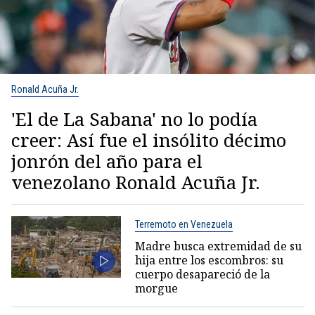
Ronald Acuña Jr.
'El de La Sabana' no lo podía
creer: Así fue el insólito décimo
jonrón del año para el
venezolano Ronald Acuña Jr.
Terremoto en Venezuela
Madre busca extremidad de su
hija entre los escombros: su
cuerpo desapareció de la
morgue