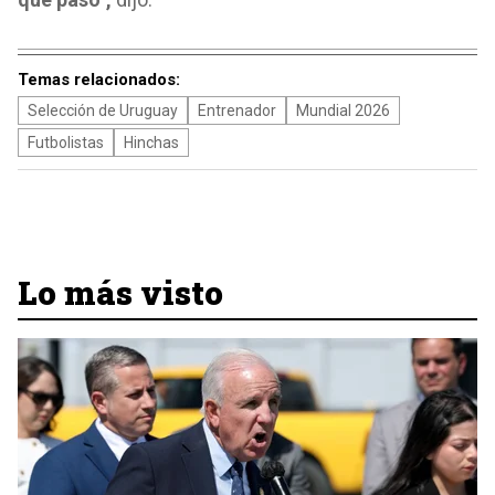
Temas relacionados:
Selección de Uruguay
Entrenador
Mundial 2026
Futbolistas
Hinchas
Lo más visto