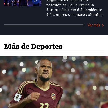
Miguel Uribe Turbay en
posesión de De La Espriella
durante discurso del presidente
del Congreso: "Renace Colombia"
Ver más
Más de Deportes