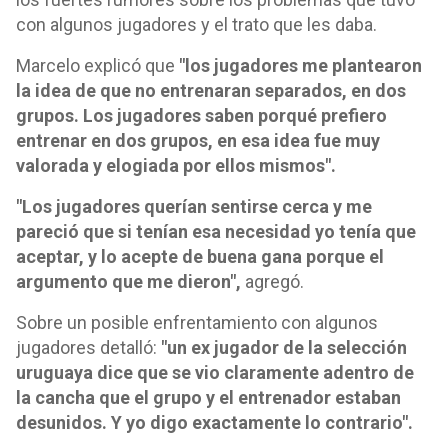
con algunos jugadores y el trato que les daba.
Marcelo explicó que
"los jugadores me plantearon
la idea de que no entrenaran separados, en dos
grupos. Los jugadores saben porqué prefiero
entrenar en dos grupos, en esa idea fue muy
valorada y elogiada por ellos mismos".
"Los jugadores querían sentirse cerca y me
pareció que si tenían esa necesidad yo tenía que
aceptar, y lo acepte de buena gana porque el
argumento que me dieron",
agregó.
Sobre un posible enfrentamiento con algunos
jugadores detalló:
"un ex jugador de la selección
uruguaya dice que se vio claramente adentro de
la cancha que el grupo y el entrenador estaban
desunidos. Y yo digo exactamente lo contrario".