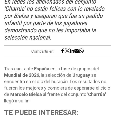
En redes los aficionados del conjunto
'Charrúa' no están felices con lo revelado
por Bielsa y aseguran que fue un pedido
infantil por parte de los jugadores
demostrando que no les importaba la
selección nacional.
Compartir en:
Tras caer ante
España
en la fase de grupos del
Mundial de 2026
, la selección de
Uruguay
se
encuentra en el ojo del huracán. Los resultados no
fueron los mejores y como era de esperarse el ciclo
de
Marcelo Bielsa
al frente del conjunto
'Charrúa'
llegó a su fin.
TE PUEDE INTERESAR: