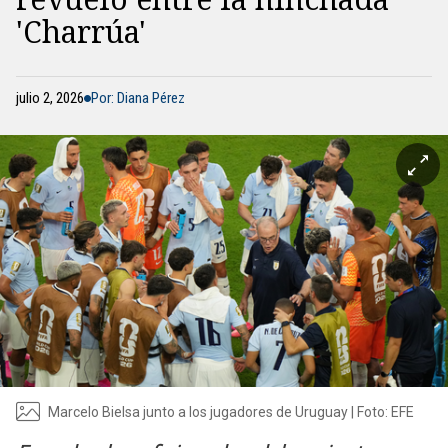
'Charrúa'
julio 2, 2026
Por: Diana Pérez
Marcelo Bielsa junto a los jugadores de Uruguay | Foto: EFE