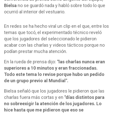
Bielsa
no se guardó nada y habló sobre todo lo que
ocurrió al interior del vestuario.
En redes se ha hecho viral un clip en el que, entre los
temas que tocó, el experimentado técnico reveló
que los jugadores del seleccionado le pidieron
acabar con las charlas y videos tácticos porque no
podían prestar mucha atención.
En la rueda de prensa dijo:
"las charlas nunca eran
superiores a 10 minutos y eran fraccionadas.
Todo este tema lo revise porque hubo un pedido
de un grupo previo al Mundial".
Bielsa señaló que los jugadores le pidieron que las
charlas fuera más cortas y en
"días distintos para
no sobreexigir la atención de los jugadores. Lo
hice hasta que me pidieron que eso se