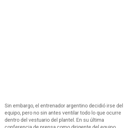
Sin embargo, el entrenador argentino decidió irse del
equipo, pero no sin antes ventilar todo lo que ocurre
dentro del vestuario del plantel. En su última
conferencia de prensa como dirigente del equipo,