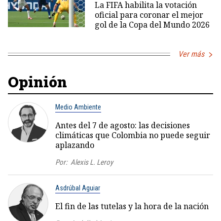
La FIFA habilita la votación
oficial para coronar el mejor
gol de la Copa del Mundo 2026
Ver más
Opinión
Medio Ambiente
Antes del 7 de agosto: las decisiones
climáticas que Colombia no puede seguir
aplazando
Por:
Alexis L. Leroy
Asdrúbal Aguiar
El fin de las tutelas y la hora de la nación