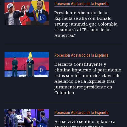
Posesión Abelardo de la Espriella
Presidente Abelardo de la
Espriella se alía con Donald
Trump: anuncia que Colombia
se sumará al "Escudo de las
Américas"
Posesión Abelardo de la Espriella
Descarta Constituyente y
elimina impuesto al patrimonio:
estos son los anuncios claves de
Abelardo De La Espriella tras
juramentarse presidente en
Colombia
Posesión Abelardo de la Espriella
Así se vivió sentido aplauso a