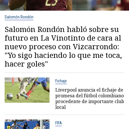
Salomón Rondón
Salomón Rondón habló sobre su
futuro en La Vinotinto de cara al
nuevo proceso con Vizcarrondo:
"Yo sigo haciendo lo que me toca,
hacer goles"
Fichaje
Liverpool anuncia el fichaje de
promesa del fútbol colombiano
procedente de importante club
local
FIFA