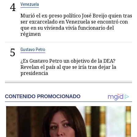
4
Venezuela
Murió el ex-preso político José Breijo quien tras
ser excarcelado en Venezuela se encontró con
que en su vivienda vivía funcionario del
régimen
5
Gustavo Petro
¿Es Gustavo Petro un objetivo de la DEA?
Revelan el país al que se iría tras dejar la
presidencia