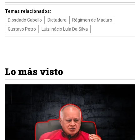
Temas relacionados:
Diosdado Cabello
Dictadura
Régimen de Maduro
Gustavo Petro
Luiz Inácio Lula Da Silva
Lo más visto