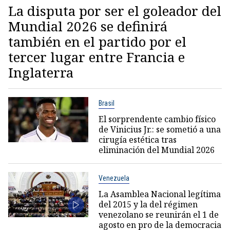
La disputa por ser el goleador del
Mundial 2026 se definirá
también en el partido por el
tercer lugar entre Francia e
Inglaterra
Brasil
El sorprendente cambio físico
de Vinicius Jr.: se sometió a una
cirugía estética tras
eliminación del Mundial 2026
Venezuela
La Asamblea Nacional legítima
del 2015 y la del régimen
venezolano se reunirán el 1 de
agosto en pro de la democracia