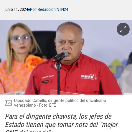
junio 11, 2024
Por: Redacción NTN24
Diosdado Cabello, dirigente político del oficialismo
venezolano - Foto: EFE
Para el dirigente chavista, los jefes de
Estado tienen que tomar nota del “mejor