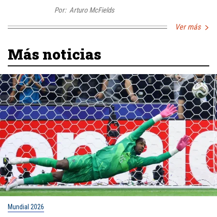
Por:
Arturo McFields
Ver más
Más noticias
Mundial 2026