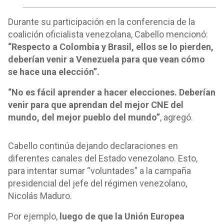
Durante su participación en la conferencia de la
coalición oficialista venezolana, Cabello mencionó:
“Respecto a Colombia y Brasil, ellos se lo pierden,
deberían venir a Venezuela para que vean cómo
se hace una elección”.
“No es fácil aprender a hacer elecciones. Deberían
venir para que aprendan del mejor CNE del
mundo, del mejor pueblo del mundo”
, agregó.
Cabello continúa dejando declaraciones en
diferentes canales del Estado venezolano. Esto,
para intentar sumar “voluntades” a la campaña
presidencial del jefe del régimen venezolano,
Nicolás Maduro.
Por ejemplo,
luego de que la Unión Europea