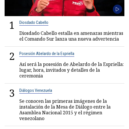
1
Diosdado Cabello
Diosdado Cabello estalla en amenazas mientras
el Comando Sur lanza una nueva advertencia
2
Posesión Abelardo de la Espriella
Así será la posesión de Abelardo de la Espriella:
lugar, hora, invitados y detalles de la
ceremonia
3
Diálogos Venezuela
Se conocen las primeras imágenes de la
instalación de la Mesa de Diálogo entre la
Asamblea Nacional 2015 y el régimen
venezolano