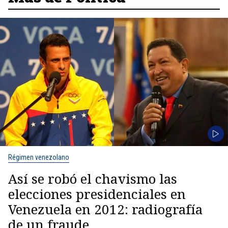
Régimen venezolano
Así se robó el chavismo las
elecciones presidenciales en
Venezuela en 2012: radiografía
de un fraude