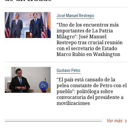
José Manuel Restrepo
"Uno de los encuentros más
importantes de La Patria
Milagro": José Manuel
Restrepo tras crucial reunión
con el secretario de Estado
Marco Rubio en Washington
Gustavo Petro
"El país está cansado de la
pelea constante de Petro con el
pueblo": politóloga sobre
convocatoria del presidente a
movilizaciones
Ver más