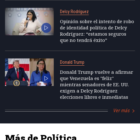
Delcy Rodríguez
Opinión sobre el intento de robo
de identidad política de Delcy
Rodríguez: “estamos seguros
que no tendrá éxito”
Donald Trump
Donald Trump vuelve a afirmar
que Venezuela es "feliz"
mientras senadores de EE. UU.
exigen a Delcy Rodríguez
elecciones libres e inmediatas
Ver más
Más de Política