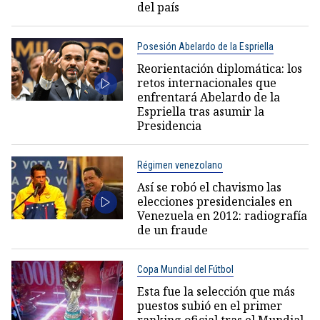
del país
Posesión Abelardo de la Espriella
Reorientación diplomática: los
retos internacionales que
enfrentará Abelardo de la
Espriella tras asumir la
Presidencia
Régimen venezolano
Así se robó el chavismo las
elecciones presidenciales en
Venezuela en 2012: radiografía
de un fraude
Copa Mundial del Fútbol
Esta fue la selección que más
puestos subió en el primer