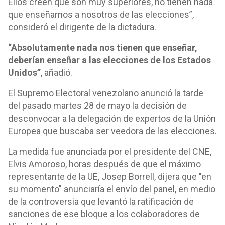
Ellos creen que son muy superiores, no tienen nada
que enseñarnos a nosotros de las elecciones”,
consideró el dirigente de la dictadura.
“Absolutamente nada nos tienen que enseñar,
deberían enseñar a las elecciones de los Estados
Unidos”
, añadió.
El Supremo Electoral venezolano anunció la tarde
del pasado martes 28 de mayo la decisión de
desconvocar a la delegación de expertos de la Unión
Europea que buscaba ser veedora de las elecciones.
La medida fue anunciada por el presidente del CNE,
Elvis Amoroso, horas después de que el máximo
representante de la UE, Josep Borrell, dijera que "en
su momento" anunciaría el envío del panel, en medio
de la controversia que levantó la ratificación de
sanciones de ese bloque a los colaboradores de