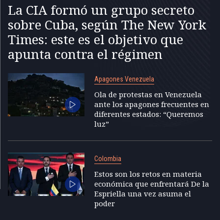
La CIA formó un grupo secreto
sobre Cuba, según The New York
Times: este es el objetivo que
apunta contra el régimen
Apagones Venezuela
Ola de protestas en Venezuela
ante los apagones frecuentes en
diferentes estados: “Queremos
luz”
Colombia
Estos son los retos en materia
económica que enfrentará De la
Espriella una vez asuma el
poder