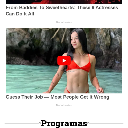
Programas