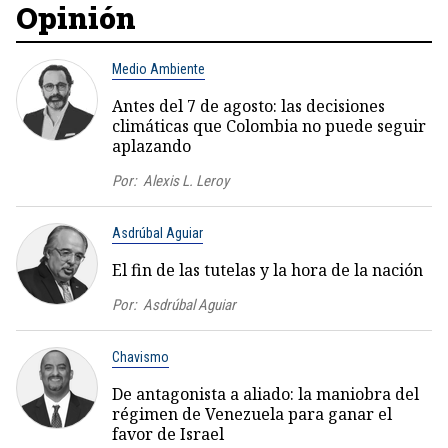
Opinión
Medio Ambiente
Antes del 7 de agosto: las decisiones
climáticas que Colombia no puede seguir
aplazando
Por:
Alexis L. Leroy
Asdrúbal Aguiar
El fin de las tutelas y la hora de la nación
Por:
Asdrúbal Aguiar
Chavismo
De antagonista a aliado: la maniobra del
régimen de Venezuela para ganar el
favor de Israel