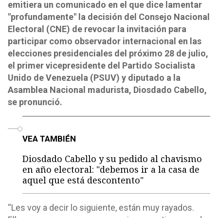
emitiera un comunicado en el que dice lamentar
"profundamente" la decisión del Consejo Nacional
Electoral (CNE) de revocar la invitación para
participar como observador internacional en las
elecciones presidenciales del próximo 28 de julio,
el primer vicepresidente del Partido Socialista
Unido de Venezuela (PSUV) y diputado a la
Asamblea Nacional madurista, Diosdado Cabello,
se pronunció.
o
VEA TAMBIÉN
Diosdado Cabello y su pedido al chavismo
en año electoral: "debemos ir a la casa de
aquel que está descontento"
“Les voy a decir lo siguiente, están muy rayados.