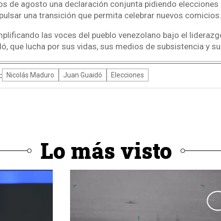
s de agosto una declaración conjunta pidiendo elecciones l
pulsar una transición que permita celebrar nuevos comicios
lificando las voces del pueblo venezolano bajo el liderazg
ó, que lucha por sus vidas, sus medios de subsistencia y su l
:
Nicolás Maduro
Juan Guaidó
Elecciones
Lo más visto