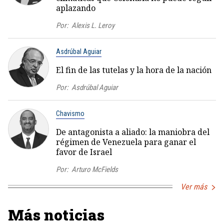
aplazando
Por:
Alexis L. Leroy
Asdrúbal Aguiar
El fin de las tutelas y la hora de la nación
Por:
Asdrúbal Aguiar
Chavismo
De antagonista a aliado: la maniobra del
régimen de Venezuela para ganar el
favor de Israel
Por:
Arturo McFields
Ver más
Más noticias