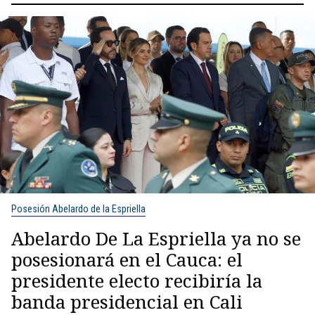
Posesión Abelardo de la Espriella
Abelardo De La Espriella ya no se
posesionará en el Cauca: el
presidente electo recibiría la
banda presidencial en Cali