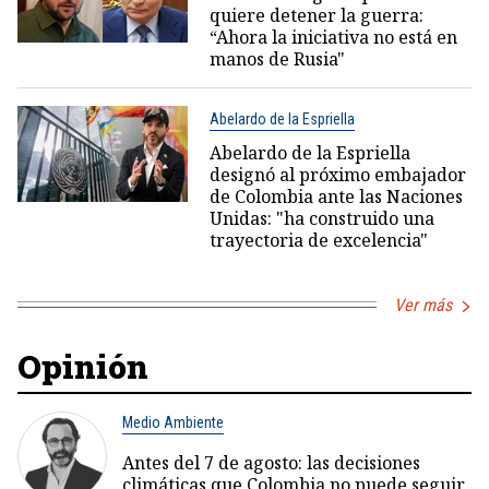
quiere detener la guerra:
“Ahora la iniciativa no está en
manos de Rusia"
Abelardo de la Espriella
Abelardo de la Espriella
designó al próximo embajador
de Colombia ante las Naciones
Unidas: "ha construido una
trayectoria de excelencia"
Ver más
Opinión
Medio Ambiente
Antes del 7 de agosto: las decisiones
climáticas que Colombia no puede seguir