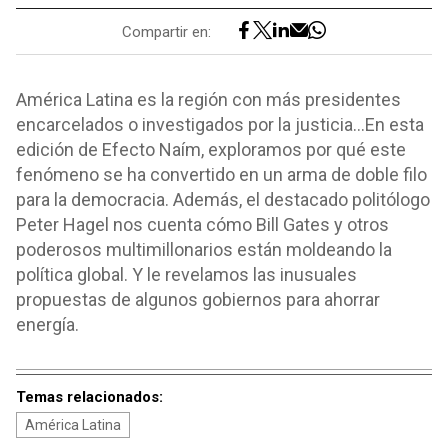
Compartir en:
América Latina es la región con más presidentes
encarcelados o investigados por la justicia…En esta
edición de Efecto Naím, exploramos por qué este
fenómeno se ha convertido en un arma de doble filo
para la democracia. Además, el destacado politólogo
Peter Hagel nos cuenta cómo Bill Gates y otros
poderosos multimillonarios están moldeando la
política global. Y le revelamos las inusuales
propuestas de algunos gobiernos para ahorrar
energía.
Temas relacionados:
América Latina