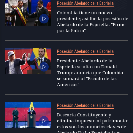
Posesión Abelardo de la Espriella
Colombia tiene un nuevo
presidente; así fue la posesión de
Abelardo de la Espriella: "Firme
por la Patria"
Posesión Abelardo de la Espriella
Presidente Abelardo de la
Espriella se alía con Donald
Trump: anuncia que Colombia
se sumará al "Escudo de las
Américas"
Posesión Abelardo de la Espriella
Descarta Constituyente y
elimina impuesto al patrimonio:
estos son los anuncios claves de
Abelardo De La Espriella tras