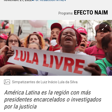
EFECTO NAIM
Programa:
Simpatizantes de Luiz Inácio Lula da Silva.
América Latina es la región con más
presidentes encarcelados o investigados
por la justicia