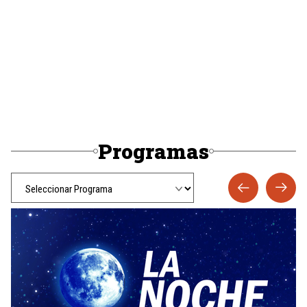
Programas