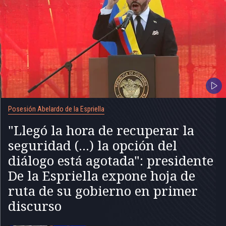
Posesión Abelardo de la Espriella
"Llegó la hora de recuperar la
seguridad (...) la opción del
diálogo está agotada": presidente
De la Espriella expone hoja de
ruta de su gobierno en primer
discurso