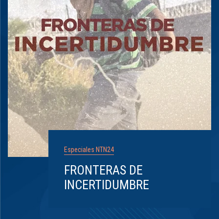
Especiales NTN24
FRONTERAS DE
INCERTIDUMBRE