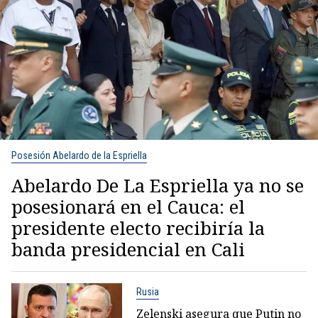
Posesión Abelardo de la Espriella
Abelardo De La Espriella ya no se
posesionará en el Cauca: el
presidente electo recibiría la
banda presidencial en Cali
Rusia
Zelenski asegura que Putin no