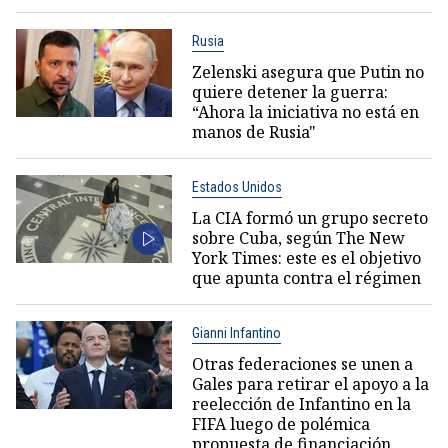
Rusia
Zelenski asegura que Putin no
quiere detener la guerra:
“Ahora la iniciativa no está en
manos de Rusia"
Estados Unidos
La CIA formó un grupo secreto
sobre Cuba, según The New
York Times: este es el objetivo
que apunta contra el régimen
Gianni Infantino
Otras federaciones se unen a
Gales para retirar el apoyo a la
reelección de Infantino en la
FIFA luego de polémica
propuesta de financiación