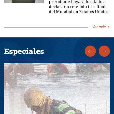
presidente haya sido citado a
declarar o retenido tras final
del Mundial en Estados Unidos
Ver más
Especiales