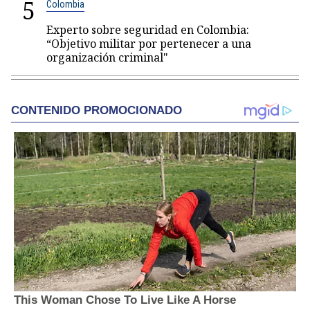
5
Colombia
Experto sobre seguridad en Colombia:
“Objetivo militar por pertenecer a una
organización criminal"