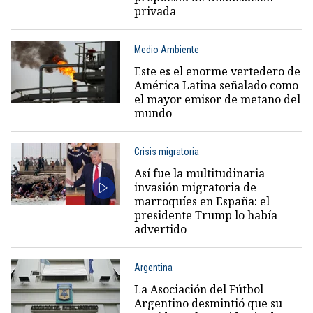
privada
Medio Ambiente
Este es el enorme vertedero de
América Latina señalado como
el mayor emisor de metano del
mundo
Crisis migratoria
Así fue la multitudinaria
invasión migratoria de
marroquíes en España: el
presidente Trump lo había
advertido
Argentina
La Asociación del Fútbol
Argentino desmintió que su