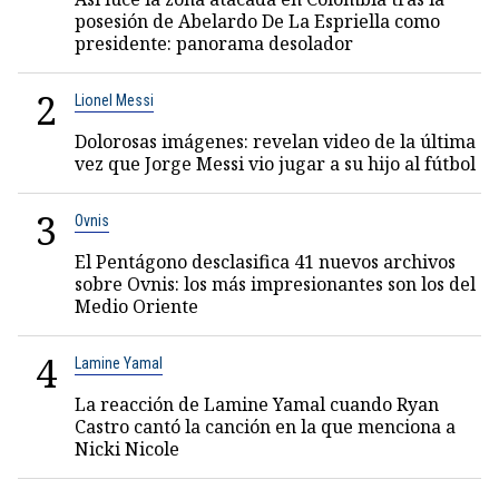
posesión de Abelardo De La Espriella como
presidente: panorama desolador
2
Lionel Messi
Dolorosas imágenes: revelan video de la última
vez que Jorge Messi vio jugar a su hijo al fútbol
3
Ovnis
El Pentágono desclasifica 41 nuevos archivos
sobre Ovnis: los más impresionantes son los del
Medio Oriente
4
Lamine Yamal
La reacción de Lamine Yamal cuando Ryan
Castro cantó la canción en la que menciona a
Nicki Nicole