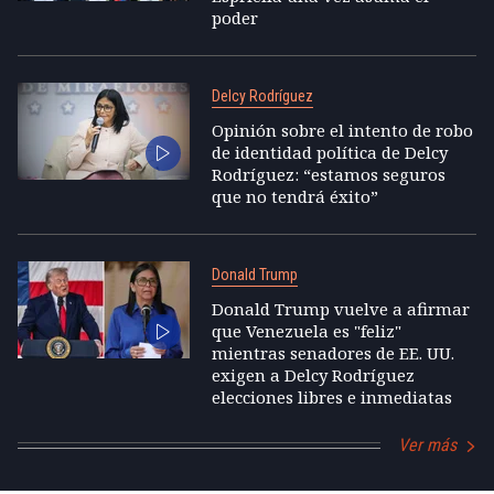
poder
Delcy Rodríguez
Opinión sobre el intento de robo
de identidad política de Delcy
Rodríguez: “estamos seguros
que no tendrá éxito”
Donald Trump
Donald Trump vuelve a afirmar
que Venezuela es "feliz"
mientras senadores de EE. UU.
exigen a Delcy Rodríguez
elecciones libres e inmediatas
Ver más