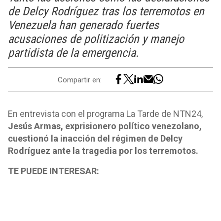
de Delcy Rodríguez tras los terremotos en
Venezuela han generado fuertes
acusaciones de politización y manejo
partidista de la emergencia.
Compartir en:
En entrevista con el programa La Tarde de NTN24,
Jesús Armas, exprisionero político venezolano,
cuestionó la inacción del régimen de Delcy
Rodríguez ante la tragedia por los terremotos.
TE PUEDE INTERESAR: