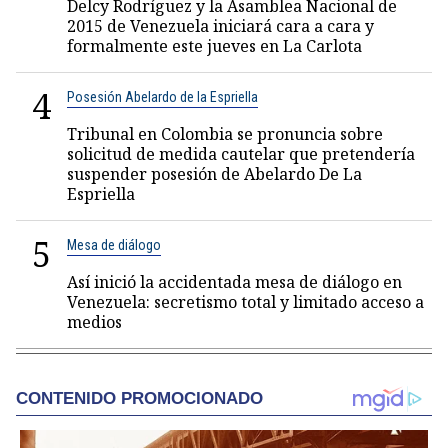
Delcy Rodríguez y la Asamblea Nacional de
2015 de Venezuela iniciará cara a cara y
formalmente este jueves en La Carlota
4
Posesión Abelardo de la Espriella
Tribunal en Colombia se pronuncia sobre
solicitud de medida cautelar que pretendería
suspender posesión de Abelardo De La
Espriella
5
Mesa de diálogo
Así inició la accidentada mesa de diálogo en
Venezuela: secretismo total y limitado acceso a
medios