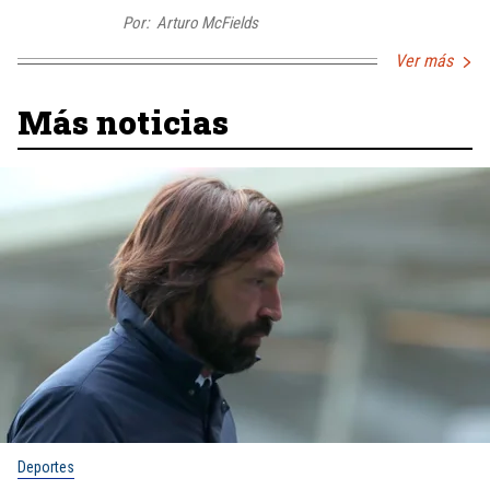
Por:
Arturo McFields
Ver más
Más noticias
Deportes