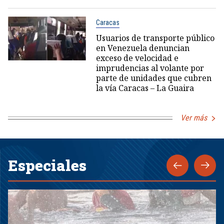
Caracas
Usuarios de transporte público
en Venezuela denuncian
exceso de velocidad e
imprudencias al volante por
parte de unidades que cubren
la vía Caracas – La Guaira
Ver más
Especiales