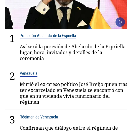
1
Posesión Abelardo de la Espriella
Así será la posesión de Abelardo de la Espriella:
lugar, hora, invitados y detalles de la
ceremonia
2
Venezuela
Murió el ex-preso político José Breijo quien tras
ser excarcelado en Venezuela se encontró con
que en su vivienda vivía funcionario del
régimen
3
Régimen de Venezuela
Confirman que diálogo entre el régimen de