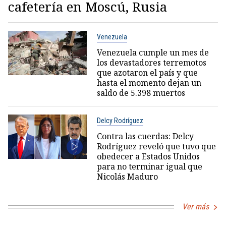
cafetería en Moscú, Rusia
Venezuela
Venezuela cumple un mes de
los devastadores terremotos
que azotaron el país y que
hasta el momento dejan un
saldo de 5.398 muertos
Delcy Rodríguez
Contra las cuerdas: Delcy
Rodríguez reveló que tuvo que
obedecer a Estados Unidos
para no terminar igual que
Nicolás Maduro
Ver más