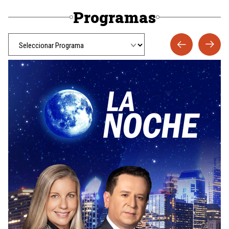
Programas