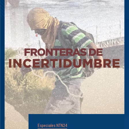
Especiales NTN24