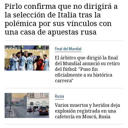
Pirlo confirma que no dirigirá a
la selección de Italia tras la
polémica por sus vínculos con
una casa de apuestas rusa
Final del Mundial
El árbitro que dirigió la final
del Mundial anunció su retiro
del fútbol: "Puso fin
oficialmente a su histórica
carrera"
Rusia
Varios muertos y heridos deja
explosión registrada en una
cafetería en Moscú, Rusia