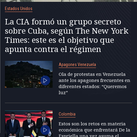
Estados Unidos
La CIA formó un grupo secreto
sobre Cuba, según The New York
Times: este es el objetivo que
apunta contra el régimen
Apagones Venezuela
Ola de protestas en Venezuela
ante los apagones frecuentes en
diferentes estados: “Queremos
luz”
Colombia
Estos son los retos en materia
económica que enfrentará De la
Espriella una vez asuma el