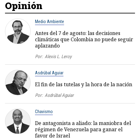
Opinión
Medio Ambiente
Antes del 7 de agosto: las decisiones
climáticas que Colombia no puede seguir
aplazando
Por:
Alexis L. Leroy
Asdrúbal Aguiar
El fin de las tutelas y la hora de la nación
Por:
Asdrúbal Aguiar
Chavismo
De antagonista a aliado: la maniobra del
régimen de Venezuela para ganar el
favor de Israel