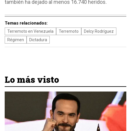
también ha dejado al menos 16.740 heridos.
Temas relacionados:
Terremoto en Venezuela
Terremoto
Delcy Rodríguez
Régimen
Dictadura
Lo más visto