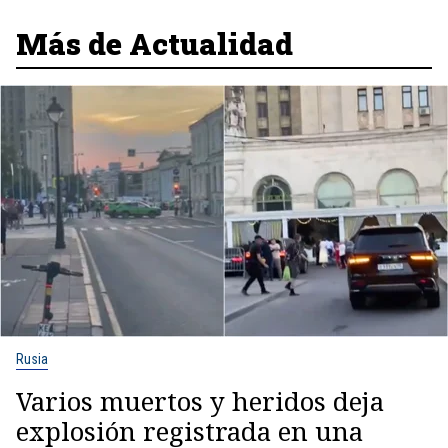
Más de Actualidad
Rusia
Varios muertos y heridos deja
explosión registrada en una