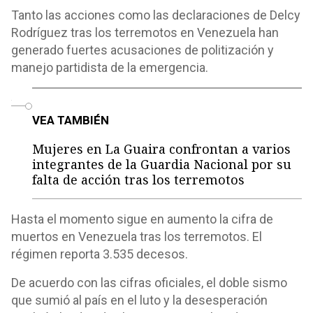
Tanto las acciones como las declaraciones de Delcy
Rodríguez tras los terremotos en Venezuela han
generado fuertes acusaciones de politización y
manejo partidista de la emergencia.
o
VEA TAMBIÉN
Mujeres en La Guaira confrontan a varios
integrantes de la Guardia Nacional por su
falta de acción tras los terremotos
Hasta el momento sigue en aumento la cifra de
muertos en Venezuela tras los terremotos. El
régimen reporta 3.535 decesos.
De acuerdo con las cifras oficiales, el doble sismo
que sumió al país en el luto y la desesperación