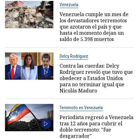
Venezuela
Venezuela cumple un mes de
los devastadores terremotos
que azotaron el país y que
hasta el momento dejan un
saldo de 5.398 muertos
Delcy Rodríguez
Contra las cuerdas: Delcy
Rodríguez reveló que tuvo que
obedecer a Estados Unidos
para no terminar igual que
Nicolás Maduro
Terremoto en Venezuela
Periodista regresó a Venezuela
tras 12 años para cubrir el
doble terremoto: "fue
desgarrador"