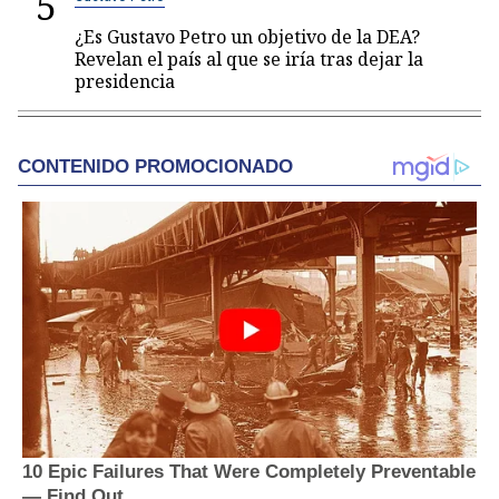
5
¿Es Gustavo Petro un objetivo de la DEA?
Revelan el país al que se iría tras dejar la
presidencia