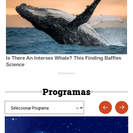
Programas