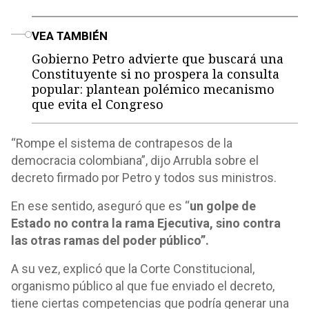
o
VEA TAMBIÉN
Gobierno Petro advierte que buscará una
Constituyente si no prospera la consulta
popular: plantean polémico mecanismo
que evita el Congreso
“Rompe el sistema de contrapesos de la
democracia colombiana”, dijo Arrubla sobre el
decreto firmado por Petro y todos sus ministros.
En ese sentido, aseguró que es “
un golpe de
Estado no contra la rama Ejecutiva, sino contra
las otras ramas del poder público”.
A su vez, explicó que la Corte Constitucional,
organismo público al que fue enviado el decreto,
tiene ciertas competencias que podría generar una