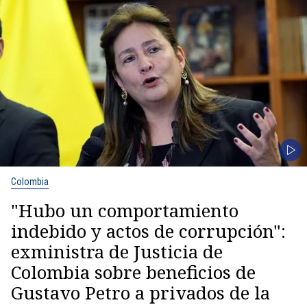
Colombia
"Hubo un comportamiento
indebido y actos de corrupción":
exministra de Justicia de
Colombia sobre beneficios de
Gustavo Petro a privados de la