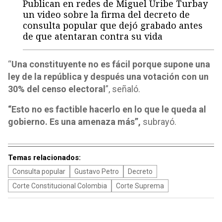
Publican en redes de Miguel Uribe Turbay
un video sobre la firma del decreto de
consulta popular que dejó grabado antes
de que atentaran contra su vida
“
Una constituyente no es fácil porque supone una
ley de la república y después una votación con un
30% del censo electoral
”, señaló.
“Esto no es factible hacerlo en lo que le queda al
gobierno. Es una amenaza más”,
subrayó.
Temas relacionados:
Consulta popular
Gustavo Petro
Decreto
Corte Constitucional Colombia
Corte Suprema