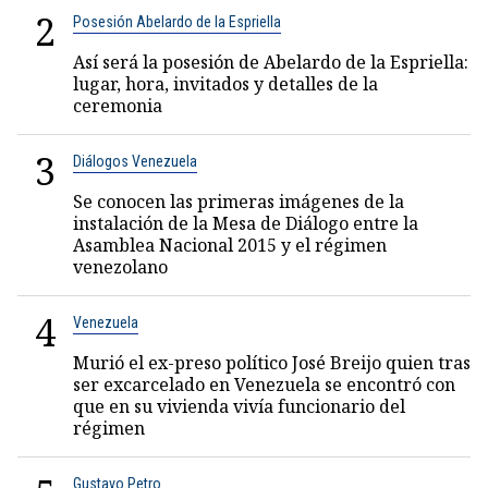
2
Posesión Abelardo de la Espriella
Así será la posesión de Abelardo de la Espriella:
lugar, hora, invitados y detalles de la
ceremonia
3
Diálogos Venezuela
Se conocen las primeras imágenes de la
instalación de la Mesa de Diálogo entre la
Asamblea Nacional 2015 y el régimen
venezolano
4
Venezuela
Murió el ex-preso político José Breijo quien tras
ser excarcelado en Venezuela se encontró con
que en su vivienda vivía funcionario del
régimen
Gustavo Petro