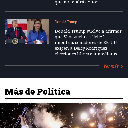
que no tendrá éxito”
Donald Trump
Donald Trump vuelve a afirmar
que Venezuela es "feliz"
mientras senadores de EE. UU.
exigen a Delcy Rodríguez
elecciones libres e inmediatas
Ver más
Más de Política