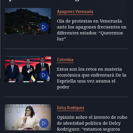
Apagones Venezuela
Ola de protestas en Venezuela
ante los apagones frecuentes en
diferentes estados: “Queremos
luz”
Colombia
Estos son los retos en materia
económica que enfrentará De la
Espriella una vez asuma el
poder
Delcy Rodríguez
Opinión sobre el intento de robo
de identidad política de Delcy
Rodríguez: “estamos seguros