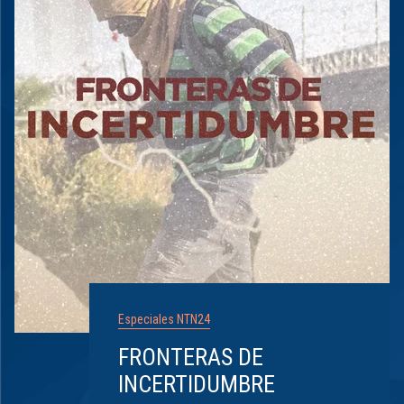
Especiales NTN24
FRONTERAS DE
INCERTIDUMBRE