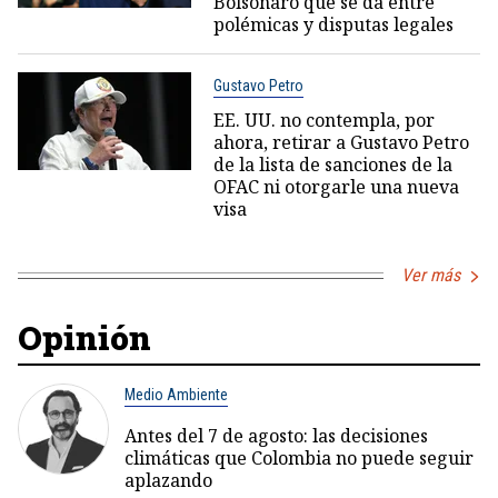
Bolsonaro que se da entre
polémicas y disputas legales
Gustavo Petro
EE. UU. no contempla, por
ahora, retirar a Gustavo Petro
de la lista de sanciones de la
OFAC ni otorgarle una nueva
visa
Ver más
Opinión
Medio Ambiente
Antes del 7 de agosto: las decisiones
climáticas que Colombia no puede seguir
aplazando