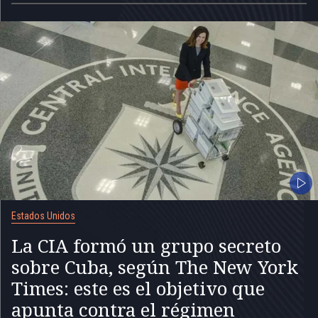
Estados Unidos
La CIA formó un grupo secreto
sobre Cuba, según The New York
Times: este es el objetivo que
apunta contra el régimen