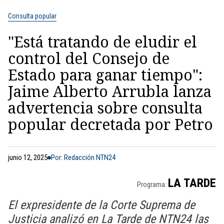
Consulta popular
"Está tratando de eludir el
control del Consejo de
Estado para ganar tiempo":
Jaime Alberto Arrubla lanza
advertencia sobre consulta
popular decretada por Petro
junio 12, 2025
Por: Redacción NTN24
LA TARDE
Programa:
El expresidente de la Corte Suprema de
Justicia analizó en La Tarde de NTN24 las