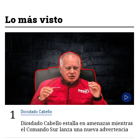
Lo más visto
1
Diosdado Cabello
Diosdado Cabello estalla en amenazas mientras
el Comando Sur lanza una nueva advertencia