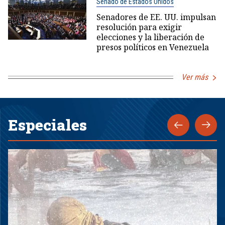
Senado de Estados Unidos
Senadores de EE. UU. impulsan
resolución para exigir
elecciones y la liberación de
presos políticos en Venezuela
Ver más
Especiales