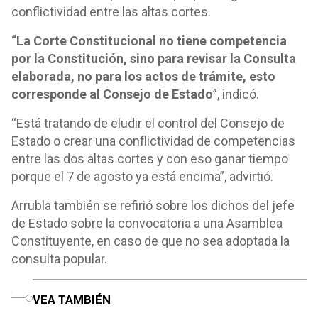
conflictividad entre las altas cortes.
“La Corte Constitucional no tiene competencia
por la Constitución, sino para revisar la Consulta
elaborada, no para los actos de trámite, esto
corresponde al Consejo de Estado
”, indicó.
“Está tratando de eludir el control del Consejo de
Estado o crear una conflictividad de competencias
entre las dos altas cortes y con eso ganar tiempo
porque el 7 de agosto ya está encima”, advirtió.
Arrubla también se refirió sobre los dichos del jefe
de Estado sobre la convocatoria a una Asamblea
Constituyente, en caso de que no sea adoptada la
consulta popular.
o
VEA TAMBIÉN