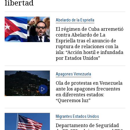
libertad
Abelardo de la Espriella
El régimen de Cuba arremetió
contra Abelardo de La
Espriella tras el anuncio de
ruptura de relaciones con la
isla: “Acción hostil e infundada
por Estados Unidos”
Apagones Venezuela
Ola de protestas en Venezuela
ante los apagones frecuentes
en diferentes estados:
“Queremos luz”
Migrantes Estados Unidos
Departamento de Seguridad