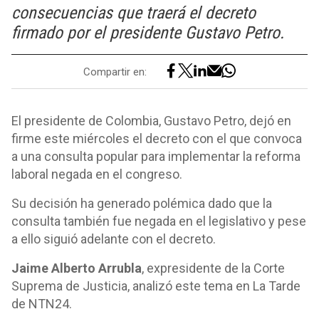
consecuencias que traerá el decreto
firmado por el presidente Gustavo Petro.
Compartir en:
El presidente de Colombia, Gustavo Petro, dejó en
firme este miércoles el decreto con el que convoca
a una consulta popular para implementar la reforma
laboral negada en el congreso.
Su decisión ha generado polémica dado que la
consulta también fue negada en el legislativo y pese
a ello siguió adelante con el decreto.
Jaime Alberto Arrubla
, expresidente de la Corte
Suprema de Justicia, analizó este tema en La Tarde
de NTN24.