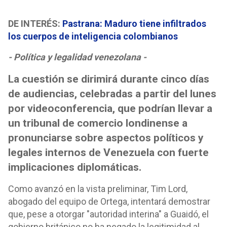
DE INTERÉS:
Pastrana: Maduro tiene infiltrados
los cuerpos de inteligencia colombianos
- Política y legalidad venezolana -
La cuestión se dirimirá durante cinco días
de audiencias, celebradas a partir del lunes
por videoconferencia, que podrían llevar a
un tribunal de comercio londinense a
pronunciarse sobre aspectos políticos y
legales internos de Venezuela con fuerte
implicaciones diplomáticas.
Como avanzó en la vista preliminar, Tim Lord,
abogado del equipo de Ortega, intentará demostrar
que, pese a otorgar "autoridad interina" a Guaidó, el
gobierno británico no ha negado la legitimidad al