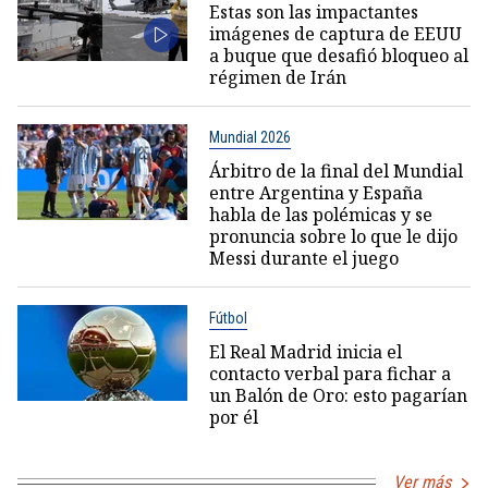
Estas son las impactantes
imágenes de captura de EEUU
a buque que desafió bloqueo al
régimen de Irán
Mundial 2026
Árbitro de la final del Mundial
entre Argentina y España
habla de las polémicas y se
pronuncia sobre lo que le dijo
Messi durante el juego
Fútbol
El Real Madrid inicia el
contacto verbal para fichar a
un Balón de Oro: esto pagarían
por él
Ver más