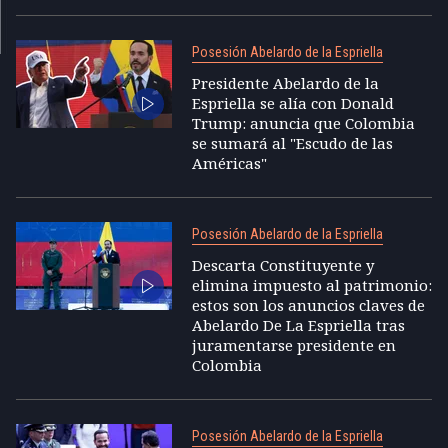
Posesión Abelardo de la Espriella
Presidente Abelardo de la
Espriella se alía con Donald
Trump: anuncia que Colombia
se sumará al "Escudo de las
Américas"
Posesión Abelardo de la Espriella
Descarta Constituyente y
elimina impuesto al patrimonio:
estos son los anuncios claves de
Abelardo De La Espriella tras
juramentarse presidente en
Colombia
Posesión Abelardo de la Espriella