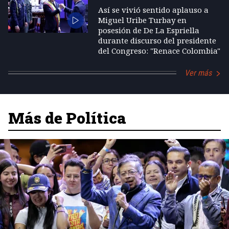
Así se vivió sentido aplauso a
Miguel Uribe Turbay en
posesión de De La Espriella
durante discurso del presidente
del Congreso: "Renace Colombia"
Ver más
Más de Política