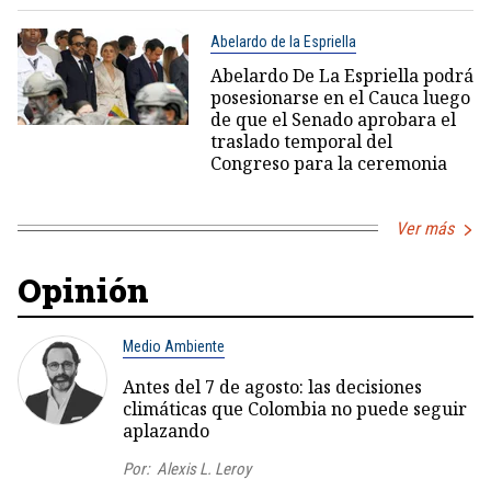
Abelardo de la Espriella
Abelardo De La Espriella podrá
posesionarse en el Cauca luego
de que el Senado aprobara el
traslado temporal del
Congreso para la ceremonia
Ver más
Opinión
Medio Ambiente
Antes del 7 de agosto: las decisiones
climáticas que Colombia no puede seguir
aplazando
Por:
Alexis L. Leroy