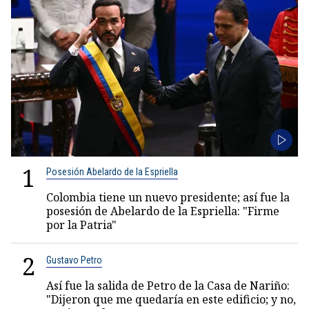
1
Posesión Abelardo de la Espriella
Colombia tiene un nuevo presidente; así fue la
posesión de Abelardo de la Espriella: "Firme
por la Patria"
2
Gustavo Petro
Así fue la salida de Petro de la Casa de Nariño:
"Dijeron que me quedaría en este edificio; y no,