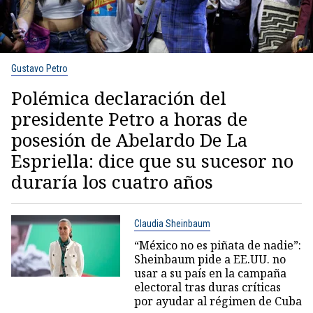
Gustavo Petro
Polémica declaración del
presidente Petro a horas de
posesión de Abelardo De La
Espriella: dice que su sucesor no
duraría los cuatro años
Claudia Sheinbaum
“México no es piñata de nadie”:
Sheinbaum pide a EE.UU. no
usar a su país en la campaña
electoral tras duras críticas
por ayudar al régimen de Cuba