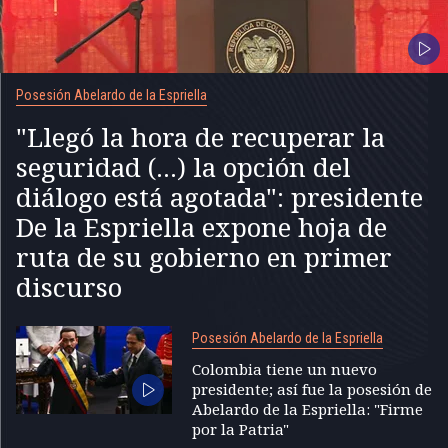
Posesión Abelardo de la Espriella
"Llegó la hora de recuperar la
seguridad (...) la opción del
diálogo está agotada": presidente
De la Espriella expone hoja de
ruta de su gobierno en primer
discurso
Posesión Abelardo de la Espriella
Colombia tiene un nuevo
presidente; así fue la posesión de
Abelardo de la Espriella: "Firme
por la Patria"