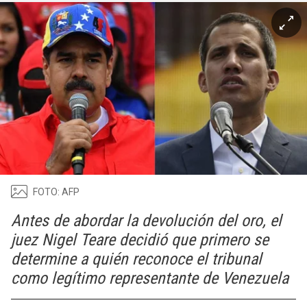
FOTO: AFP
Antes de abordar la devolución del oro, el
juez Nigel Teare decidió que primero se
determine a quién reconoce el tribunal
como legítimo representante de Venezuela