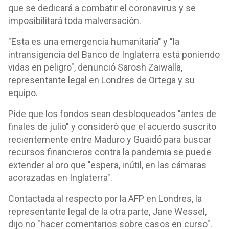
que se dedicará a combatir el coronavirus y se
imposibilitará toda malversación.
"Esta es una emergencia humanitaria" y "la
intransigencia del Banco de Inglaterra está poniendo
vidas en peligro", denunció Sarosh Zaiwalla,
representante legal en Londres de Ortega y su
equipo.
Pide que los fondos sean desbloqueados "antes de
finales de julio" y consideró que el acuerdo suscrito
recientemente entre Maduro y Guaidó para buscar
recursos financieros contra la pandemia se puede
extender al oro que "espera, inútil, en las cámaras
acorazadas en Inglaterra".
Contactada al respecto por la AFP en Londres, la
representante legal de la otra parte, Jane Wessel,
dijo no "hacer comentarios sobre casos en curso".