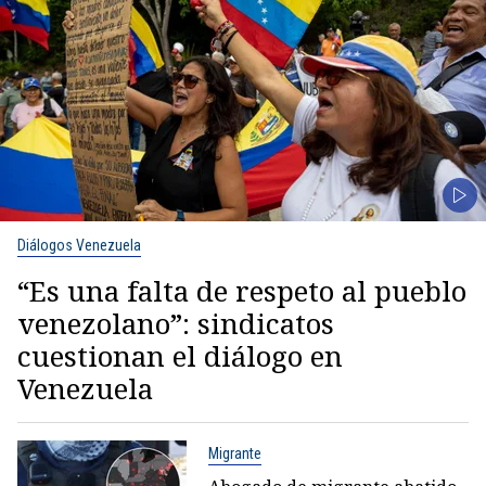
Diálogos Venezuela
“Es una falta de respeto al pueblo
venezolano”: sindicatos
cuestionan el diálogo en
Venezuela
Migrante