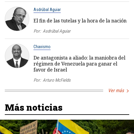
Asdrúbal Aguiar
El fin de las tutelas y la hora de la nación
Por:
Asdrúbal Aguiar
Chavismo
De antagonista a aliado: la maniobra del
régimen de Venezuela para ganar el
favor de Israel
Por:
Arturo McFields
Ver más
Más noticias