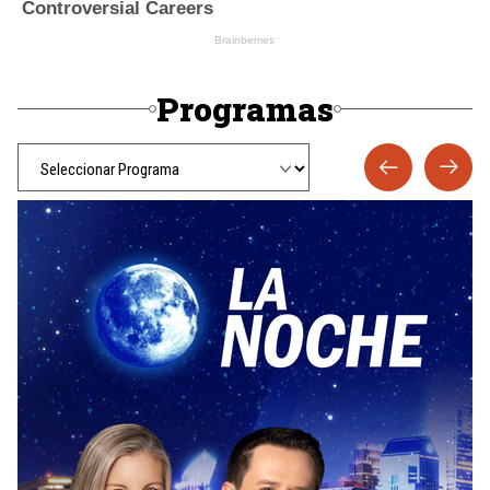
Programas