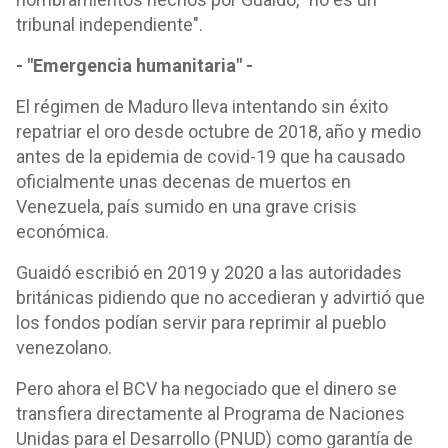
tribunal independiente".
- "Emergencia humanitaria" -
El régimen de Maduro lleva intentando sin éxito
repatriar el oro desde octubre de 2018, año y medio
antes de la epidemia de covid-19 que ha causado
oficialmente unas decenas de muertos en
Venezuela, país sumido en una grave crisis
económica.
Guaidó escribió en 2019 y 2020 a las autoridades
británicas pidiendo que no accedieran y advirtió que
los fondos podían servir para reprimir al pueblo
venezolano.
Pero ahora el BCV ha negociado que el dinero se
transfiera directamente al Programa de Naciones
Unidas para el Desarrollo (PNUD) como garantía de