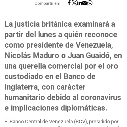
Compartir en:
La justicia británica examinará a
partir del lunes a quién reconoce
como presidente de Venezuela,
Nicolás Maduro o Juan Guaidó, en
una querella comercial por el oro
custodiado en el Banco de
Inglaterra, con carácter
humanitario debido al coronavirus
e implicaciones diplomáticas.
El Banco Central de Venezuela (BCV), presidido por