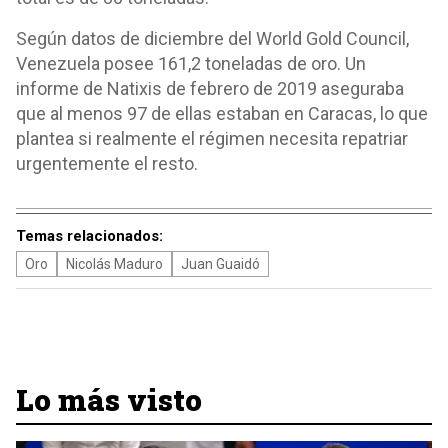
Según datos de diciembre del World Gold Council,
Venezuela posee 161,2 toneladas de oro. Un
informe de Natixis de febrero de 2019 aseguraba
que al menos 97 de ellas estaban en Caracas, lo que
plantea si realmente el régimen necesita repatriar
urgentemente el resto.
Temas relacionados:
Oro
Nicolás Maduro
Juan Guaidó
Lo más visto