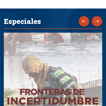
Especiales