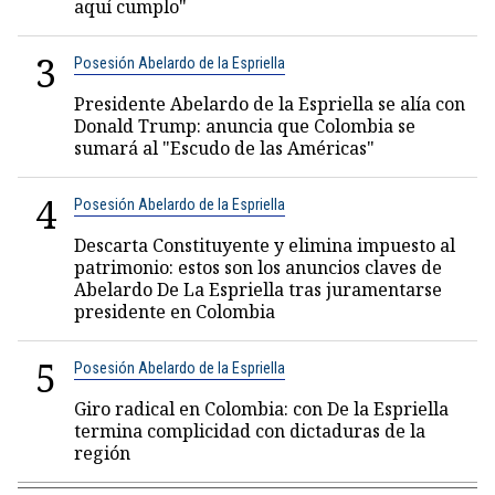
aquí cumplo"
3
Posesión Abelardo de la Espriella
Presidente Abelardo de la Espriella se alía con
Donald Trump: anuncia que Colombia se
sumará al "Escudo de las Américas"
4
Posesión Abelardo de la Espriella
Descarta Constituyente y elimina impuesto al
patrimonio: estos son los anuncios claves de
Abelardo De La Espriella tras juramentarse
presidente en Colombia
5
Posesión Abelardo de la Espriella
Giro radical en Colombia: con De la Espriella
termina complicidad con dictaduras de la
región