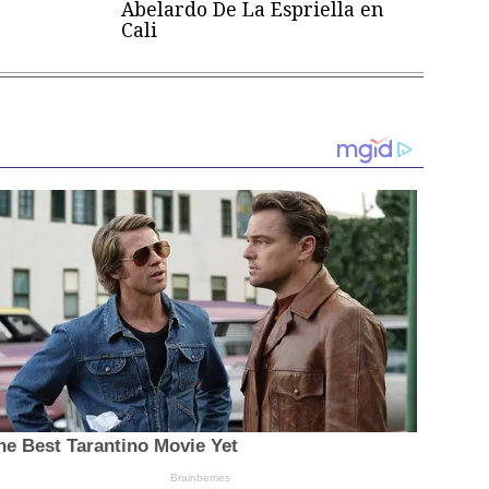
Abelardo De La Espriella en
Cali