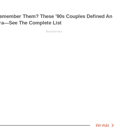
Ver más