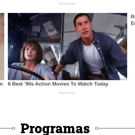
Programas