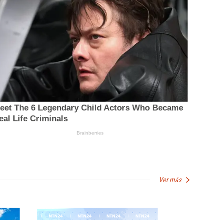
Ver más