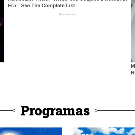
Programas