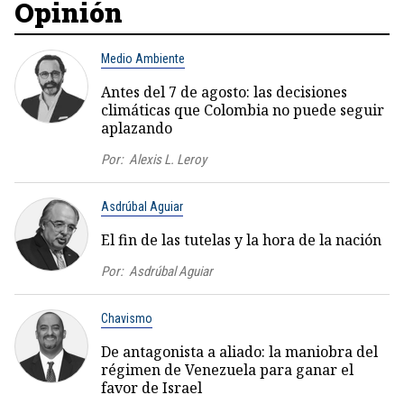
Opinión
Medio Ambiente
Antes del 7 de agosto: las decisiones
climáticas que Colombia no puede seguir
aplazando
Por:
Alexis L. Leroy
Asdrúbal Aguiar
El fin de las tutelas y la hora de la nación
Por:
Asdrúbal Aguiar
Chavismo
De antagonista a aliado: la maniobra del
régimen de Venezuela para ganar el
favor de Israel