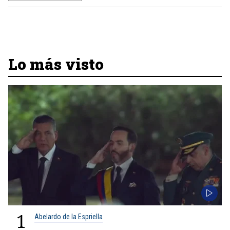
Lo más visto
1
Abelardo de la Espriella