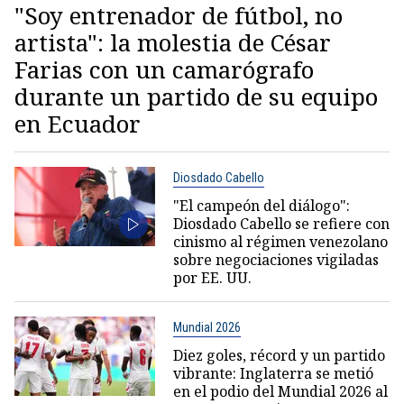
"Soy entrenador de fútbol, no
artista": la molestia de César
Farias con un camarógrafo
durante un partido de su equipo
en Ecuador
Diosdado Cabello
"El campeón del diálogo":
Diosdado Cabello se refiere con
cinismo al régimen venezolano
sobre negociaciones vigiladas
por EE. UU.
Mundial 2026
Diez goles, récord y un partido
vibrante: Inglaterra se metió
en el podio del Mundial 2026 al