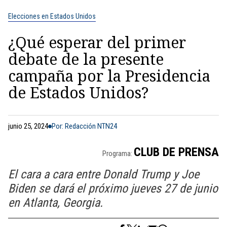
Elecciones en Estados Unidos
¿Qué esperar del primer
debate de la presente
campaña por la Presidencia
de Estados Unidos?
junio 25, 2024
Por: Redacción NTN24
CLUB DE PRENSA
Programa:
El cara a cara entre Donald Trump y Joe
Biden se dará el próximo jueves 27 de junio
en Atlanta, Georgia.