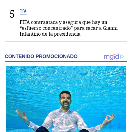
5
FIFA
FIFA contraataca y asegura que hay un
“esfuerzo concentrado” para sacar a Gianni
Infantino de la presidencia