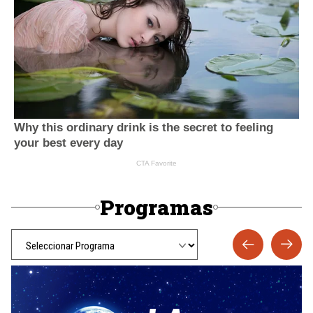
Programas