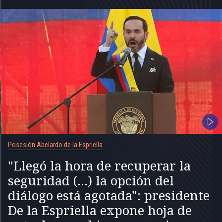
Posesión Abelardo de la Espriella
"Llegó la hora de recuperar la
seguridad (...) la opción del
diálogo está agotada": presidente
De la Espriella expone hoja de