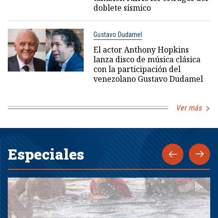
doblete sísmico
Gustavo Dudamel
El actor Anthony Hopkins
lanza disco de música clásica
con la participación del
venezolano Gustavo Dudamel
Ver más
Especiales