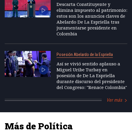
Descarta Constituyente y
elimina impuesto al patrimonio:
estos son los anuncios claves de
Abelardo De La Espriella tras
juramentarse presidente en
Colombia
Posesión Abelardo de la Espriella
Así se vivió sentido aplauso a
Miguel Uribe Turbay en
posesión de De La Espriella
durante discurso del presidente
del Congreso: "Renace Colombia"
Ver más
Más de Política