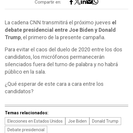
Compartir en:
La cadena CNN transmitirá el próximo jueves
el
debate presidencial entre Joe Biden y Donald
Trump
, el primero de la presente campaña.
Para evitar el caos del duelo de 2020 entre los dos
candidatos, los micrófonos permanecerán
silenciados fuera del turno de palabra y no habrá
público en la sala.
¿Qué esperar de este cara a cara entre los
candidatos?
Temas relacionados:
Elecciones en Estados Unidos
Joe Biden
Donald Trump
Debate presidencial