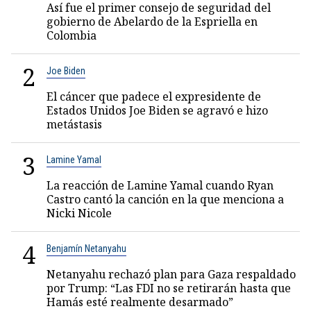
Así fue el primer consejo de seguridad del
gobierno de Abelardo de la Espriella en
Colombia
2
Joe Biden
El cáncer que padece el expresidente de
Estados Unidos Joe Biden se agravó e hizo
metástasis
3
Lamine Yamal
La reacción de Lamine Yamal cuando Ryan
Castro cantó la canción en la que menciona a
Nicki Nicole
4
Benjamín Netanyahu
Netanyahu rechazó plan para Gaza respaldado
por Trump: “Las FDI no se retirarán hasta que
Hamás esté realmente desarmado”