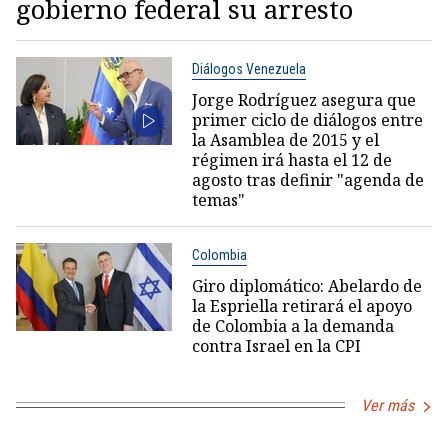
gobierno federal su arresto
Diálogos Venezuela
Jorge Rodríguez asegura que
primer ciclo de diálogos entre
la Asamblea de 2015 y el
régimen irá hasta el 12 de
agosto tras definir "agenda de
temas"
Colombia
Giro diplomático: Abelardo de
la Espriella retirará el apoyo
de Colombia a la demanda
contra Israel en la CPI
Ver más