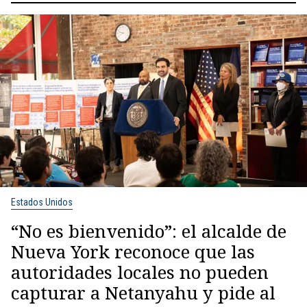
Estados Unidos
“No es bienvenido”: el alcalde de
Nueva York reconoce que las
autoridades locales no pueden
capturar a Netanyahu y pide al