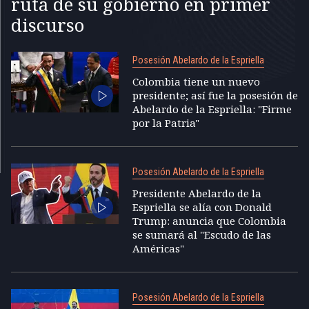
ruta de su gobierno en primer
discurso
Posesión Abelardo de la Espriella
Colombia tiene un nuevo
presidente; así fue la posesión de
Abelardo de la Espriella: "Firme
por la Patria"
Posesión Abelardo de la Espriella
Presidente Abelardo de la
Espriella se alía con Donald
Trump: anuncia que Colombia
se sumará al "Escudo de las
Américas"
Posesión Abelardo de la Espriella