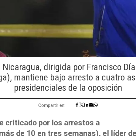
e Nicaragua, dirigida por Francisco Dí
ga), mantiene bajo arresto a cuatro as
presidenciales de la oposición
Compartir en:
criticado por los arrestos a
más de 10 en tres semanas), el líder d