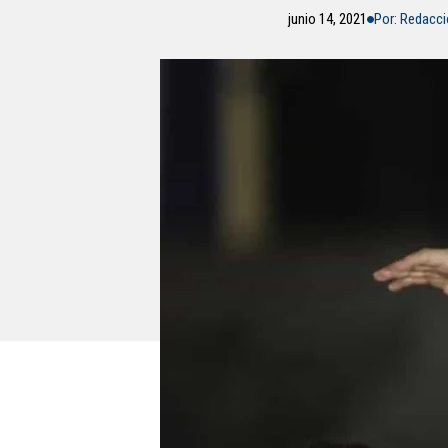
junio 14, 2021
Por: Redacc