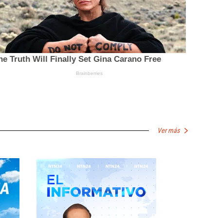
Ver más