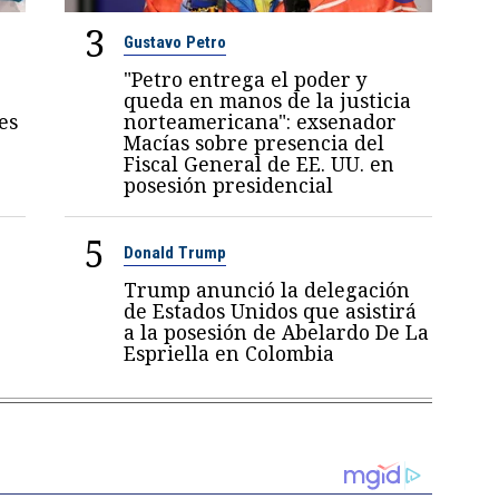
3
Gustavo Petro
"Petro entrega el poder y
queda en manos de la justicia
es
norteamericana": exsenador
Macías sobre presencia del
Fiscal General de EE. UU. en
posesión presidencial
5
Donald Trump
Trump anunció la delegación
de Estados Unidos que asistirá
a la posesión de Abelardo De La
Espriella en Colombia