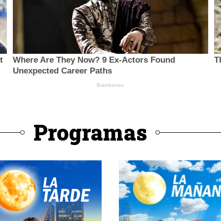
Programas