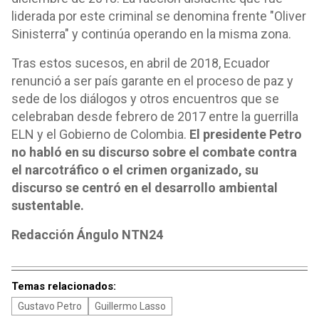
liderada por este criminal se denomina frente "Oliver
Sinisterra" y continúa operando en la misma zona.
Tras estos sucesos, en abril de 2018, Ecuador
renunció a ser país garante en el proceso de paz y
sede de los diálogos y otros encuentros que se
celebraban desde febrero de 2017 entre la guerrilla
ELN y el Gobierno de Colombia.
El presidente Petro
no habló en su discurso sobre el combate contra
el narcotráfico o el crimen organizado, su
discurso se centró en el desarrollo ambiental
sustentable.
Redacción Ángulo NTN24
Temas relacionados:
Gustavo Petro
Guillermo Lasso