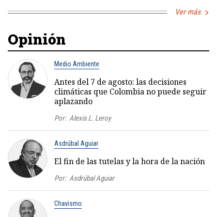
Ver más
Opinión
Medio Ambiente
Antes del 7 de agosto: las decisiones
climáticas que Colombia no puede seguir
aplazando
Por:
Alexis L. Leroy
Asdrúbal Aguiar
El fin de las tutelas y la hora de la nación
Por:
Asdrúbal Aguiar
Chavismo