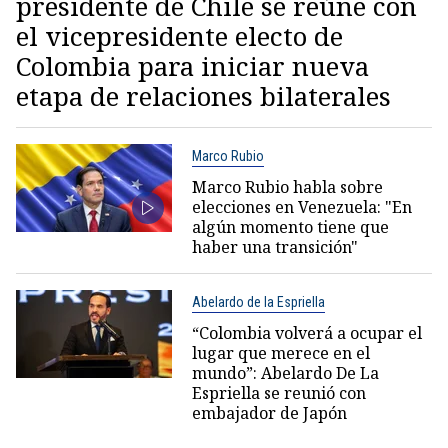
presidente de Chile se reúne con
el vicepresidente electo de
Colombia para iniciar nueva
etapa de relaciones bilaterales
Marco Rubio
Marco Rubio habla sobre
elecciones en Venezuela: "En
algún momento tiene que
haber una transición"
Abelardo de la Espriella
“Colombia volverá a ocupar el
lugar que merece en el
mundo”: Abelardo De La
Espriella se reunió con
embajador de Japón