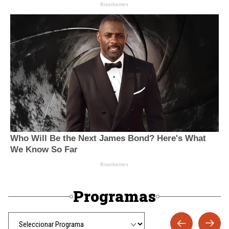
Programas