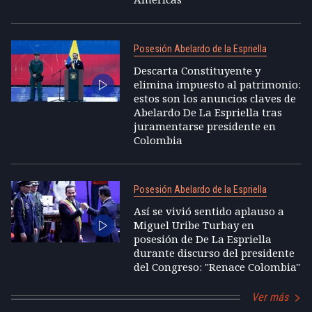
Posesión Abelardo de la Espriella
Descarta Constituyente y
elimina impuesto al patrimonio:
estos son los anuncios claves de
Abelardo De La Espriella tras
juramentarse presidente en
Colombia
Posesión Abelardo de la Espriella
Así se vivió sentido aplauso a
Miguel Uribe Turbay en
posesión de De La Espriella
durante discurso del presidente
del Congreso: "Renace Colombia"
Ver más