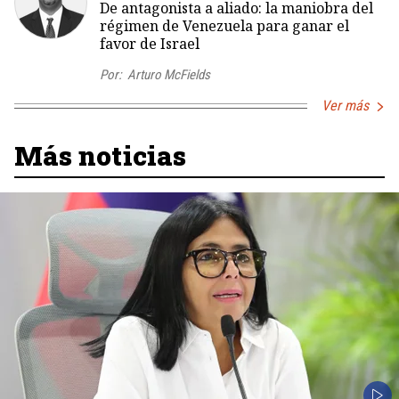
De antagonista a aliado: la maniobra del
régimen de Venezuela para ganar el
favor de Israel
Por:
Arturo McFields
Ver más
Más noticias