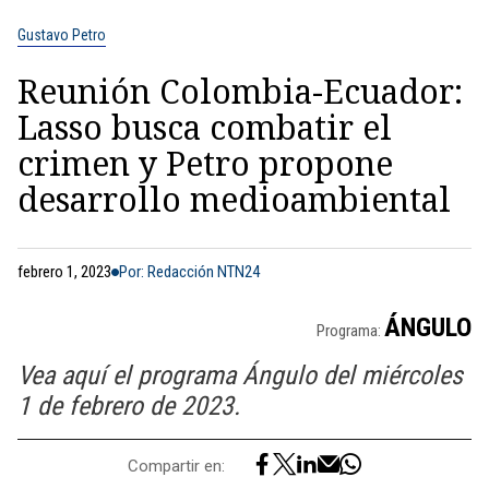
Gustavo Petro
Reunión Colombia-Ecuador:
Lasso busca combatir el
crimen y Petro propone
desarrollo medioambiental
febrero 1, 2023
Por: Redacción NTN24
ÁNGULO
Programa:
Vea aquí el programa Ángulo del miércoles
1 de febrero de 2023.
Compartir en: