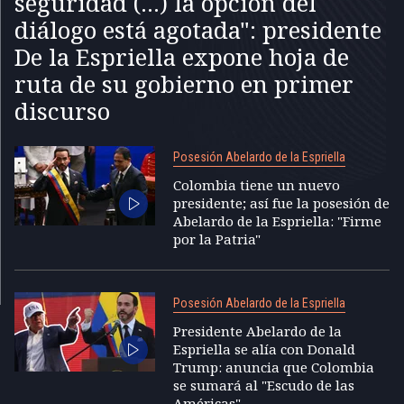
seguridad (...) la opción del
diálogo está agotada": presidente
De la Espriella expone hoja de
ruta de su gobierno en primer
discurso
Posesión Abelardo de la Espriella
Colombia tiene un nuevo
presidente; así fue la posesión de
Abelardo de la Espriella: "Firme
por la Patria"
Posesión Abelardo de la Espriella
Presidente Abelardo de la
Espriella se alía con Donald
Trump: anuncia que Colombia
se sumará al "Escudo de las
Américas"