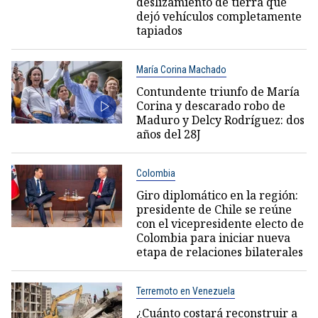
deslizamiento de tierra que
dejó vehículos completamente
tapiados
María Corina Machado
Contundente triunfo de María
Corina y descarado robo de
Maduro y Delcy Rodríguez: dos
años del 28J
Colombia
Giro diplomático en la región:
presidente de Chile se reúne
con el vicepresidente electo de
Colombia para iniciar nueva
etapa de relaciones bilaterales
Terremoto en Venezuela
¿Cuánto costará reconstruir a