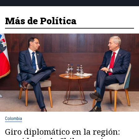
Más de Política
Colombia
Giro diplomático en la región: