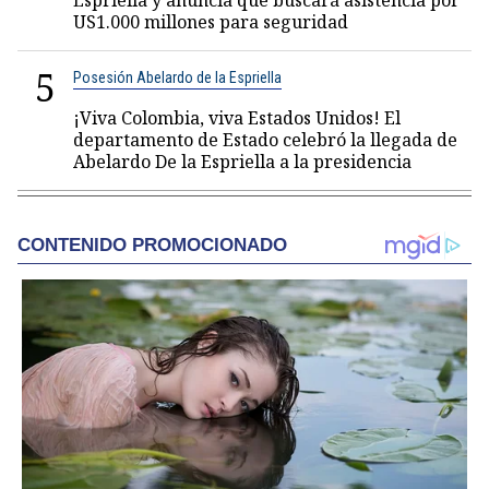
Espriella y anuncia que buscará asistencia por
US1.000 millones para seguridad
5
Posesión Abelardo de la Espriella
¡Viva Colombia, viva Estados Unidos! El
departamento de Estado celebró la llegada de
Abelardo De la Espriella a la presidencia