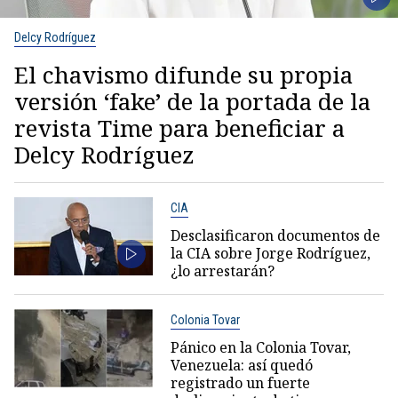
Delcy Rodríguez
El chavismo difunde su propia
versión ‘fake’ de la portada de la
revista Time para beneficiar a
Delcy Rodríguez
CIA
Desclasificaron documentos de
la CIA sobre Jorge Rodríguez,
¿lo arrestarán?
Colonia Tovar
Pánico en la Colonia Tovar,
Venezuela: así quedó
registrado un fuerte