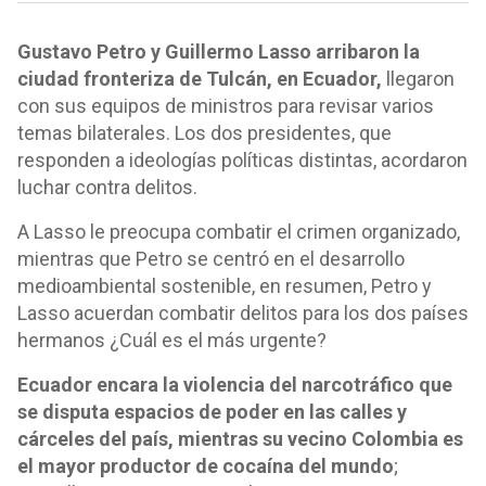
Gustavo Petro y Guillermo Lasso arribaron la
ciudad fronteriza de Tulcán, en Ecuador,
llegaron
con sus equipos de ministros para revisar varios
temas bilaterales. Los dos presidentes, que
responden a ideologías políticas distintas, acordaron
luchar contra delitos.
A Lasso le preocupa combatir el crimen organizado,
mientras que Petro se centró en el desarrollo
medioambiental sostenible, en resumen, Petro y
Lasso acuerdan combatir delitos para los dos países
hermanos ¿Cuál es el más urgente?
Ecuador encara la violencia del narcotráfico que
se disputa espacios de poder en las calles y
cárceles del país, mientras su vecino Colombia es
el mayor productor de cocaína del mundo
;