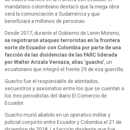
mandatario colombiano destacó que la mega obra
será la comunicación a Sudamérica y que
beneficiará a millones de personas.
Desde 2017, durante el Gobierno de Lenin Moreno,
se registraron ataques terroristas en la frontera
norte de Ecuador con Colombia por parte de una
facción de las disidencias de las FARC liderada
por Walter Arizala Vernaza, alias ‘guacho’
, un
ecuatoriano que integró el frente 29 de esa guerrilla.
Guacho fue el responsable de atentados,
secuestros y asesinatos entre los que se cuentan a
los tres periodistas del diario El Comercio de
Ecuador.
Guacho murió abatido en un operativo militar y
policial conjunto entre Ecuador y Colombia el 21 de
diciembre de 2018. La facción disidente que fue