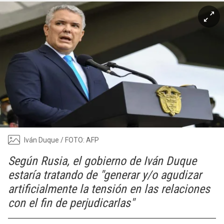
Iván Duque / FOTO: AFP
Según Rusia, el gobierno de Iván Duque
estaría tratando de "generar y/o agudizar
artificialmente la tensión en las relaciones
con el fin de perjudicarlas"