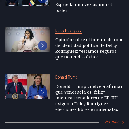
Espriella una vez asuma el
poder
Delcy Rodríguez
Opinión sobre el intento de robo
de identidad política de Delcy
Rodríguez: “estamos seguros
que no tendrá éxito”
Donald Trump
Donald Trump vuelve a afirmar
que Venezuela es "feliz"
mientras senadores de EE. UU.
exigen a Delcy Rodríguez
elecciones libres e inmediatas
Ver más