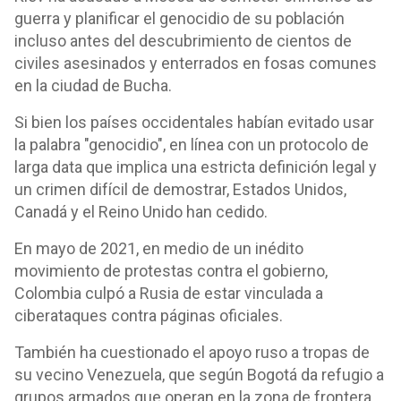
guerra y planificar el genocidio de su población
incluso antes del descubrimiento de cientos de
civiles asesinados y enterrados en fosas comunes
en la ciudad de Bucha.
Si bien los países occidentales habían evitado usar
la palabra "genocidio", en línea con un protocolo de
larga data que implica una estricta definición legal y
un crimen difícil de demostrar, Estados Unidos,
Canadá y el Reino Unido han cedido.
En mayo de 2021, en medio de un inédito
movimiento de protestas contra el gobierno,
Colombia culpó a Rusia de estar vinculada a
ciberataques contra páginas oficiales.
También ha cuestionado el apoyo ruso a tropas de
su vecino Venezuela, que según Bogotá da refugio a
grupos armados que operan en la zona de frontera,