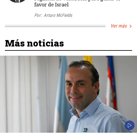
favor de Israel
Por:
Arturo McFields
Ver más
Más noticias