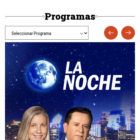
Programas