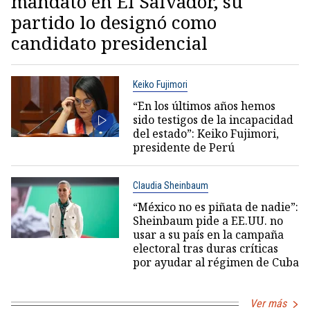
mandato en El Salvador, su
partido lo designó como
candidato presidencial
Keiko Fujimori
“En los últimos años hemos
sido testigos de la incapacidad
del estado”: Keiko Fujimori,
presidente de Perú
Claudia Sheinbaum
“México no es piñata de nadie”:
Sheinbaum pide a EE.UU. no
usar a su país en la campaña
electoral tras duras críticas
por ayudar al régimen de Cuba
Ver más