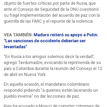
objeto de fuertes críticas por parte de Rusia, que
ante el Consejo de Seguridad de la ONU cuestionó
su frágil implementación del acuerdo de paz con la
guerrilla de las FARC y el repunte de la violencia.
VEA TAMBIÉN:
Maduro reiteró su apoyo a Putin:
"Las sanciones de occidente deberían ser
levantadas"
"En Rusia a los amigos solemos decir la verdad",
agregó Tavdumadze, evocando la reprimenda de su
país a Colombia durante la reunión del Consejo el 12
de abril en Nueva York.
En aquella ocasión, el mandatario colombiano
respondió pidiendo "a quienes están lacerando un
pueblo inverne" no dar lecciones de paz.
Kiev ha acusado a Moscú de cometer crímenes de