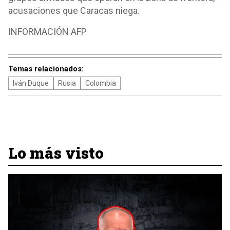
acusaciones que Caracas niega.
INFORMACIÓN AFP
Temas relacionados:
Iván Duque
Rusia
Colombia
Lo más visto