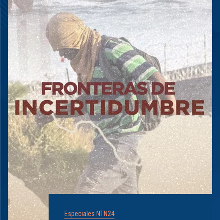
Especiales NTN24