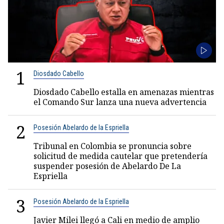
1
Diosdado Cabello
Diosdado Cabello estalla en amenazas mientras
el Comando Sur lanza una nueva advertencia
2
Posesión Abelardo de la Espriella
Tribunal en Colombia se pronuncia sobre
solicitud de medida cautelar que pretendería
suspender posesión de Abelardo De La
Espriella
3
Posesión Abelardo de la Espriella
Javier Milei llegó a Cali en medio de amplio