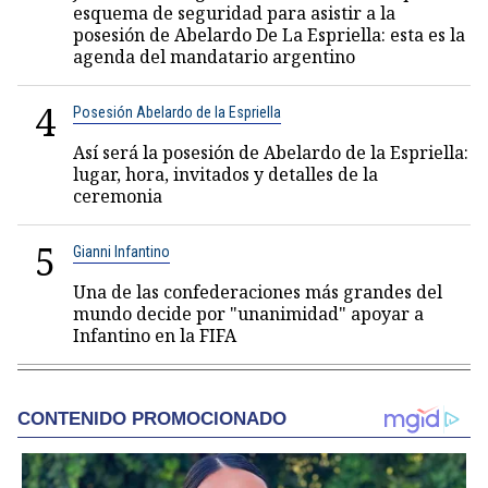
esquema de seguridad para asistir a la
posesión de Abelardo De La Espriella: esta es la
agenda del mandatario argentino
4
Posesión Abelardo de la Espriella
Así será la posesión de Abelardo de la Espriella:
lugar, hora, invitados y detalles de la
ceremonia
5
Gianni Infantino
Una de las confederaciones más grandes del
mundo decide por "unanimidad" apoyar a
Infantino en la FIFA