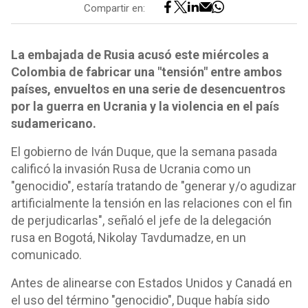
Compartir en:
La embajada de Rusia acusó este miércoles a
Colombia de fabricar una "tensión" entre ambos
países, envueltos en una serie de desencuentros
por la guerra en Ucrania y la violencia en el país
sudamericano.
El gobierno de Iván Duque, que la semana pasada
calificó la invasión Rusa de Ucrania como un
"genocidio", estaría tratando de "generar y/o agudizar
artificialmente la tensión en las relaciones con el fin
de perjudicarlas", señaló el jefe de la delegación
rusa en Bogotá, Nikolay Tavdumadze, en un
comunicado.
Antes de alinearse con Estados Unidos y Canadá en
el uso del término "genocidio", Duque había sido