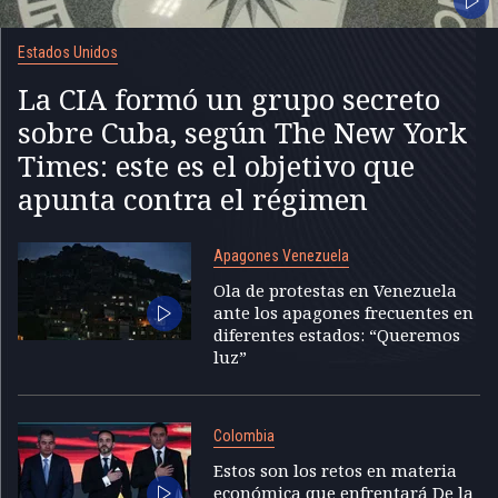
Estados Unidos
La CIA formó un grupo secreto
sobre Cuba, según The New York
Times: este es el objetivo que
apunta contra el régimen
Apagones Venezuela
Ola de protestas en Venezuela
ante los apagones frecuentes en
diferentes estados: “Queremos
luz”
Colombia
Estos son los retos en materia
económica que enfrentará De la