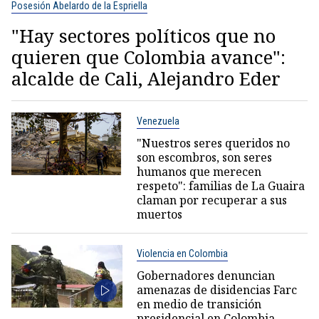
Posesión Abelardo de la Espriella
"Hay sectores políticos que no
quieren que Colombia avance":
alcalde de Cali, Alejandro Eder
Venezuela
"Nuestros seres queridos no
son escombros, son seres
humanos que merecen
respeto": familias de La Guaira
claman por recuperar a sus
muertos
Violencia en Colombia
Gobernadores denuncian
amenazas de disidencias Farc
en medio de transición
presidencial en Colombia