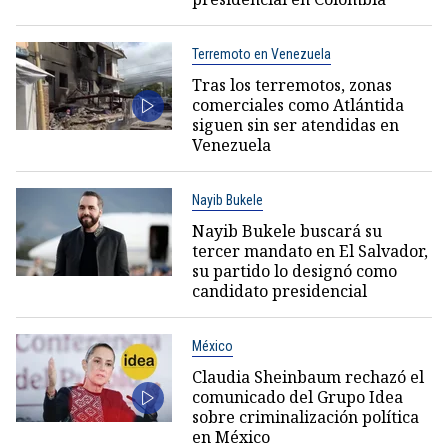
Terremoto en Venezuela
Tras los terremotos, zonas
comerciales como Atlántida
siguen sin ser atendidas en
Venezuela
Nayib Bukele
Nayib Bukele buscará su
tercer mandato en El Salvador,
su partido lo designó como
candidato presidencial
México
Claudia Sheinbaum rechazó el
comunicado del Grupo Idea
sobre criminalización política
en México