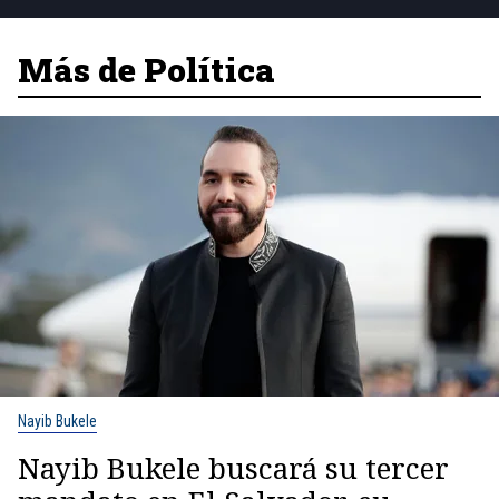
Más de Política
Nayib Bukele
Nayib Bukele buscará su tercer