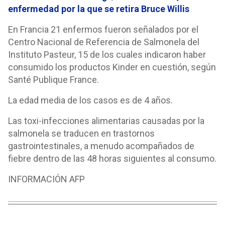
enfermedad por la que se retira Bruce Willis
En Francia 21 enfermos fueron señalados por el
Centro Nacional de Referencia de Salmonela del
Instituto Pasteur, 15 de los cuales indicaron haber
consumido los productos Kinder en cuestión, según
Santé Publique France.
La edad media de los casos es de 4 años.
Las toxi-infecciones alimentarias causadas por la
salmonela se traducen en trastornos
gastrointestinales, a menudo acompañados de
fiebre dentro de las 48 horas siguientes al consumo.
INFORMACIÓN AFP