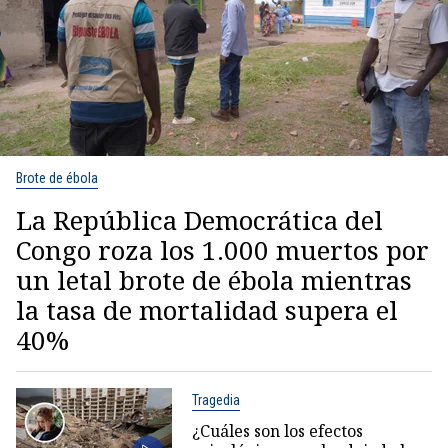
Brote de ébola
La República Democrática del
Congo roza los 1.000 muertos por
un letal brote de ébola mientras
la tasa de mortalidad supera el
40%
Tragedia
¿Cuáles son los efectos