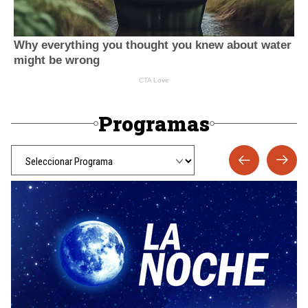
Programas