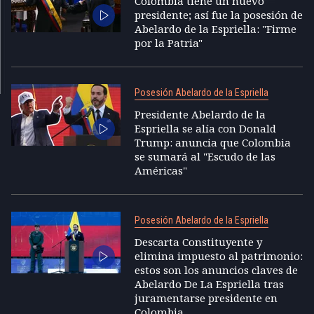
Colombia tiene un nuevo
presidente; así fue la posesión de
Abelardo de la Espriella: "Firme
por la Patria"
Posesión Abelardo de la Espriella
Presidente Abelardo de la
Espriella se alía con Donald
Trump: anuncia que Colombia
se sumará al "Escudo de las
Américas"
Posesión Abelardo de la Espriella
Descarta Constituyente y
elimina impuesto al patrimonio:
estos son los anuncios claves de
Abelardo De La Espriella tras
juramentarse presidente en
Colombia