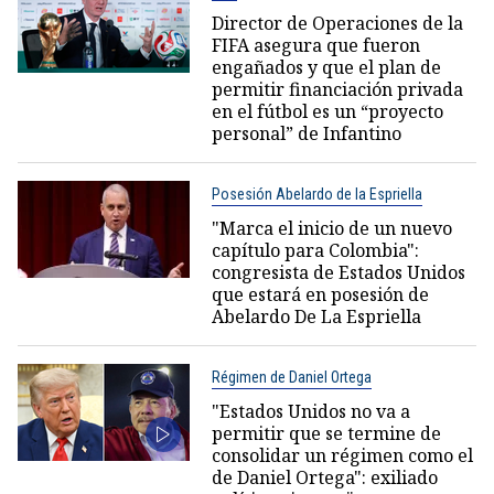
Director de Operaciones de la
FIFA asegura que fueron
engañados y que el plan de
permitir financiación privada
en el fútbol es un “proyecto
personal” de Infantino
Posesión Abelardo de la Espriella
"Marca el inicio de un nuevo
capítulo para Colombia":
congresista de Estados Unidos
que estará en posesión de
Abelardo De La Espriella
Régimen de Daniel Ortega
"Estados Unidos no va a
permitir que se termine de
consolidar un régimen como el
de Daniel Ortega": exiliado