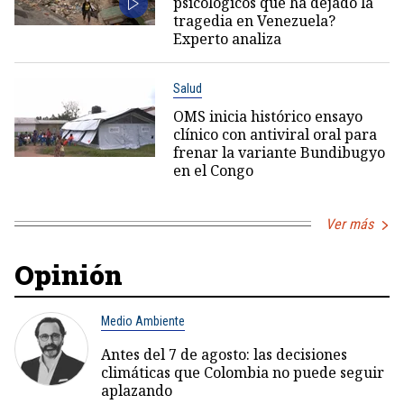
psicológicos que ha dejado la
tragedia en Venezuela?
Experto analiza
Salud
OMS inicia histórico ensayo
clínico con antiviral oral para
frenar la variante Bundibugyo
en el Congo
Ver más
Opinión
Medio Ambiente
Antes del 7 de agosto: las decisiones
climáticas que Colombia no puede seguir
aplazando