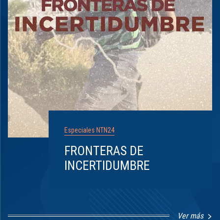
Especiales NTN24
FRONTERAS DE
INCERTIDUMBRE
Ver más