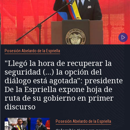
Posesión Abelardo de la Espriella
"Llegó la hora de recuperar la
seguridad (...) la opción del
diálogo está agotada": presidente
De la Espriella expone hoja de
ruta de su gobierno en primer
discurso
Posesión Abelardo de la Espriella