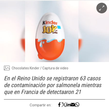
Chocolates Kinder / Captura de video
En el Reino Unido se registraron 63 casos
de contaminación por salmonela mientras
que en Francia de detectaaron 21
Compartir en: