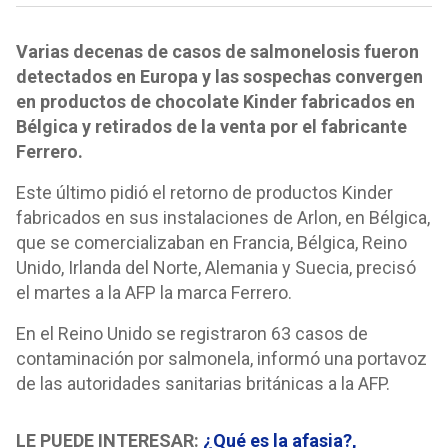
Varias decenas de casos de salmonelosis fueron
detectados en Europa y las sospechas convergen
en productos de chocolate Kinder fabricados en
Bélgica y retirados de la venta por el fabricante
Ferrero.
Este último pidió el retorno de productos Kinder
fabricados en sus instalaciones de Arlon, en Bélgica,
que se comercializaban en Francia, Bélgica, Reino
Unido, Irlanda del Norte, Alemania y Suecia, precisó
el martes a la AFP la marca Ferrero.
En el Reino Unido se registraron 63 casos de
contaminación por salmonela, informó una portavoz
de las autoridades sanitarias británicas a la AFP.
LE PUEDE INTERESAR:
¿Qué es la afasia?,