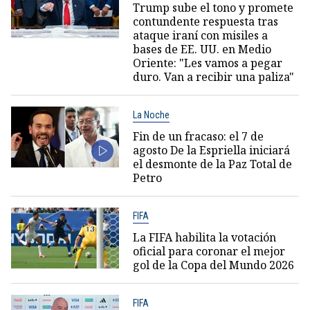
Trump sube el tono y promete
contundente respuesta tras
ataque iraní con misiles a
bases de EE. UU. en Medio
Oriente: "Les vamos a pegar
duro. Van a recibir una paliza"
La Noche
Fin de un fracaso: el 7 de
agosto De la Espriella iniciará
el desmonte de la Paz Total de
Petro
FIFA
La FIFA habilita la votación
oficial para coronar el mejor
gol de la Copa del Mundo 2026
FIFA