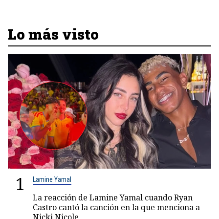
Lo más visto
1
Lamine Yamal
La reacción de Lamine Yamal cuando Ryan
Castro cantó la canción en la que menciona a
Nicki Nicole