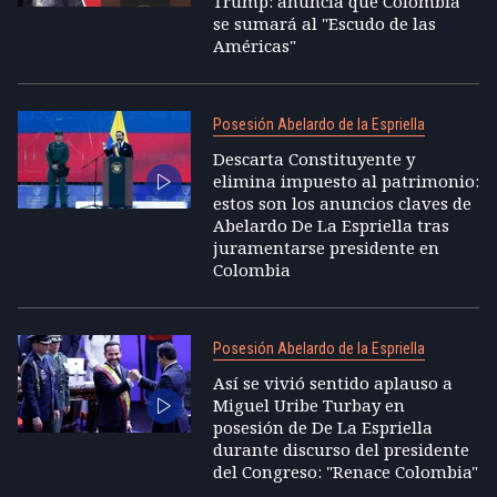
Trump: anuncia que Colombia
se sumará al "Escudo de las
Américas"
Posesión Abelardo de la Espriella
Descarta Constituyente y
elimina impuesto al patrimonio:
estos son los anuncios claves de
Abelardo De La Espriella tras
juramentarse presidente en
Colombia
Posesión Abelardo de la Espriella
Así se vivió sentido aplauso a
Miguel Uribe Turbay en
posesión de De La Espriella
durante discurso del presidente
del Congreso: "Renace Colombia"