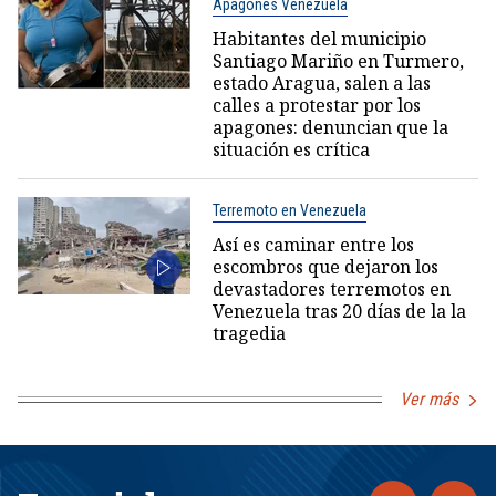
Apagones Venezuela
Habitantes del municipio
Santiago Mariño en Turmero,
estado Aragua, salen a las
calles a protestar por los
apagones: denuncian que la
situación es crítica
Terremoto en Venezuela
Así es caminar entre los
escombros que dejaron los
devastadores terremotos en
Venezuela tras 20 días de la la
tragedia
Ver más