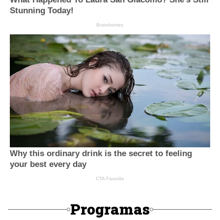
Programas