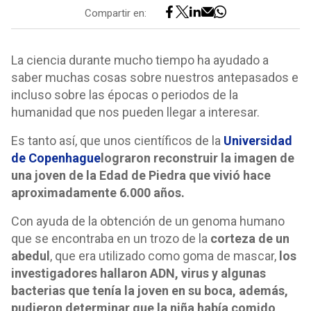
Compartir en:
La ciencia durante mucho tiempo ha ayudado a
saber muchas cosas sobre nuestros antepasados e
incluso sobre las épocas o periodos de la
humanidad que nos pueden llegar a interesar.
Es tanto así, que unos científicos de la
Universidad
de Copenhague
lograron reconstruir la imagen de
una joven de la Edad de Piedra que vivió hace
aproximadamente 6.000 años.
Con ayuda de la obtención de un genoma humano
que se encontraba en un trozo de la
corteza de un
abedul
, que era utilizado como goma de mascar,
los
investigadores hallaron ADN, virus y algunas
bacterias que tenía la joven en su boca, además,
pudieron determinar que la niña había comido