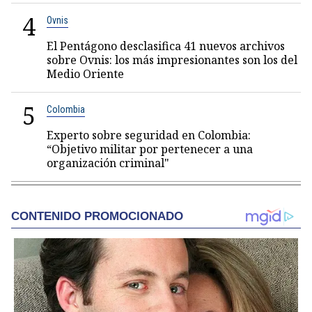
4
Ovnis
El Pentágono desclasifica 41 nuevos archivos
sobre Ovnis: los más impresionantes son los del
Medio Oriente
5
Colombia
Experto sobre seguridad en Colombia:
“Objetivo militar por pertenecer a una
organización criminal"