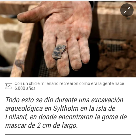
Con un chicle milenario recrearon cómo era la gente hace
6.000 años
Todo esto se dio durante una excavación
arqueológica en Syltholm en la isla de
Lolland, en donde encontraron la goma de
mascar de 2 cm de largo.