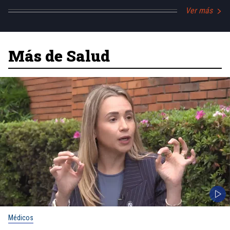
Ver más
Más de Salud
Médicos