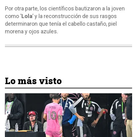
Por otra parte, los científicos bautizaron a la joven
como ‘
Lola
’ y la reconstrucción de sus rasgos
determinaron que tenía el cabello castaño, piel
morena y ojos azules.
Lo más visto