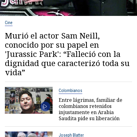
Cine
Murió el actor Sam Neill,
conocido por su papel en
'Jurassic Park': “Falleció con la
dignidad que caracterizó toda su
vida”
Colombianos
Entre lágrimas, familiar de
colombianos retenidos
injustamente en Arabia
Saudita pide su liberación
Joseph Blatter