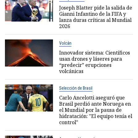
Joseph Blatter pide la salida de
Gianni Infantino de la FIFA y
lanza duras críticas al Mundial
2026
Volcán
Innovador sistema: Científicos
usan drones y láseres para
“predecir” erupciones
volcánicas
Selección de Brasil
Carlo Ancelotti aseguró que
Brasil perdió ante Noruega en
el Mundial por la pausa de
hidratación: "El equipo tenía el
control"