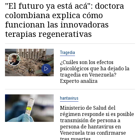
"El futuro ya está acá": doctora
colombiana explica cómo
funcionan las innovadoras
terapias regenerativas
Tragedia
¿Cuáles son los efectos
psicológicos que ha dejado la
tragedia en Venezuela?
Experto analiza
hantavirus
Ministerio de Salud del
régimen responde si es posible
transmisión de persona a
persona de hantavirus en
Venezuela tras confirmarse
tres muertes