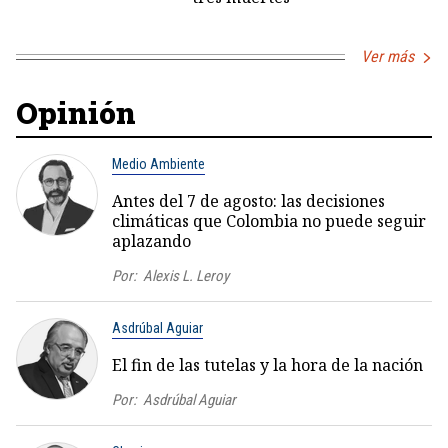
Ver más
Opinión
Medio Ambiente
Antes del 7 de agosto: las decisiones
climáticas que Colombia no puede seguir
aplazando
Por:
Alexis L. Leroy
Asdrúbal Aguiar
El fin de las tutelas y la hora de la nación
Por:
Asdrúbal Aguiar