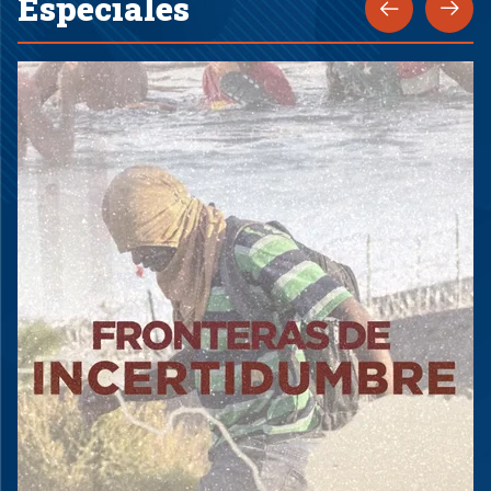
Especiales