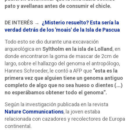
pato y avellanas antes de consumir el chicle.
DE INTERÉS
→
¿Misterio resuelto? Esta sería la
verdad detrás de los 'moais' de la Isla de Pascua
Todo esto se dio durante una excavación
arqueológica en
Syltholm en la isla de Lolland
, en
donde encontraron la goma de mascar de 2cm de
largo, sobre el hallazgo del genoma el antropólogo,
Hannes Schroeder, le contó a AFP que
“esta es la
primera vez que alguien tiene un genoma antiguo
completo de algo que no sea hueso o dientes (...)
no esperábamos obtener todo el genoma”.
Según la investigación publicada en la revista
Nature Communications
, la joven estaba
relacionada con cazadores y recolectores de Europa
continental.