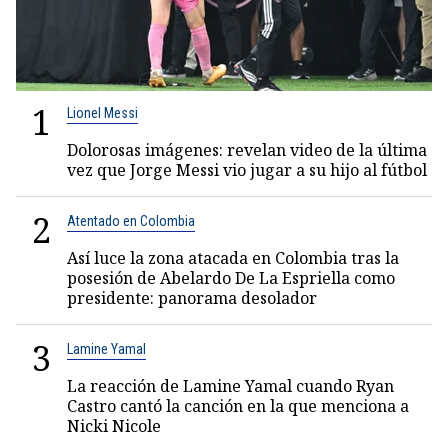
1
Lionel Messi
Dolorosas imágenes: revelan video de la última
vez que Jorge Messi vio jugar a su hijo al fútbol
2
Atentado en Colombia
Así luce la zona atacada en Colombia tras la
posesión de Abelardo De La Espriella como
presidente: panorama desolador
3
Lamine Yamal
La reacción de Lamine Yamal cuando Ryan
Castro cantó la canción en la que menciona a
Nicki Nicole