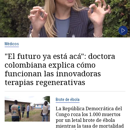
Médicos
"El futuro ya está acá": doctora
colombiana explica cómo
funcionan las innovadoras
terapias regenerativas
Brote de ébola
La República Democrática del
Congo roza los 1.000 muertos
por un letal brote de ébola
mientras la tasa de mortalidad