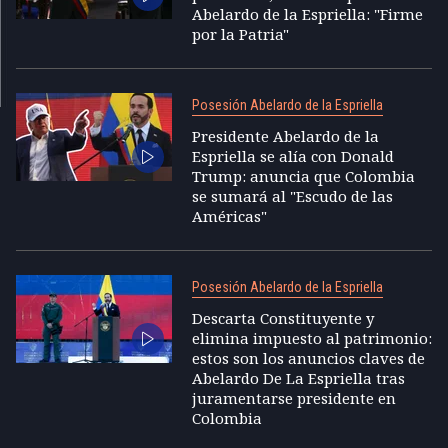
Abelardo de la Espriella: "Firme
por la Patria"
Posesión Abelardo de la Espriella
Presidente Abelardo de la
Espriella se alía con Donald
Trump: anuncia que Colombia
se sumará al "Escudo de las
Américas"
Posesión Abelardo de la Espriella
Descarta Constituyente y
elimina impuesto al patrimonio:
estos son los anuncios claves de
Abelardo De La Espriella tras
juramentarse presidente en
Colombia