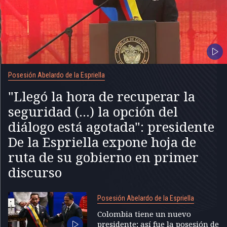
Posesión Abelardo de la Espriella
"Llegó la hora de recuperar la
seguridad (...) la opción del
diálogo está agotada": presidente
De la Espriella expone hoja de
ruta de su gobierno en primer
discurso
Posesión Abelardo de la Espriella
Colombia tiene un nuevo
presidente; así fue la posesión de