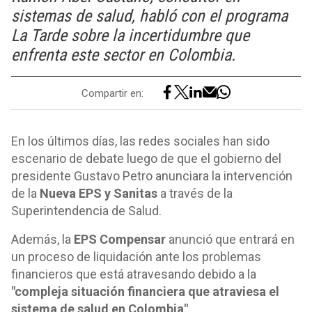
sistemas de salud, habló con el programa
La Tarde sobre la incertidumbre que
enfrenta este sector en Colombia.
Compartir en:
En los últimos días, las redes sociales han sido
escenario de debate luego de que el gobierno del
presidente Gustavo Petro anunciara la intervención
de la
Nueva EPS y Sanitas
a través de la
Superintendencia de Salud.
Además, la
EPS Compensar
anunció que entrará en
un proceso de liquidación ante los problemas
financieros que está atravesando debido a la
"compleja situación financiera que atraviesa el
sistema de salud en Colombia"
.