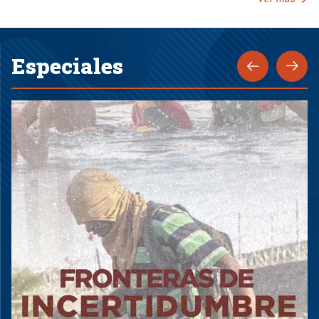
Especiales