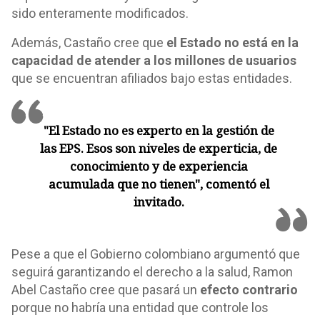
sido enteramente modificados.
Además, Castaño cree que
el Estado no está en la
capacidad de atender a los millones de usuarios
que se encuentran afiliados bajo estas entidades.
"El Estado no es experto en la gestión de
las EPS. Esos son niveles de experticia, de
conocimiento y de experiencia
acumulada que no tienen", comentó el
invitado.
Pese a que el Gobierno colombiano argumentó que
seguirá garantizando el derecho a la salud, Ramon
Abel Castaño cree que pasará un
efecto contrario
porque no habría una entidad que controle los