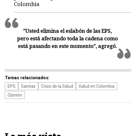
Colombia
"Usted elimina el eslabón de las EPS,
pero está afectando toda la cadena como
está pasando en este momento", agregó.
Temas relacionados:
EPS
Sanitas
Crisis de la Salud
Salud en Colombia
Opinión