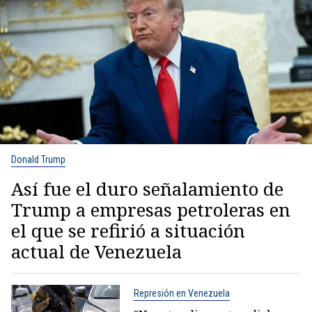
Donald Trump
Así fue el duro señalamiento de
Trump a empresas petroleras en
el que se refirió a situación
actual de Venezuela
Represión en Venezuela