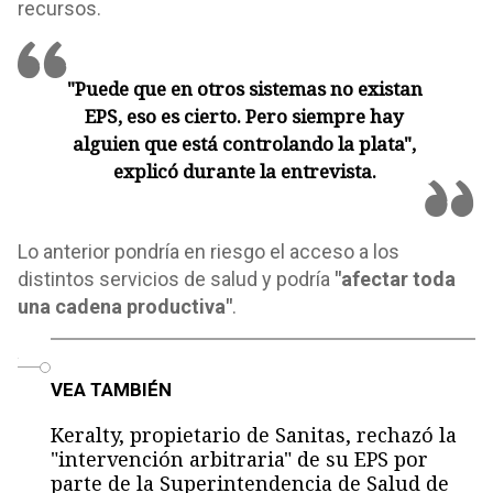
recursos.
"Puede que en otros sistemas no existan
EPS, eso es cierto. Pero siempre hay
alguien que está controlando la plata",
explicó durante la entrevista.
Lo anterior pondría en riesgo el acceso a los
distintos servicios de salud y podría
"afectar toda
una cadena productiva"
.
o
VEA TAMBIÉN
Keralty, propietario de Sanitas, rechazó la
"intervención arbitraria" de su EPS por
parte de la Superintendencia de Salud de