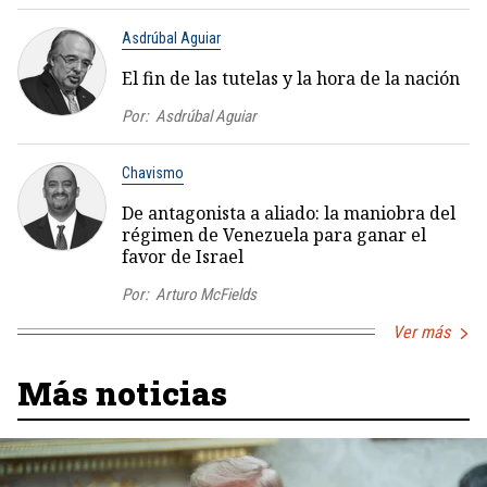
Asdrúbal Aguiar
El fin de las tutelas y la hora de la nación
Por:
Asdrúbal Aguiar
Chavismo
De antagonista a aliado: la maniobra del
régimen de Venezuela para ganar el
favor de Israel
Por:
Arturo McFields
Ver más
Más noticias