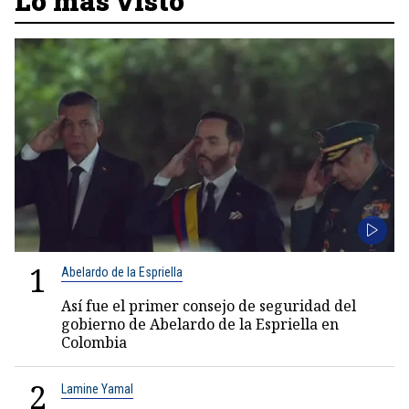
Lo más visto
1
Abelardo de la Espriella
Así fue el primer consejo de seguridad del
gobierno de Abelardo de la Espriella en
Colombia
2
Lamine Yamal