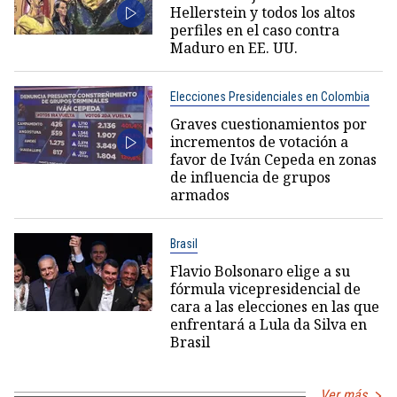
Hellerstein y todos los altos
perfiles en el caso contra
Maduro en EE. UU.
Elecciones Presidenciales en Colombia
Graves cuestionamientos por
incrementos de votación a
favor de Iván Cepeda en zonas
de influencia de grupos
armados
Brasil
Flavio Bolsonaro elige a su
fórmula vicepresidencial de
cara a las elecciones en las que
enfrentará a Lula da Silva en
Brasil
Ver más