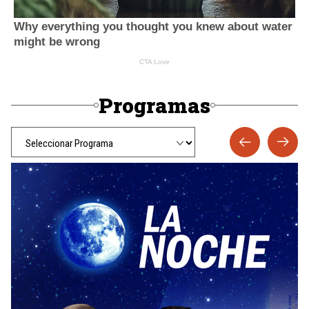
Programas