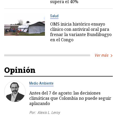
supera el 40%
Salud
OMS inicia histórico ensayo
clínico con antiviral oral para
frenar la variante Bundibugyo
en el Congo
Ver más
Opinión
Medio Ambiente
Antes del 7 de agosto: las decisiones
climáticas que Colombia no puede seguir
aplazando
Por:
Alexis L. Leroy