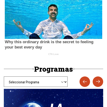
Programas