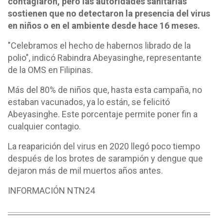
contagiaron, pero las autoridades sanitarias
sostienen que no detectaron la presencia del virus
en niños o en el ambiente desde hace 16 meses.
"Celebramos el hecho de habernos librado de la
polio", indicó Rabindra Abeyasinghe, representante
de la OMS en Filipinas.
Más del 80% de niños que, hasta esta campaña, no
estaban vacunados, ya lo están, se felicitó
Abeyasinghe. Este porcentaje permite poner fin a
cualquier contagio.
La reaparición del virus en 2020 llegó poco tiempo
después de los brotes de sarampión y dengue que
dejaron más de mil muertos años antes.
INFORMACIÓN NTN24