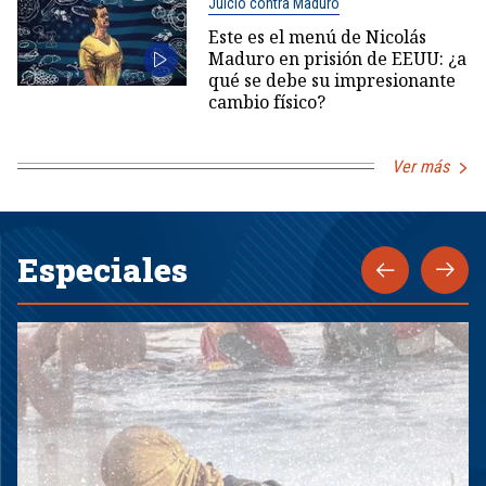
Juicio contra Maduro
Este es el menú de Nicolás
Maduro en prisión de EEUU: ¿a
qué se debe su impresionante
cambio físico?
Ver más
Especiales