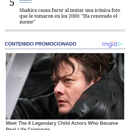
5
Shakira causa furor al imitar una icónica foto
que le tomaron en los 2000: "Ha renovado el
meme"