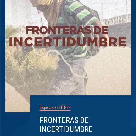
Especiales NTN24
FRONTERAS DE
INCERTIDUMBRE