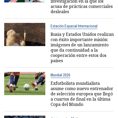
investigación en la que los
acusa de prácticas comerciales
desleales
Estación Espacial Internacional
Rusia y Estados Unidos realizan
con éxito importante misión:
imágenes de un lanzamiento
que da continuidad a la
cooperación entre estos dos
países
Mundial 2026
Exfutbolista mundialista
asume como nuevo entrenador
de selección europea que llegó
a cuartos de final en la última
Copa del Mundo