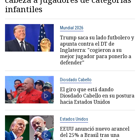
infantiles
Mundial 2026
Trump saca su lado futbolero y
apunta contra el DT de
Inglaterra: "cogieron a su
mejor jugador para ponerlo a
defender"
Diosdado Cabello
El giro que está dando
Diosdado Cabello en su postura
hacia Estados Unidos
Estados Unidos
EEUU anunció nuevo arancel
del 25% a Brasil tras una