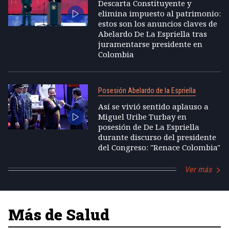
Descarta Constituyente y
elimina impuesto al patrimonio:
estos son los anuncios claves de
Abelardo De La Espriella tras
juramentarse presidente en
Colombia
Posesión Abelardo de la Espriella
Así se vivió sentido aplauso a
Miguel Uribe Turbay en
posesión de De La Espriella
durante discurso del presidente
del Congreso: "Renace Colombia"
Ver más
Más de Salud