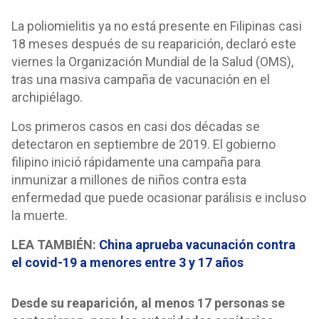
La poliomielitis ya no está presente en Filipinas casi
18 meses después de su reaparición, declaró este
viernes la Organización Mundial de la Salud (OMS),
tras una masiva campaña de vacunación en el
archipiélago.
Los primeros casos en casi dos décadas se
detectaron en septiembre de 2019. El gobierno
filipino inició rápidamente una campaña para
inmunizar a millones de niños contra esta
enfermedad que puede ocasionar parálisis e incluso
la muerte.
LEA TAMBIÉN:
China aprueba vacunación contra
el covid-19 a menores entre 3 y 17 años
Desde su reaparición, al menos 17 personas se