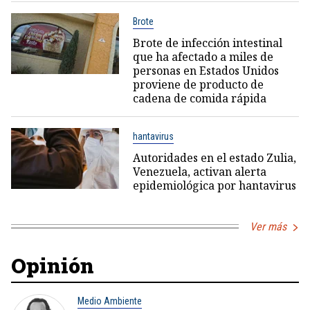
Brote
Brote de infección intestinal
que ha afectado a miles de
personas en Estados Unidos
proviene de producto de
cadena de comida rápida
hantavirus
Autoridades en el estado Zulia,
Venezuela, activan alerta
epidemiológica por hantavirus
Ver más
Opinión
Medio Ambiente