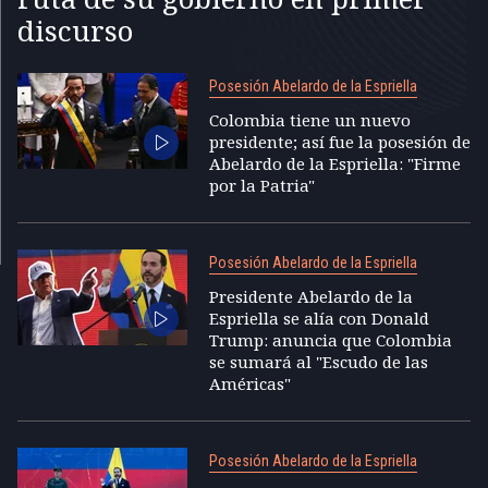
discurso
Posesión Abelardo de la Espriella
Colombia tiene un nuevo
presidente; así fue la posesión de
Abelardo de la Espriella: "Firme
por la Patria"
Posesión Abelardo de la Espriella
Presidente Abelardo de la
Espriella se alía con Donald
Trump: anuncia que Colombia
se sumará al "Escudo de las
Américas"
Posesión Abelardo de la Espriella