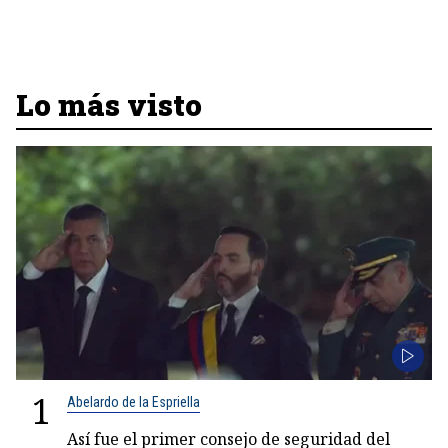
Lo más visto
1
Abelardo de la Espriella
Así fue el primer consejo de seguridad del