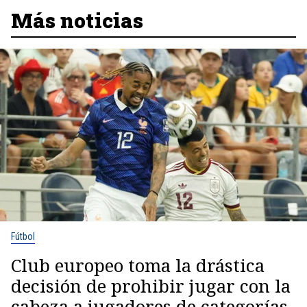
Más noticias
Fútbol
Club europeo toma la drástica
decisión de prohibir jugar con la
cabeza a jugadores de categorías