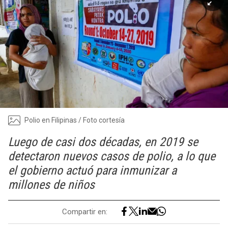
Polio en Filipinas / Foto cortesía
Luego de casi dos décadas, en 2019 se
detectaron nuevos casos de polio, a lo que
el gobierno actuó para inmunizar a
millones de niños
Compartir en: