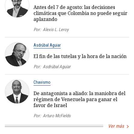
Antes del 7 de agosto: las decisiones
climáticas que Colombia no puede seguir
aplazando
Por:
Alexis L. Leroy
Asdrúbal Aguiar
El fin de las tutelas y la hora de la nación
Por:
Asdrúbal Aguiar
Chavismo
De antagonista a aliado: la maniobra del
régimen de Venezuela para ganar el
favor de Israel
Por:
Arturo McFields
Ver más