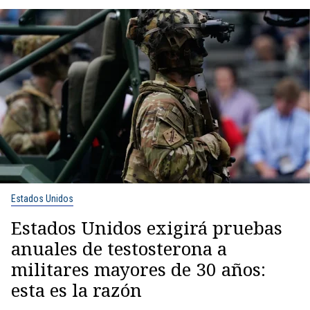
Estados Unidos
Estados Unidos exigirá pruebas
anuales de testosterona a
militares mayores de 30 años:
esta es la razón