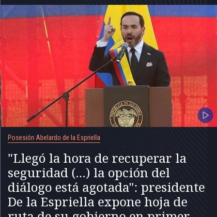
Posesión Abelardo de la Espriella
"Llegó la hora de recuperar la
seguridad (...) la opción del
diálogo está agotada": presidente
De la Espriella expone hoja de
ruta de su gobierno en primer