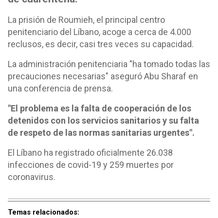
La prisión de Roumieh, el principal centro
penitenciario del Líbano, acoge a cerca de 4.000
reclusos, es decir, casi tres veces su capacidad.
La administración penitenciaria "ha tomado todas las
precauciones necesarias" aseguró Abu Sharaf en
una conferencia de prensa.
"El problema es la falta de cooperación de los
detenidos con los servicios sanitarios y su falta
de respeto de las normas sanitarias urgentes".
El Líbano ha registrado oficialmente 26.038
infecciones de covid-19 y 259 muertes por
coronavirus.
Temas relacionados: