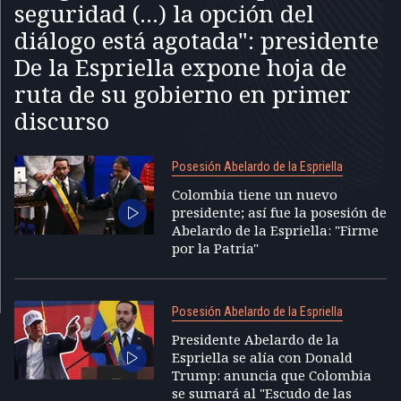
seguridad (...) la opción del
diálogo está agotada": presidente
De la Espriella expone hoja de
ruta de su gobierno en primer
discurso
Posesión Abelardo de la Espriella
Colombia tiene un nuevo
presidente; así fue la posesión de
Abelardo de la Espriella: "Firme
por la Patria"
Posesión Abelardo de la Espriella
Presidente Abelardo de la
Espriella se alía con Donald
Trump: anuncia que Colombia
se sumará al "Escudo de las