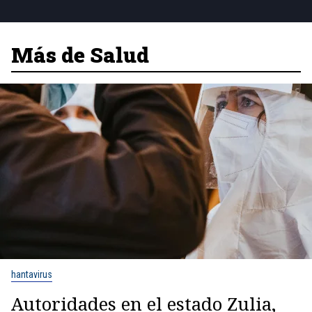
Más de Salud
hantavirus
Autoridades en el estado Zulia,