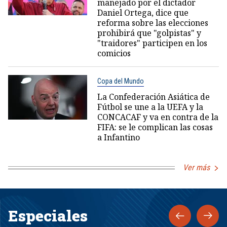
manejado por el dictador
Daniel Ortega, dice que
reforma sobre las elecciones
prohibirá que "golpistas" y
"traidores" participen en los
comicios
Copa del Mundo
La Confederación Asiática de
Fútbol se une a la UEFA y la
CONCACAF y va en contra de la
FIFA: se le complican las cosas
a Infantino
Ver más
Especiales