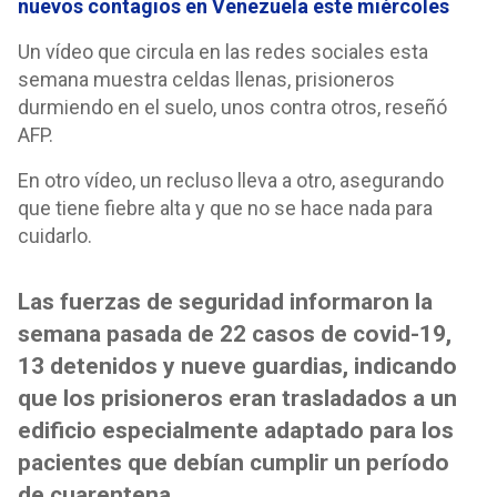
nuevos contagios en Venezuela este miércoles
Un vídeo que circula en las redes sociales esta
semana muestra celdas llenas, prisioneros
durmiendo en el suelo, unos contra otros, reseñó
AFP.
En otro vídeo, un recluso lleva a otro, asegurando
que tiene fiebre alta y que no se hace nada para
cuidarlo.
Las fuerzas de seguridad informaron la
semana pasada de 22 casos de covid-19,
13 detenidos y nueve guardias, indicando
que los prisioneros eran trasladados a un
edificio especialmente adaptado para los
pacientes que debían cumplir un período
de cuarentena.