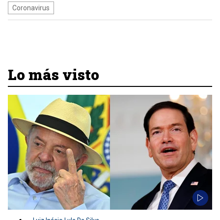
Coronavirus
Lo más visto