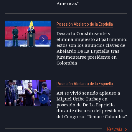
Américas"
Posesión Abelardo de la Espriella
Descarta Constituyente y
elimina impuesto al patrimonio:
estos son los anuncios claves de
Abelardo De La Espriella tras
juramentarse presidente en
Colombia
Posesión Abelardo de la Espriella
Así se vivió sentido aplauso a
Miguel Uribe Turbay en
posesión de De La Espriella
durante discurso del presidente
del Congreso: "Renace Colombia"
Ver más