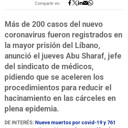
Compartir en:
Más de 200 casos del nuevo
coronavirus fueron registrados en
la mayor prisión del Líbano,
anunció el jueves Abu Sharaf, jefe
del sindicato de médicos,
pidiendo que se aceleren los
procedimientos para reducir el
hacinamiento en las cárceles en
plena epidemia.
DE INTERÉS:
Nueve muertos por covid-19 y 761