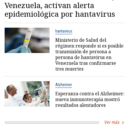
Venezuela, activan alerta
epidemiológica por hantavirus
hantavirus
Ministerio de Salud del
régimen responde si es posible
transmisión de persona a
persona de hantavirus en
Venezuela tras confirmarse
tres muertes
Alzheimer
Esperanza contra el Alzheimer:
nueva inmunoterapia mostró
resultados alentadores
Ver más