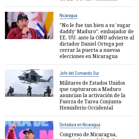
Nicaragua
"No le fue tan bien a su 'sugar
daddy' Maduro": embajador de
EE. UU. ante la ONU advierte al
dictador Daniel Ortega por
cerrar la puerta a nuevas
elecciones en Nicaragua
Jefe del Comando Sur
Militares de Estados Unidos
que capturaron a Maduro
anuncian la activación de la
Fuerza de Tarea Conjunta-
Hemisferio Occidental
Dictadura en Nicaragua
Congreso de Nicaragua,