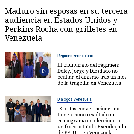
Maduro sin esposas en su tercera
audiencia en Estados Unidos y
Perkins Rocha con grilletes en
Venezuela
Régimen venezolano
El triunvirato del régimen:
Delcy, Jorge y Diosdado no
ocultan el cinismo tras un mes
de la tragedia en Venezuela
Diálogos Venezuela
“Si estas conversaciones no
tienen como resultado un
cronograma de elecciones es
un fracaso total”: Exembajador
de EE. UU. en Venezuela