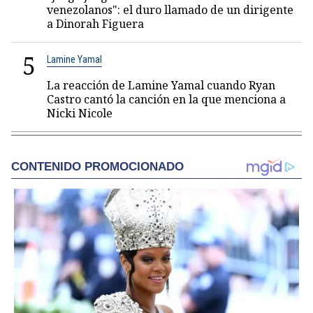
venezolanos": el duro llamado de un dirigente
a Dinorah Figuera
5
Lamine Yamal
La reacción de Lamine Yamal cuando Ryan
Castro cantó la canción en la que menciona a
Nicki Nicole