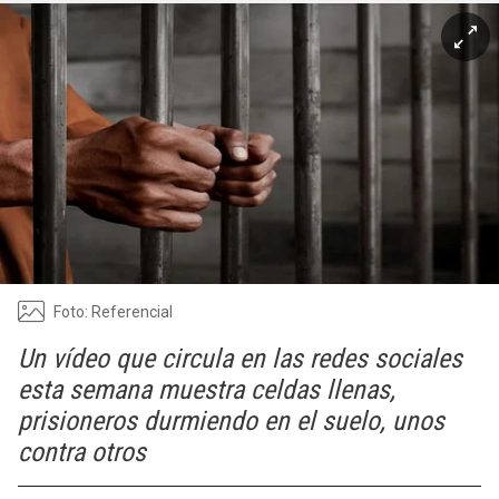
Foto: Referencial
Un vídeo que circula en las redes sociales
esta semana muestra celdas llenas,
prisioneros durmiendo en el suelo, unos
contra otros