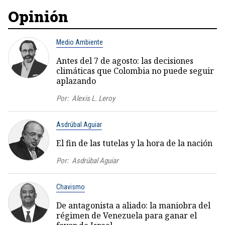
Opinión
Medio Ambiente
Antes del 7 de agosto: las decisiones
climáticas que Colombia no puede seguir
aplazando
Por:
Alexis L. Leroy
Asdrúbal Aguiar
El fin de las tutelas y la hora de la nación
Por:
Asdrúbal Aguiar
Chavismo
De antagonista a aliado: la maniobra del
régimen de Venezuela para ganar el