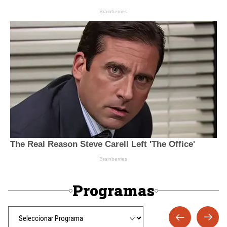
Programas