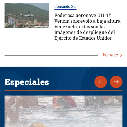
Comando Sur
Poderosa aeronave UH-1Y
Venom sobrevoló a baja altura
Venezuela: estas son las
imágenes de despliegue del
Ejército de Estados Unidos
Ver más
Especiales