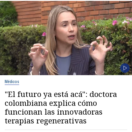
Médicos
"El futuro ya está acá": doctora
colombiana explica cómo
funcionan las innovadoras
terapias regenerativas