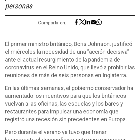
personas
Compartir en:
El primer ministro británico, Boris Johnson, justificó
el miércoles la necesidad de una "acción decisiva"
ante el actual resurgimiento de la pandemia de
coronavirus en el Reino Unido, que llevó a prohibir las
reuniones de más de seis personas en Inglaterra.
En las últimas semanas, el gobierno conservador ha
aumentado los incentivos para que los británicos
vuelvan a las oficinas, las escuelas y los bares y
restaurantes para impulsar una economía que
registró una recesión sin precedentes en Europa.
Pero durante el verano ya tuvo que frenar
ligeramente el desconfinamiento para reimponer