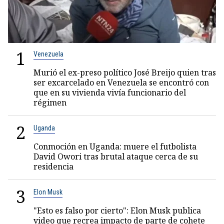
1
Venezuela
Murió el ex-preso político José Breijo quien tras
ser excarcelado en Venezuela se encontró con
que en su vivienda vivía funcionario del
régimen
2
Uganda
Conmoción en Uganda: muere el futbolista
David Owori tras brutal ataque cerca de su
residencia
3
Elon Musk
"Esto es falso por cierto": Elon Musk publica
video que recrea impacto de parte de cohete