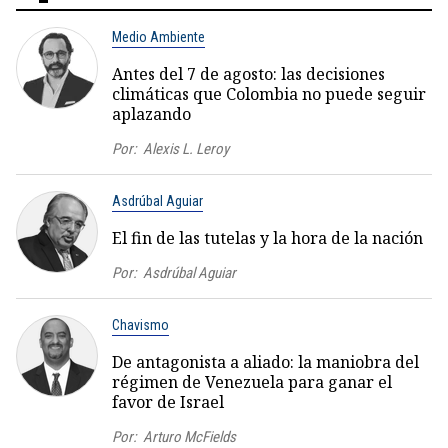
Medio Ambiente
Antes del 7 de agosto: las decisiones
climáticas que Colombia no puede seguir
aplazando
Por:
Alexis L. Leroy
Asdrúbal Aguiar
El fin de las tutelas y la hora de la nación
Por:
Asdrúbal Aguiar
Chavismo
De antagonista a aliado: la maniobra del
régimen de Venezuela para ganar el
favor de Israel
Por:
Arturo McFields