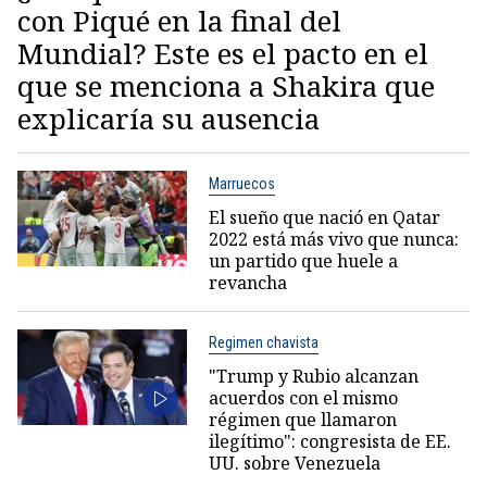
con Piqué en la final del
Mundial? Este es el pacto en el
que se menciona a Shakira que
explicaría su ausencia
Marruecos
El sueño que nació en Qatar
2022 está más vivo que nunca:
un partido que huele a
revancha
Regimen chavista
"Trump y Rubio alcanzan
acuerdos con el mismo
régimen que llamaron
ilegítimo": congresista de EE.
UU. sobre Venezuela