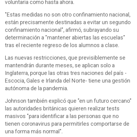
voluntaria como hasta ahora.
"Estas medidas no son otro confinamiento nacional,
están precisamente destinadas a evitar un segundo
confinamiento nacional", afirmó, subrayando su
determinación a "mantener abiertas las escuelas"
tras el reciente regreso de los alumnos a clase.
Las nuevas restricciones, que previsiblemente se
mantendrán durante meses, se aplican solo a
Inglaterra, porque las otras tres naciones del país -
Escocia, Gales e Irlanda del Norte- tiene una gestión
autónoma de la pandemia.
Johnson también explicó que "en un futuro cercano"
las autoridades británicas quieren realizar tests
masivos "para identificar a las personas que no
tienen coronavirus para permitirles comportarse de
una forma más normal".