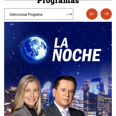
Programas