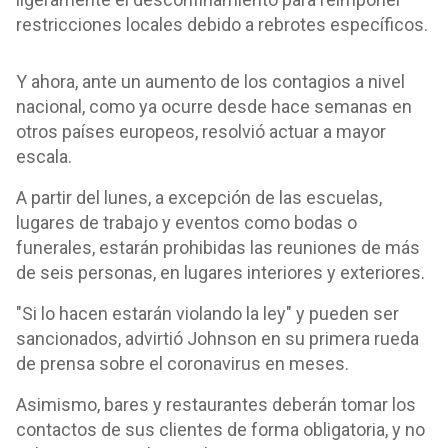
restricciones locales debido a rebrotes específicos.
Y ahora, ante un aumento de los contagios a nivel
nacional, como ya ocurre desde hace semanas en
otros países europeos, resolvió actuar a mayor
escala.
A partir del lunes, a excepción de las escuelas,
lugares de trabajo y eventos como bodas o
funerales, estarán prohibidas las reuniones de más
de seis personas, en lugares interiores y exteriores.
"Si lo hacen estarán violando la ley" y pueden ser
sancionados, advirtió Johnson en su primera rueda
de prensa sobre el coronavirus en meses.
Asimismo, bares y restaurantes deberán tomar los
contactos de sus clientes de forma obligatoria, y no