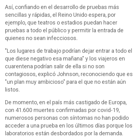
Así, confiando en el desarrollo de pruebas más
sencillas y rápidas, el Reino Unido espera, por
ejemplo, que teatros o estadios puedan hacer
pruebas a todo el público y permitir la entrada de
quienes no sean infecciosos.
"Los lugares de trabajo podrían dejar entrar a todo el
que diese negativo esa mañana" y los viajeros en
cuarentena podrían salir de ella si no son
contagiosos, explicó Johnson, reconociendo que es
"un plan muy ambicioso" para el que no están aún
listos.
De momento, en el país más castigado de Europa,
con 41.600 muertes confirmadas por covid-19,
numerosos personas con síntomas no han podido
acceder a una prueba en los últimos días porque los
laboratorios están desbordados por la demanda.