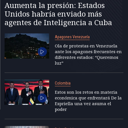
Aumenta la presión: Estados
Unidos habría enviado más
agentes de Inteligencia a Cuba
Apagones Venezuela
Ola de protestas en Venezuela
ante los apagones frecuentes en
diferentes estados: “Queremos
luz”
Colombia
Estos son los retos en materia
económica que enfrentará De la
Espriella una vez asuma el
poder