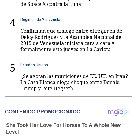
de Space X contra la Luna
4
Régimen de Venezuela
Confirman que diálogo entre el régimen de
Delcy Rodríguez y la Asamblea Nacional de
2015 de Venezuela iniciará cara a cara y
formalmente este jueves en La Carlota
5
Estados Unidos
¿Se agotan las municiones de EE. UU. en Irán?
La Casa Blanca niega choque entre Donald
Trump y Pete Hegseth