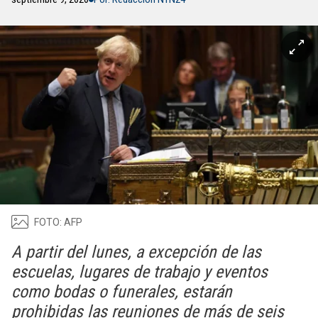
FOTO: AFP
A partir del lunes, a excepción de las
escuelas, lugares de trabajo y eventos
como bodas o funerales, estarán
prohibidas las reuniones de más de seis