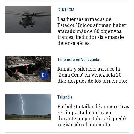
CENTCOM
Las fuerzas armadas de
Estados Unidos afirman haber
atacado más de 80 objetivos
iraníes, incluidos sistemas de
defensa aérea
Terremoto en Venezuela
Ruinas y silencio: así luce la
'Zona Cero' en Venezuela 20
días después de los terremotos
Tailandia
Futbolista tailandés muere tras
ser impactado por rayo
durante un partido: así quedó
registrado el momento