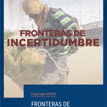
Especiales NTN24
FRONTERAS DE