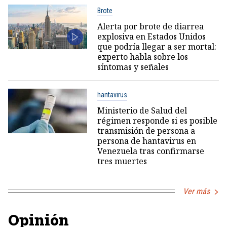
Brote
Alerta por brote de diarrea
explosiva en Estados Unidos
que podría llegar a ser mortal:
experto habla sobre los
síntomas y señales
hantavirus
Ministerio de Salud del
régimen responde si es posible
transmisión de persona a
persona de hantavirus en
Venezuela tras confirmarse
tres muertes
Ver más
Opinión