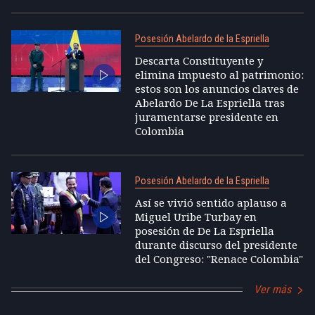
Posesión Abelardo de la Espriella
Descarta Constituyente y
elimina impuesto al patrimonio:
estos son los anuncios claves de
Abelardo De La Espriella tras
juramentarse presidente en
Colombia
Posesión Abelardo de la Espriella
Así se vivió sentido aplauso a
Miguel Uribe Turbay en
posesión de De La Espriella
durante discurso del presidente
del Congreso: "Renace Colombia"
Ver más