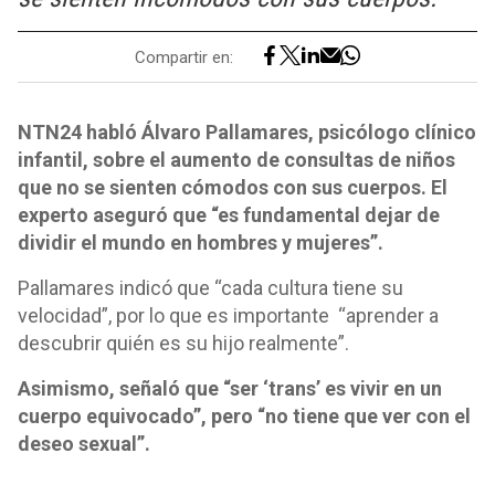
Compartir en:
NTN24 habló Álvaro Pallamares, psicólogo clínico
infantil, sobre el aumento de consultas de niños
que no se sienten cómodos con sus cuerpos. El
experto aseguró que “es fundamental dejar de
dividir el mundo en hombres y mujeres”.
Pallamares indicó que “cada cultura tiene su
velocidad”, por lo que es importante “aprender a
descubrir quién es su hijo realmente”.
Asimismo, señaló que “ser ‘trans’ es vivir en un
cuerpo equivocado”, pero “no tiene que ver con el
deseo sexual”.