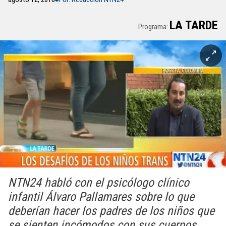
LA TARDE
Programa:
NTN24 habló con el psicólogo clínico
infantil Álvaro Pallamares sobre lo que
deberían hacer los padres de los niños que
se sienten incómodos con sus cuerpos.