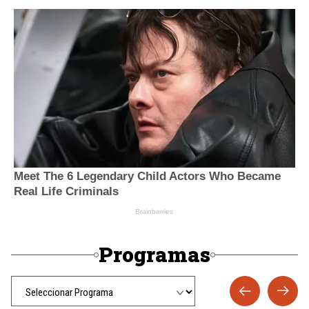
Programas