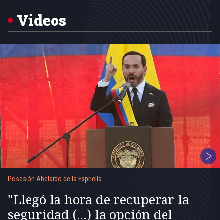
of
5
Videos
Posesión Abelardo de la Espriella
"Llegó la hora de recuperar la
seguridad (...) la opción del