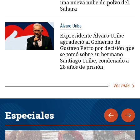
una nueva nube de polvo del
Sahara
Álvaro Uribe
Expresidente Álvaro Uribe
agradeció al Gobierno de
Gustavo Petro por decisión que
se tomó sobre su hermano
Santiago Uribe, condenado a
28 años de prisión
Ver más
Especiales