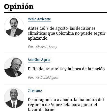
Opinión
Medio Ambiente
Antes del 7 de agosto: las decisiones
climáticas que Colombia no puede seguir
aplazando
Por:
Alexis L. Leroy
Asdrúbal Aguiar
El fin de las tutelas y la hora de la nación
Por:
Asdrúbal Aguiar
Chavismo
De antagonista a aliado: la maniobra del
régimen de Venezuela para ganar el
favor de Israel