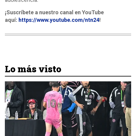
¡Suscríbete a nuestro canal en YouTube
aquí:
https://www.youtube.com/ntn24
!
Lo más visto