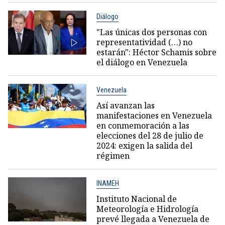
Diálogo
"Las únicas dos personas con
representatividad (…) no
estarán": Héctor Schamis sobre
el diálogo en Venezuela
Venezuela
Así avanzan las
manifestaciones en Venezuela
en conmemoración a las
elecciones del 28 de julio de
2024: exigen la salida del
régimen
INAMEH
Instituto Nacional de
Meteorología e Hidrología
prevé llegada a Venezuela de