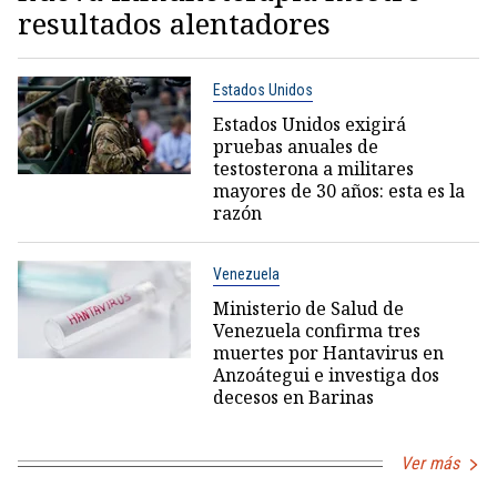
resultados alentadores
Estados Unidos
Estados Unidos exigirá
pruebas anuales de
testosterona a militares
mayores de 30 años: esta es la
razón
Venezuela
Ministerio de Salud de
Venezuela confirma tres
muertes por Hantavirus en
Anzoátegui e investiga dos
decesos en Barinas
Ver más