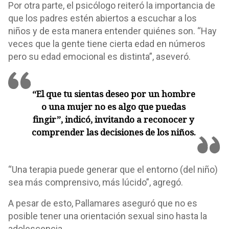
Por otra parte, el psicólogo reiteró la importancia de
que los padres estén abiertos a escuchar a los
niños y de esta manera entender quiénes son. “Hay
veces que la gente tiene cierta edad en números
pero su edad emocional es distinta”, aseveró.
“El que tu sientas deseo por un hombre
o una mujer no es algo que puedas
fingir”, indicó, invitando a reconocer y
comprender las decisiones de los niños.
“Una terapia puede generar que el entorno (del niño)
sea más comprensivo, más lúcido”, agregó.
A pesar de esto, Pallamares aseguró que no es
posible tener una orientación sexual sino hasta la
adolescencia.