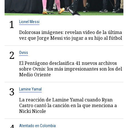
1
Lionel Messi
Dolorosas imágenes: revelan video de la última
vez que Jorge Messi vio jugar a su hijo al fútbol
2
Ovnis
El Pentágono desclasifica 41 nuevos archivos
sobre Ovnis: los más impresionantes son los del
Medio Oriente
3
Lamine Yamal
La reacción de Lamine Yamal cuando Ryan
Castro cantó la canción en la que menciona a
Nicki Nicole
Atentado en Colombia