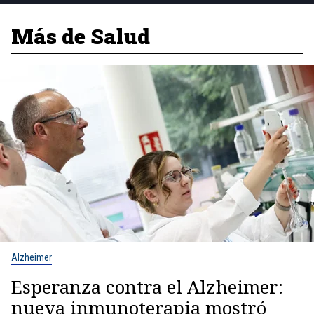
Más de Salud
Alzheimer
Esperanza contra el Alzheimer:
nueva inmunoterapia mostró