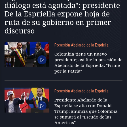
diálogo está agotada": presidente
De la Espriella expone hoja de
ruta de su gobierno en primer
discurso
Posesión Abelardo de la Espriella
Colombia tiene un nuevo
presidente; así fue la posesión de
Abelardo de la Espriella: "Firme
por la Patria"
Posesión Abelardo de la Espriella
Presidente Abelardo de la
Espriella se alía con Donald
Trump: anuncia que Colombia
se sumará al "Escudo de las
Américas"