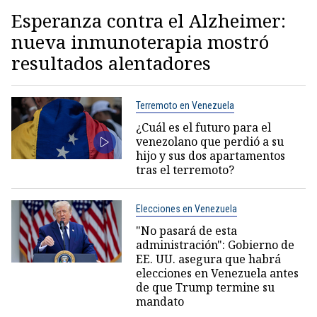
Esperanza contra el Alzheimer:
nueva inmunoterapia mostró
resultados alentadores
Terremoto en Venezuela
¿Cuál es el futuro para el
venezolano que perdió a su
hijo y sus dos apartamentos
tras el terremoto?
Elecciones en Venezuela
"No pasará de esta
administración": Gobierno de
EE. UU. asegura que habrá
elecciones en Venezuela antes
de que Trump termine su
mandato