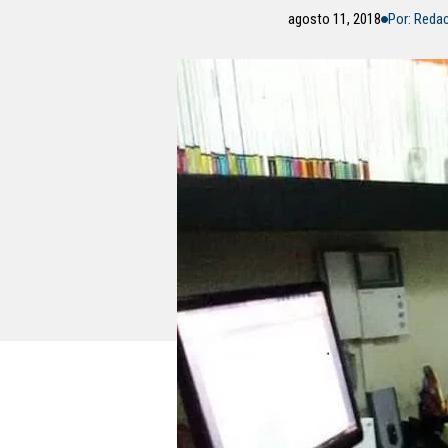
agosto 11, 2018
Por: Reda