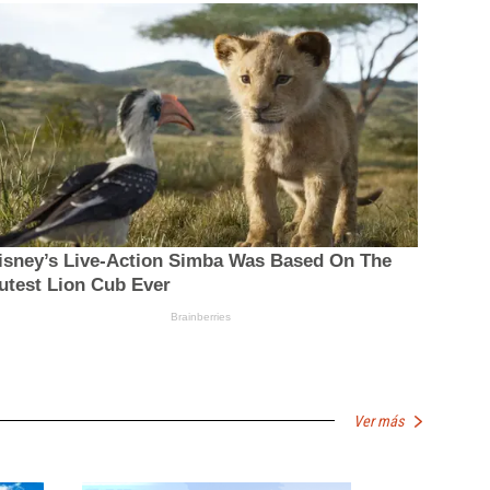
Ver más