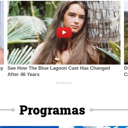
Programas