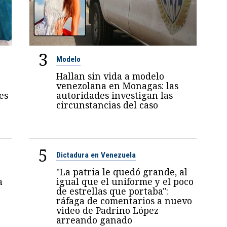
3
Modelo
Hallan sin vida a modelo
venezolana en Monagas: las
es
autoridades investigan las
circunstancias del caso
5
Dictadura en Venezuela
"La patria le quedó grande, al
a
igual que el uniforme y el poco
de estrellas que portaba":
ráfaga de comentarios a nuevo
video de Padrino López
arreando ganado