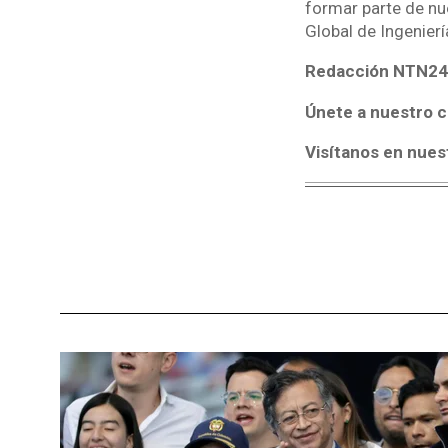
formar parte de nu
Global de Ingenier
Redacción NTN24
Únete a nuestro c
Visítanos en nues