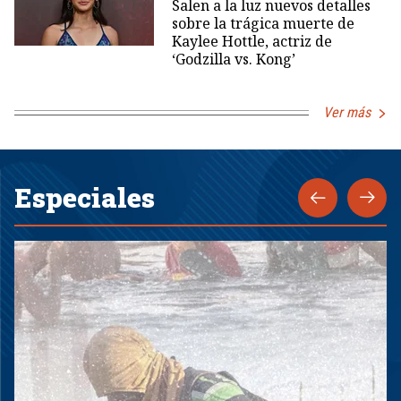
Salen a la luz nuevos detalles
sobre la trágica muerte de
Kaylee Hottle, actriz de
‘Godzilla vs. Kong’
Ver más
Especiales