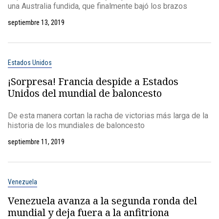
una Australia fundida, que finalmente bajó los brazos
septiembre 13, 2019
Estados Unidos
¡Sorpresa! Francia despide a Estados
Unidos del mundial de baloncesto
De esta manera cortan la racha de victorias más larga de la
historia de los mundiales de baloncesto
septiembre 11, 2019
Venezuela
Venezuela avanza a la segunda ronda del
mundial y deja fuera a la anfitriona