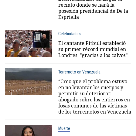
recinto donde se hará la
posesión presidencial de De la
Espriella
Celebridades
El cantante Pitbull estableció
su primer récord mundial en
Londres: "gracias a los calvos"
Terremoto en Venezuela
“Creo que el problema estuvo
en no levantar los cuerpos y
permitir su deterioro”:
abogado sobre los entierros en
fosas comunes de las víctimas
de los terremotos en Venezuela
Muerte