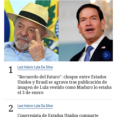
1
Luiz Inácio Lula Da Silva
"Recuerdo del futuro": choque entre Estados
Unidos y Brasil se agrava tras publicación de
imagen de Lula vestido como Maduro lo estaba
el 3 de enero
2
Luiz Inácio Lula Da Silva
Congresista de Estados Unidos comparte