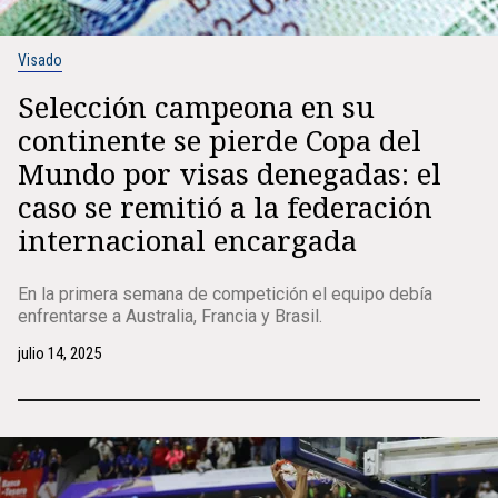
Visado
Selección campeona en su
continente se pierde Copa del
Mundo por visas denegadas: el
caso se remitió a la federación
internacional encargada
En la primera semana de competición el equipo debía
enfrentarse a Australia, Francia y Brasil.
julio 14, 2025