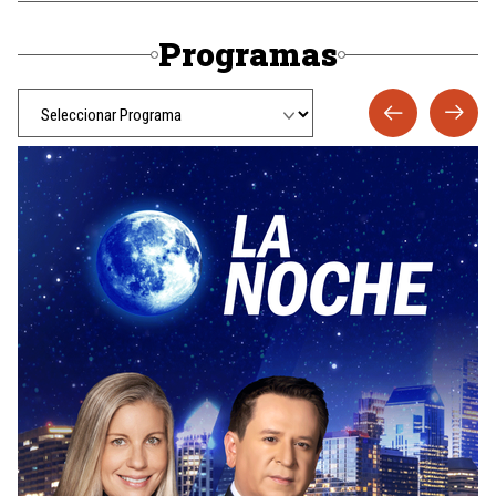
Programas