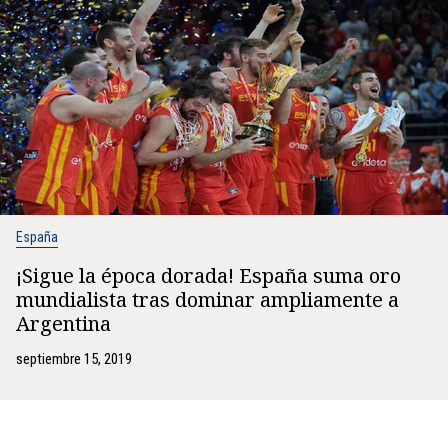
España
¡Sigue la época dorada! España suma oro
mundialista tras dominar ampliamente a
Argentina
septiembre 15, 2019