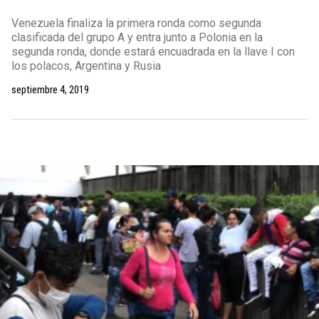
Venezuela finaliza la primera ronda como segunda
clasificada del grupo A y entra junto a Polonia en la
segunda ronda, donde estará encuadrada en la llave I con
los polacos, Argentina y Rusia
septiembre 4, 2019