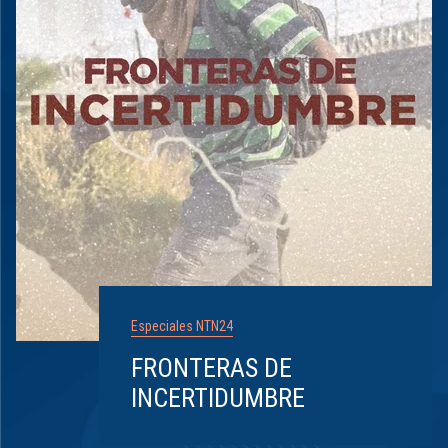
Especiales NTN24
FRONTERAS DE
INCERTIDUMBRE