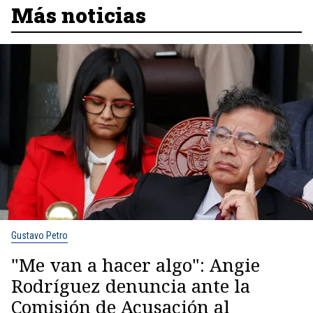
Más noticias
Gustavo Petro
"Me van a hacer algo": Angie
Rodríguez denuncia ante la
Comisión de Acusación al