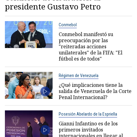
presidente Gustavo Petro
Conmebol
Conmebol manifestó su
preocupación por las
"reiteradas acciones
unilaterales" de la FIFA: "El
fútbol es de todos"
Régimen de Venezuela
¿Qué implicaciones tiene la
salida de Venezuela de la Corte
Penal Internacional?
Posesión Abelardo de la Espriella
Gianni Infantino es de los
primeros invitados
internacionales en llegar al