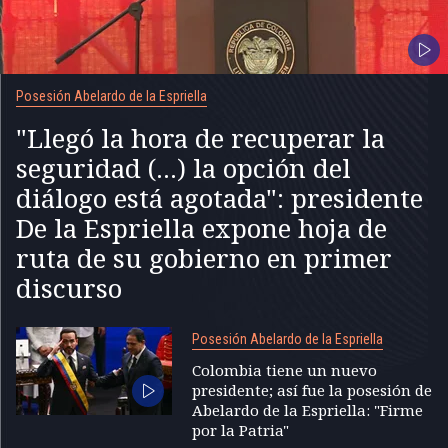
Posesión Abelardo de la Espriella
"Llegó la hora de recuperar la
seguridad (...) la opción del
diálogo está agotada": presidente
De la Espriella expone hoja de
ruta de su gobierno en primer
discurso
Posesión Abelardo de la Espriella
Colombia tiene un nuevo
presidente; así fue la posesión de
Abelardo de la Espriella: "Firme
por la Patria"