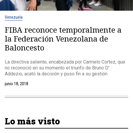
Venezuela
FIBA reconoce temporalmente a
la Federación Venezolana de
Baloncesto
La directiva saliente, encabezada por Carmelo Cortez, que
no reconoció en su momento el triunfo de Bruno D'
Addezio, acató la decisión y puso fin a su gestión
junio 18, 2018
Lo más visto