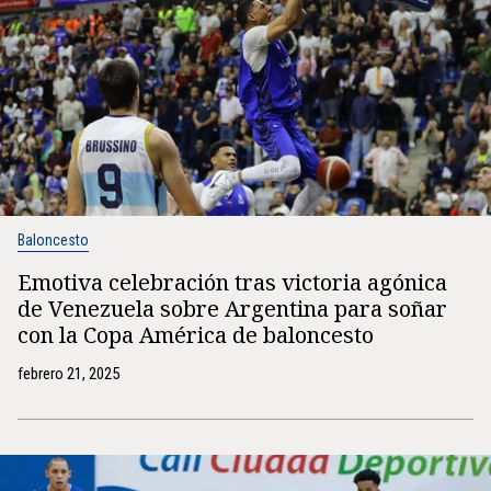
Baloncesto
Emotiva celebración tras victoria agónica
de Venezuela sobre Argentina para soñar
con la Copa América de baloncesto
febrero 21, 2025