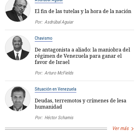
El fin de las tutelas y la hora de la nación
Por:
Asdrúbal Aguiar
Chavismo
De antagonista a aliado: la maniobra del
régimen de Venezuela para ganar el
favor de Israel
Por:
Arturo McFields
Situación en Venezuela
Deudas, terremotos y crímenes de lesa
humanidad
Por:
Héctor Schamis
Ver más