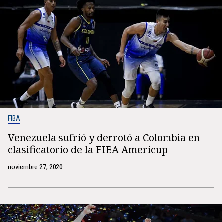
FIBA
Venezuela sufrió y derrotó a Colombia en
clasificatorio de la FIBA Americup
noviembre 27, 2020