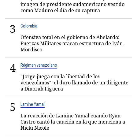
imagen de presidente sudamericano vestido
como Maduro el día de su captura
3
Colombia
Ofensiva total en el gobierno de Abelardo:
Fuerzas Militares atacan estructura de Iván
Mordisco
4
Régimen venezolano
"Jorge juega con la libertad de los
venezolanos": el duro llamado de un dirigente
a Dinorah Figuera
5
Lamine Yamal
La reacción de Lamine Yamal cuando Ryan
Castro cantó la canción en la que menciona a
Nicki Nicole