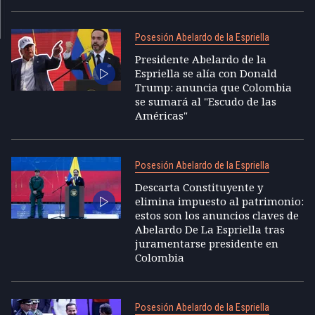
Posesión Abelardo de la Espriella
Presidente Abelardo de la
Espriella se alía con Donald
Trump: anuncia que Colombia
se sumará al "Escudo de las
Américas"
Posesión Abelardo de la Espriella
Descarta Constituyente y
elimina impuesto al patrimonio:
estos son los anuncios claves de
Abelardo De La Espriella tras
juramentarse presidente en
Colombia
Posesión Abelardo de la Espriella