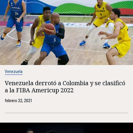
Venezuela
Venezuela derrotó a Colombia y se clasificó
a la FIBA Americup 2022
febrero 22, 2021