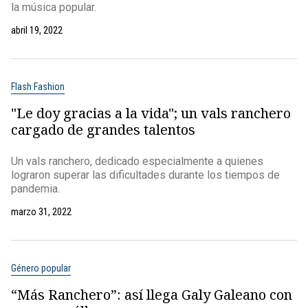
la música popular.
abril 19, 2022
Flash Fashion
"Le doy gracias a la vida"; un vals ranchero
cargado de grandes talentos
Un vals ranchero, dedicado especialmente a quienes
lograron superar las dificultades durante los tiempos de
pandemia.
marzo 31, 2022
Género popular
“Más Ranchero”: así llega Galy Galeano con