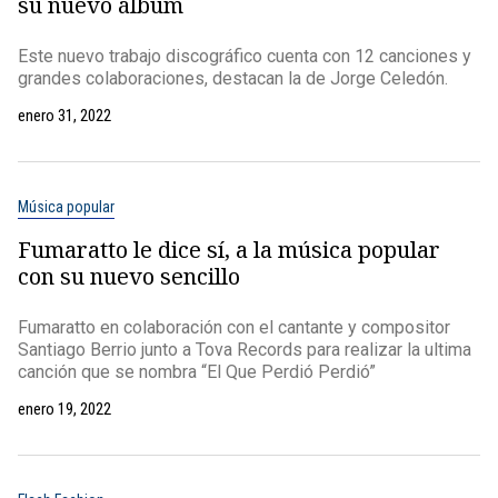
su nuevo álbum
Este nuevo trabajo discográfico cuenta con 12 canciones y
grandes colaboraciones, destacan la de Jorge Celedón.
enero 31, 2022
Música popular
Fumaratto le dice sí, a la música popular
con su nuevo sencillo
Fumaratto en colaboración con el cantante y compositor
Santiago Berrio junto a Tova Records para realizar la ultima
canción que se nombra “El Que Perdió Perdió”
enero 19, 2022