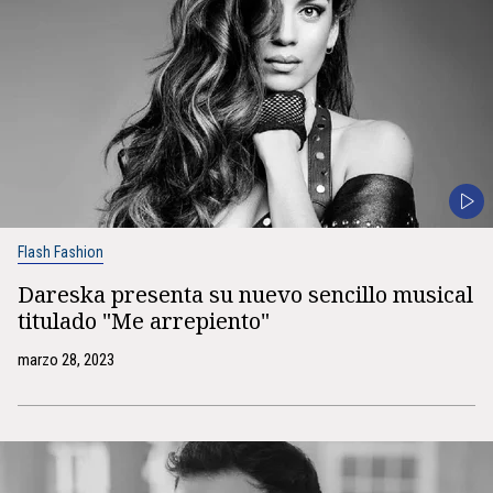
Flash Fashion
Dareska presenta su nuevo sencillo musical
titulado "Me arrepiento"
marzo 28, 2023