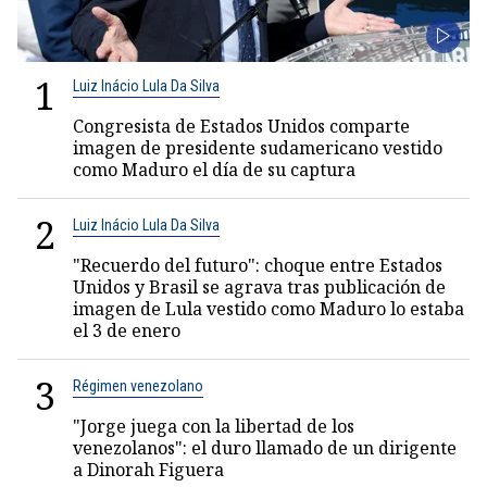
1
Luiz Inácio Lula Da Silva
Congresista de Estados Unidos comparte
imagen de presidente sudamericano vestido
como Maduro el día de su captura
2
Luiz Inácio Lula Da Silva
"Recuerdo del futuro": choque entre Estados
Unidos y Brasil se agrava tras publicación de
imagen de Lula vestido como Maduro lo estaba
el 3 de enero
3
Régimen venezolano
"Jorge juega con la libertad de los
venezolanos": el duro llamado de un dirigente
a Dinorah Figuera