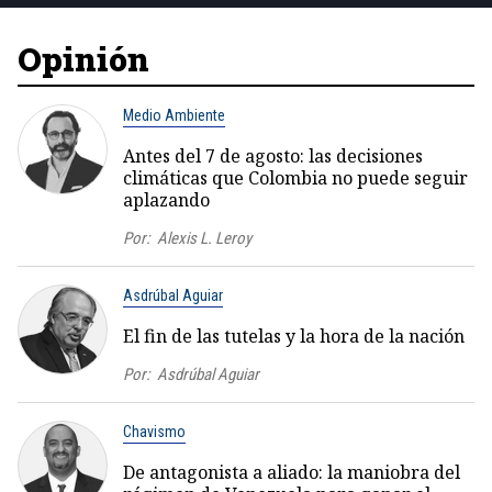
Opinión
Medio Ambiente
Antes del 7 de agosto: las decisiones
climáticas que Colombia no puede seguir
aplazando
Por:
Alexis L. Leroy
Asdrúbal Aguiar
El fin de las tutelas y la hora de la nación
Por:
Asdrúbal Aguiar
Chavismo
De antagonista a aliado: la maniobra del