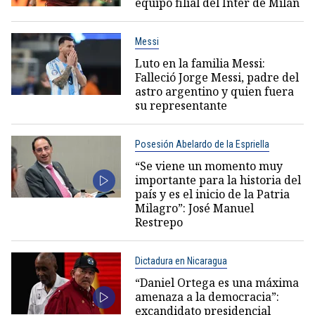
equipo filial del Inter de Milán
Messi
Luto en la familia Messi:
Falleció Jorge Messi, padre del
astro argentino y quien fuera
su representante
Posesión Abelardo de la Espriella
“Se viene un momento muy
importante para la historia del
país y es el inicio de la Patria
Milagro”: José Manuel
Restrepo
Dictadura en Nicaragua
“Daniel Ortega es una máxima
amenaza a la democracia”:
excandidato presidencial