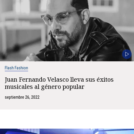
Flash Fashion
Juan Fernando Velasco lleva sus éxitos
musicales al género popular
septiembre 26, 2022