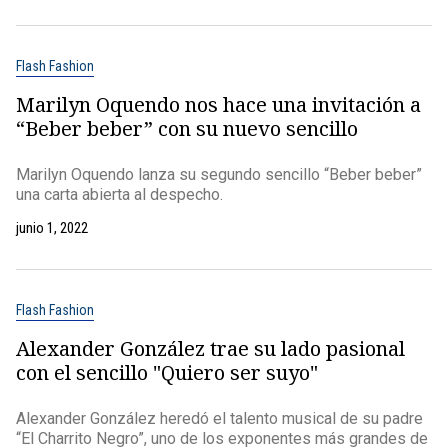
Flash Fashion
Marilyn Oquendo nos hace una invitación a
“Beber beber” con su nuevo sencillo
Marilyn Oquendo lanza su segundo sencillo “Beber beber”
una carta abierta al despecho.
junio 1, 2022
Flash Fashion
Alexander González trae su lado pasional
con el sencillo "Quiero ser suyo"
Alexander González heredó el talento musical de su padre
“El Charrito Negro”, uno de los exponentes más grandes de