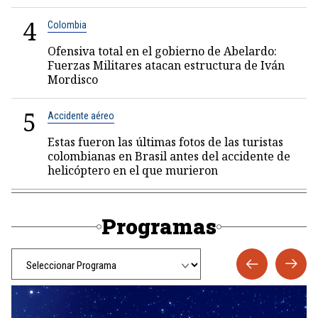
4
Colombia
Ofensiva total en el gobierno de Abelardo:
Fuerzas Militares atacan estructura de Iván
Mordisco
5
Accidente aéreo
Estas fueron las últimas fotos de las turistas
colombianas en Brasil antes del accidente de
helicóptero en el que murieron
Programas