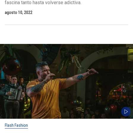
fascina tanto hasta volverse adictiva.
agosto 10, 2022
Flash Fashion