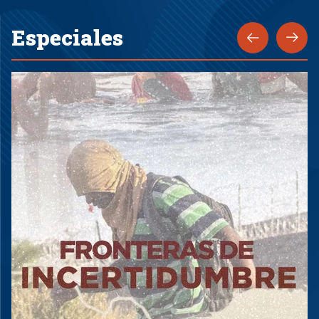
Especiales