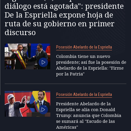
diálogo está agotada": presidente
De la Espriella expone hoja de
ruta de su gobierno en primer
discurso
Posesión Abelardo de la Espriella
Colombia tiene un nuevo
presidente; así fue la posesión de
Abelardo de la Espriella: "Firme
por la Patria"
Posesión Abelardo de la Espriella
Presidente Abelardo de la
Espriella se alía con Donald
Trump: anuncia que Colombia
se sumará al "Escudo de las
Américas"