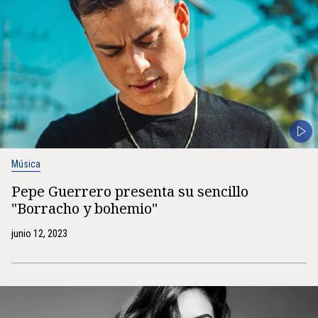
Música
Pepe Guerrero presenta su sencillo
"Borracho y bohemio"
junio 12, 2023