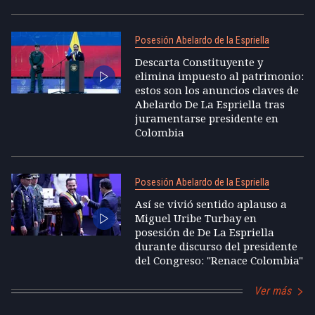
Posesión Abelardo de la Espriella
Descarta Constituyente y
elimina impuesto al patrimonio:
estos son los anuncios claves de
Abelardo De La Espriella tras
juramentarse presidente en
Colombia
Posesión Abelardo de la Espriella
Así se vivió sentido aplauso a
Miguel Uribe Turbay en
posesión de De La Espriella
durante discurso del presidente
del Congreso: "Renace Colombia"
Ver más