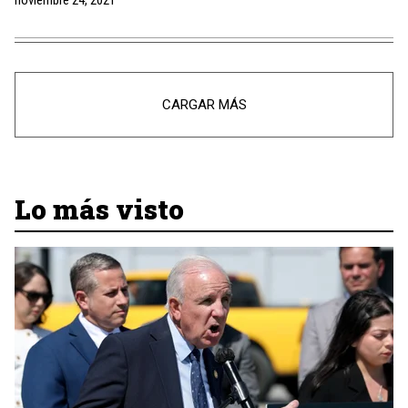
noviembre 24, 2021
CARGAR MÁS
Lo más visto