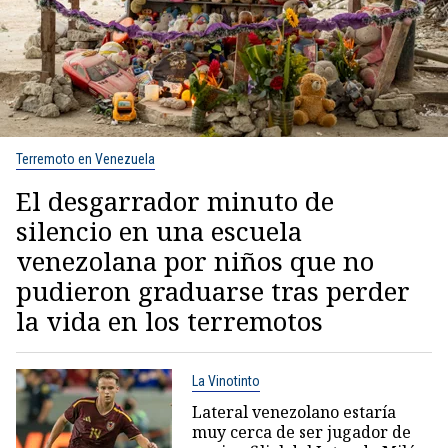
Terremoto en Venezuela
El desgarrador minuto de
silencio en una escuela
venezolana por niños que no
pudieron graduarse tras perder
la vida en los terremotos
La Vinotinto
Lateral venezolano estaría
muy cerca de ser jugador de