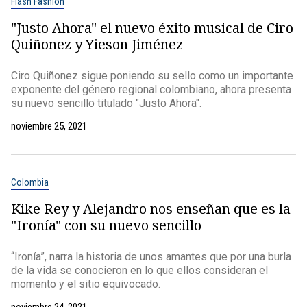
Flash Fashion
"Justo Ahora" el nuevo éxito musical de Ciro
Quiñonez y Yieson Jiménez
Ciro Quiñonez sigue poniendo su sello como un importante
exponente del género regional colombiano, ahora presenta
su nuevo sencillo titulado "Justo Ahora".
noviembre 25, 2021
Colombia
Kike Rey y Alejandro nos enseñan que es la
"Ironía" con su nuevo sencillo
“Ironía”, narra la historia de unos amantes que por una burla
de la vida se conocieron en lo que ellos consideran el
momento y el sitio equivocado.