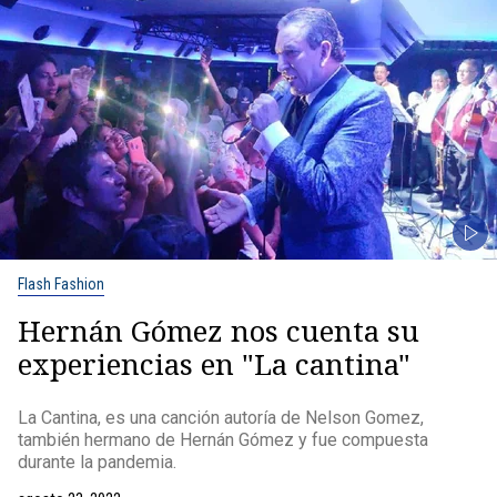
Flash Fashion
Hernán Gómez nos cuenta su
experiencias en "La cantina"
La Cantina, es una canción autoría de Nelson Gomez,
también hermano de Hernán Gómez y fue compuesta
durante la pandemia.