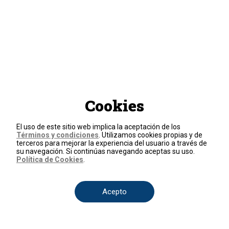
Cookies
El uso de este sitio web implica la aceptación de los
Términos y condiciones
. Utilizamos cookies propias y de
terceros para mejorar la experiencia del usuario a través de
su navegación. Si continúas navegando aceptas su uso.
Política de Cookies
.
Acepto