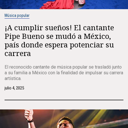
Música popular
¡A cumplir sueños! El cantante
Pipe Bueno se mudó a México,
país donde espera potenciar su
carrera
El reconocido cantante de música popular se trasladó junto
a su familia a México con la finalidad de impulsar su carrera
artística.
julio 4, 2025