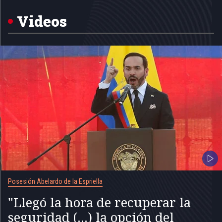
Videos
Posesión Abelardo de la Espriella
"Llegó la hora de recuperar la
seguridad (...) la opción del