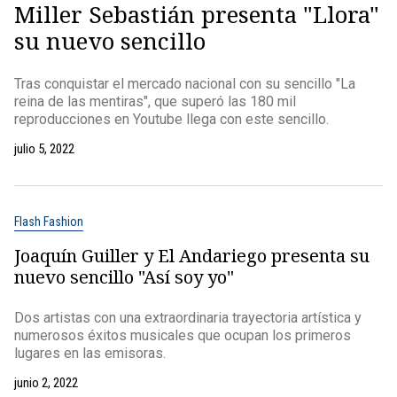
Miller Sebastián presenta "Llora"
su nuevo sencillo
Tras conquistar el mercado nacional con su sencillo "La
reina de las mentiras", que superó las 180 mil
reproducciones en Youtube llega con este sencillo.
julio 5, 2022
Flash Fashion
Joaquín Guiller y El Andariego presenta su
nuevo sencillo "Así soy yo"
Dos artistas con una extraordinaria trayectoria artística y
numerosos éxitos musicales que ocupan los primeros
lugares en las emisoras.
junio 2, 2022