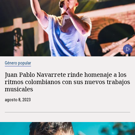
Género popular
Juan Pablo Navarrete rinde homenaje a los
ritmos colombianos con sus nuevos trabajos
musicales
agosto 8, 2023