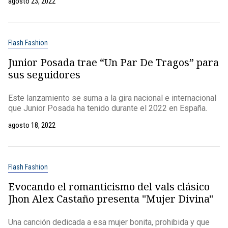
agosto 23, 2022
Flash Fashion
Junior Posada trae “Un Par De Tragos” para
sus seguidores
Este lanzamiento se suma a la gira nacional e internacional
que Junior Posada ha tenido durante el 2022 en España.
agosto 18, 2022
Flash Fashion
Evocando el romanticismo del vals clásico
Jhon Alex Castaño presenta "Mujer Divina"
Una canción dedicada a esa mujer bonita, prohibida y que