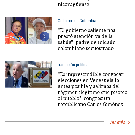
nicaragüense
Gobierno de Colombia
"El gobierno saliente nos
prestó atención ya de la
salida": padre de soldado
colombiano secuestrado
transición política
"Es imprescindible convocar
elecciones en Venezuela lo
antes posible y salirnos del
régimen ilegítimo que pisotea
al pueblo": congresista
republicano Carlos Giménez
Ver más