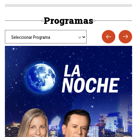
Programas