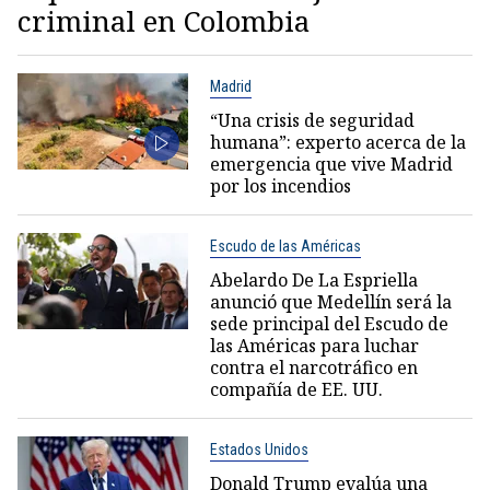
criminal en Colombia
Madrid
“Una crisis de seguridad
humana”: experto acerca de la
emergencia que vive Madrid
por los incendios
Escudo de las Américas
Abelardo De La Espriella
anunció que Medellín será la
sede principal del Escudo de
las Américas para luchar
contra el narcotráfico en
compañía de EE. UU.
Estados Unidos
Donald Trump evalúa una