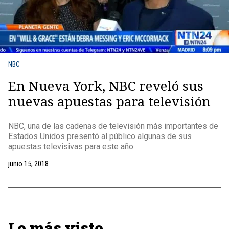
NBC
En Nueva York, NBC reveló sus
nuevas apuestas para televisión
NBC, una de las cadenas de televisión más importantes de
Estados Unidos presentó al público algunas de sus
apuestas televisivas para este año.
junio 15, 2018
Lo más visto