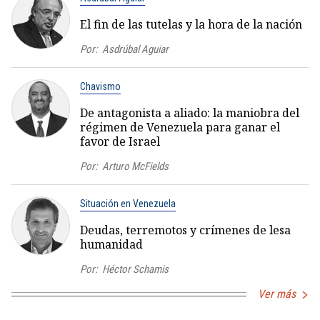
El fin de las tutelas y la hora de la nación
Por:
Asdrúbal Aguiar
Chavismo
De antagonista a aliado: la maniobra del
régimen de Venezuela para ganar el
favor de Israel
Por:
Arturo McFields
Situación en Venezuela
Deudas, terremotos y crímenes de lesa
humanidad
Por:
Héctor Schamis
Ver más