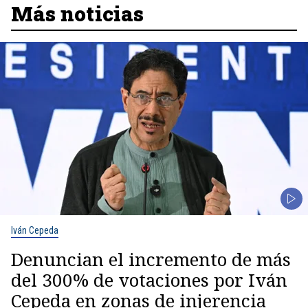
Más noticias
Iván Cepeda
Denuncian el incremento de más
del 300% de votaciones por Iván
Cepeda en zonas de injerencia