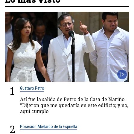
1
Gustavo Petro
Así fue la salida de Petro de la Casa de Nariño:
"Dijeron que me quedaría en este edificio; y no,
aquí cumplo"
2
Posesión Abelardo de la Espriella