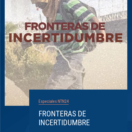
Especiales NTN24
FRONTERAS DE
INCERTIDUMBRE