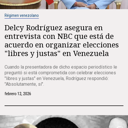
Régimen venezolano
Delcy Rodríguez asegura en
entrevista con NBC que está de
acuerdo en organizar elecciones
"libres y justas" en Venezuela
Cuando la presentadora de dicho espacio periodístico le
preguntó si está comprometida con celebrar elecciones
"libres y justas" en Venezuela, Rodríguez respondió:
"Absolutamente, sí".
febrero 12, 2026