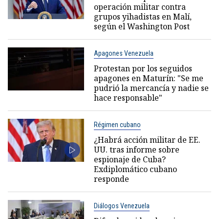
operación militar contra
grupos yihadistas en Malí,
según el Washington Post
Apagones Venezuela
Protestan por los seguidos
apagones en Maturín: "Se me
pudrió la mercancía y nadie se
hace responsable"
Régimen cubano
¿Habrá acción militar de EE.
UU. tras informe sobre
espionaje de Cuba?
Exdiplomático cubano
responde
Diálogos Venezuela