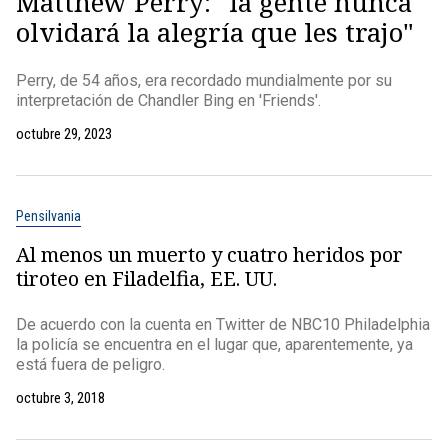
Matthew Perry: "la gente nunca
olvidará la alegría que les trajo"
Perry, de 54 años, era recordado mundialmente por su
interpretación de Chandler Bing en 'Friends'.
octubre 29, 2023
Pensilvania
Al menos un muerto y cuatro heridos por
tiroteo en Filadelfia, EE. UU.
De acuerdo con la cuenta en Twitter de NBC10 Philadelphia
la policía se encuentra en el lugar que, aparentemente, ya
está fuera de peligro.
octubre 3, 2018