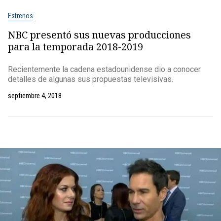
Estrenos
NBC presentó sus nuevas producciones
para la temporada 2018-2019
Recientemente la cadena estadounidense dio a conocer
detalles de algunas sus propuestas televisivas.
septiembre 4, 2018