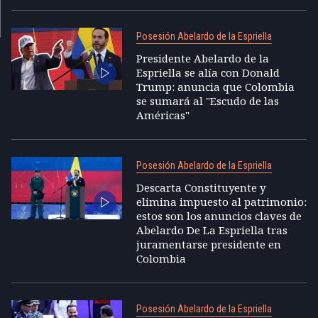
Posesión Abelardo de la Espriella
Presidente Abelardo de la
Espriella se alía con Donald
Trump: anuncia que Colombia
se sumará al "Escudo de las
Américas"
Posesión Abelardo de la Espriella
Descarta Constituyente y
elimina impuesto al patrimonio:
estos son los anuncios claves de
Abelardo De La Espriella tras
juramentarse presidente en
Colombia
Posesión Abelardo de la Espriella