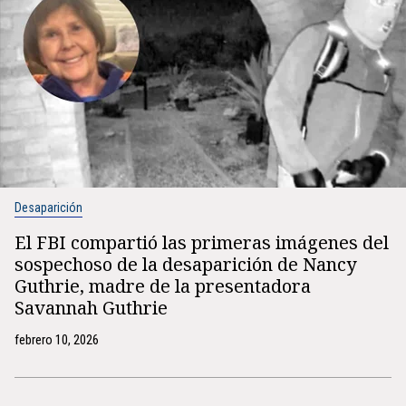
Desaparición
El FBI compartió las primeras imágenes del
sospechoso de la desaparición de Nancy
Guthrie, madre de la presentadora
Savannah Guthrie
febrero 10, 2026