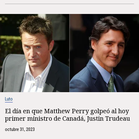
Luto
El día en que Matthew Perry golpeó al hoy
primer ministro de Canadá, Justin Trudeau
octubre 31, 2023