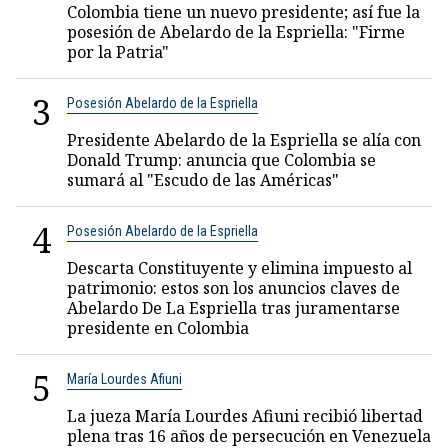
Colombia tiene un nuevo presidente; así fue la
posesión de Abelardo de la Espriella: "Firme
por la Patria"
3
Posesión Abelardo de la Espriella
Presidente Abelardo de la Espriella se alía con
Donald Trump: anuncia que Colombia se
sumará al "Escudo de las Américas"
4
Posesión Abelardo de la Espriella
Descarta Constituyente y elimina impuesto al
patrimonio: estos son los anuncios claves de
Abelardo De La Espriella tras juramentarse
presidente en Colombia
5
María Lourdes Afiuni
La jueza María Lourdes Afiuni recibió libertad
plena tras 16 años de persecución en Venezuela