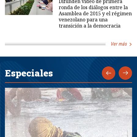
Difunden video de primera
ronda de los diálogos entre la
Asamblea de 2015 y el régimen
venezolano para una
transición a la democracia
Ver más
Especiales