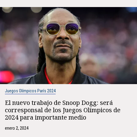
Juegos Olímpicos París 2024
El nuevo trabajo de Snoop Dogg: será
corresponsal de los Juegos Olímpicos de
2024 para importante medio
enero 2, 2024