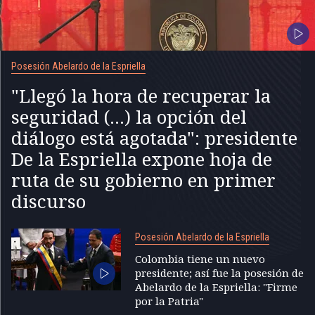
Posesión Abelardo de la Espriella
"Llegó la hora de recuperar la
seguridad (...) la opción del
diálogo está agotada": presidente
De la Espriella expone hoja de
ruta de su gobierno en primer
discurso
Posesión Abelardo de la Espriella
Colombia tiene un nuevo
presidente; así fue la posesión de
Abelardo de la Espriella: "Firme
por la Patria"