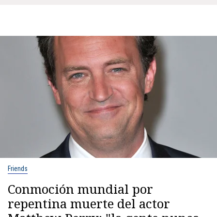
Friends
Conmoción mundial por
repentina muerte del actor