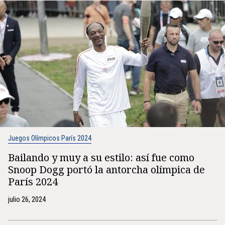
Juegos Olímpicos París 2024
Bailando y muy a su estilo: así fue como
Snoop Dogg portó la antorcha olímpica de
París 2024
julio 26, 2024