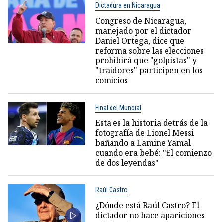
Dictadura en Nicaragua
Congreso de Nicaragua,
manejado por el dictador
Daniel Ortega, dice que
reforma sobre las elecciones
prohibirá que "golpistas" y
"traidores" participen en los
comicios
Final del Mundial
Esta es la historia detrás de la
fotografía de Lionel Messi
bañando a Lamine Yamal
cuando era bebé: "El comienzo
de dos leyendas"
Raúl Castro
¿Dónde está Raúl Castro? El
dictador no hace apariciones