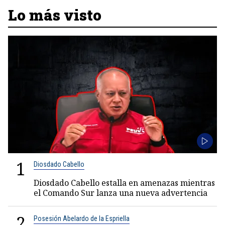
Lo más visto
1
Diosdado Cabello
Diosdado Cabello estalla en amenazas mientras
el Comando Sur lanza una nueva advertencia
2
Posesión Abelardo de la Espriella