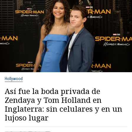
Hollywood
Así fue la boda privada de
Zendaya y Tom Holland en
Inglaterra: sin celulares y en un
lujoso lugar