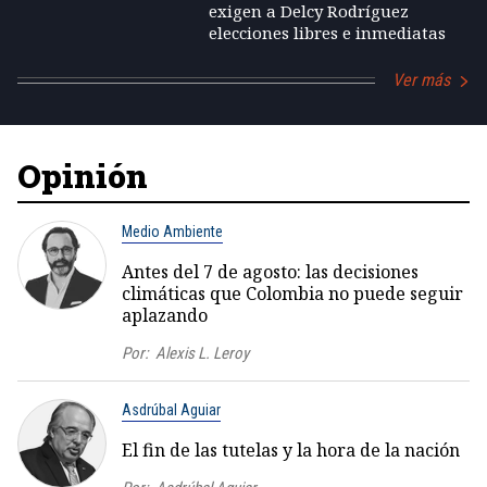
exigen a Delcy Rodríguez
elecciones libres e inmediatas
Ver más
Opinión
Medio Ambiente
Antes del 7 de agosto: las decisiones
climáticas que Colombia no puede seguir
aplazando
Por:
Alexis L. Leroy
Asdrúbal Aguiar
El fin de las tutelas y la hora de la nación