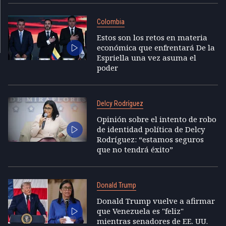
Colombia
Estos son los retos en materia
económica que enfrentará De la
Espriella una vez asuma el
poder
Delcy Rodríguez
Opinión sobre el intento de robo
de identidad política de Delcy
Rodríguez: “estamos seguros
que no tendrá éxito”
Donald Trump
Donald Trump vuelve a afirmar
que Venezuela es "feliz"
mientras senadores de EE. UU.