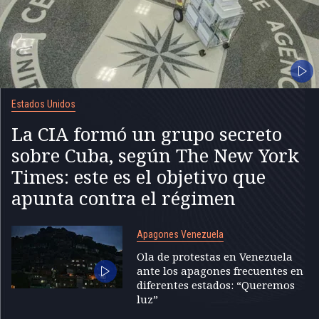
Estados Unidos
La CIA formó un grupo secreto
sobre Cuba, según The New York
Times: este es el objetivo que
apunta contra el régimen
Apagones Venezuela
Ola de protestas en Venezuela
ante los apagones frecuentes en
diferentes estados: “Queremos
luz”