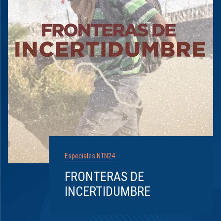
Especiales NTN24
FRONTERAS DE
INCERTIDUMBRE