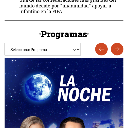
Una de las confederaciones más grandes del
mundo decide por "unanimidad" apoyar a
Infantino en la FIFA
Programas