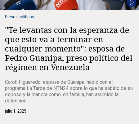
Presos políticos
"Te levantas con la esperanza de
que esto va a terminar en
cualquier momento": esposa de
Pedro Guanipa, preso político del
régimen en Venezuela
Caroll Figueredo, esposa de Guanipa, habló con el
programa La Tarde de NTN24 sobre lo que ha sabido de su
esposo y la manera como, en familia, han asumido la
detención.
julio 1, 2025