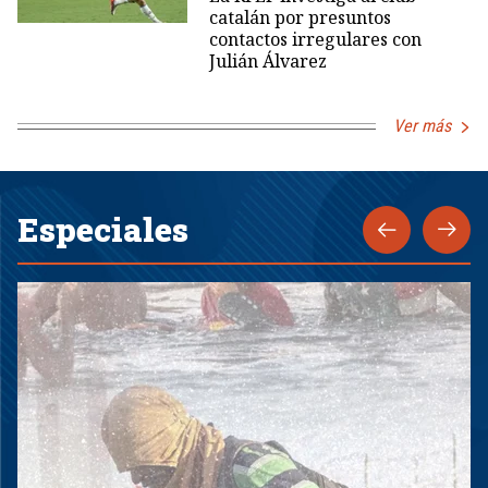
catalán por presuntos
contactos irregulares con
Julián Álvarez
Ver más
Especiales