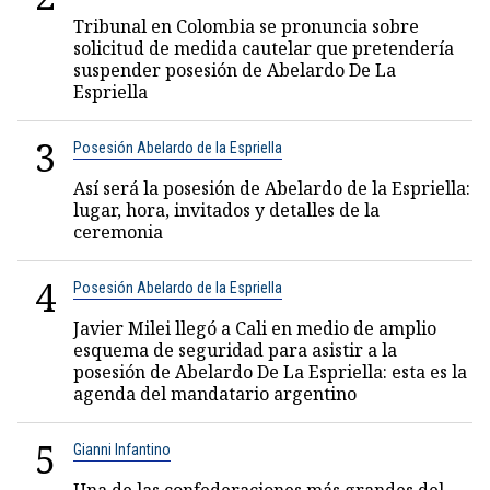
Tribunal en Colombia se pronuncia sobre
solicitud de medida cautelar que pretendería
suspender posesión de Abelardo De La
Espriella
3
Posesión Abelardo de la Espriella
Así será la posesión de Abelardo de la Espriella:
lugar, hora, invitados y detalles de la
ceremonia
4
Posesión Abelardo de la Espriella
Javier Milei llegó a Cali en medio de amplio
esquema de seguridad para asistir a la
posesión de Abelardo De La Espriella: esta es la
agenda del mandatario argentino
5
Gianni Infantino