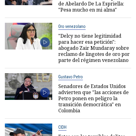
de Abelardo De La Espriella:
"Pesa mucho en mi alma"
Oro venezolano
"Delcy no tiene legitimidad
para hacer esa petición":
abogado Zair Mundaray sobre
reclamo de lingotes de oro por
parte del régimen venezolano
Gustavo Petro
Senadores de Estados Unidos
advierten que "las acciones de
Petro ponen en peligro la
transición democrática" en
Colombia
CIDH