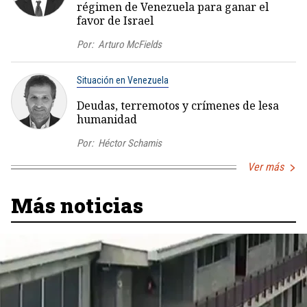
régimen de Venezuela para ganar el
favor de Israel
Por:
Arturo McFields
Situación en Venezuela
Deudas, terremotos y crímenes de lesa
humanidad
Por:
Héctor Schamis
Ver más
Más noticias