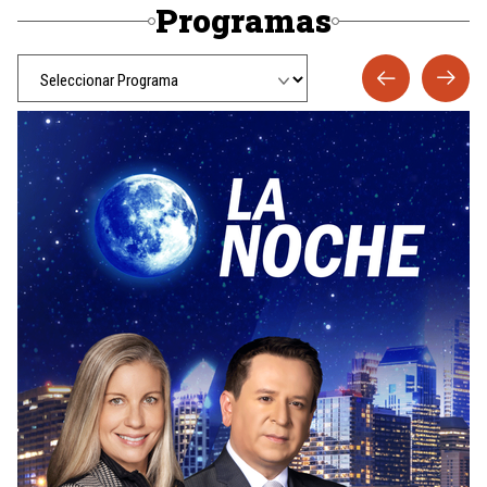
Programas