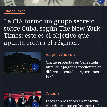
Estados Unidos
La CIA formó un grupo secreto
sobre Cuba, según The New York
Times: este es el objetivo que
apunta contra el régimen
Apagones Venezuela
Ola de protestas en Venezuela
ante los apagones frecuentes en
diferentes estados: “Queremos
luz”
Colombia
Estos son los retos en materia
económica que enfrentará De la