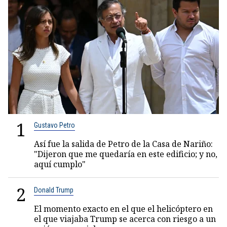
1
Gustavo Petro
Así fue la salida de Petro de la Casa de Nariño:
"Dijeron que me quedaría en este edificio; y no,
aquí cumplo"
2
Donald Trump
El momento exacto en el que el helicóptero en
el que viajaba Trump se acerca con riesgo a un