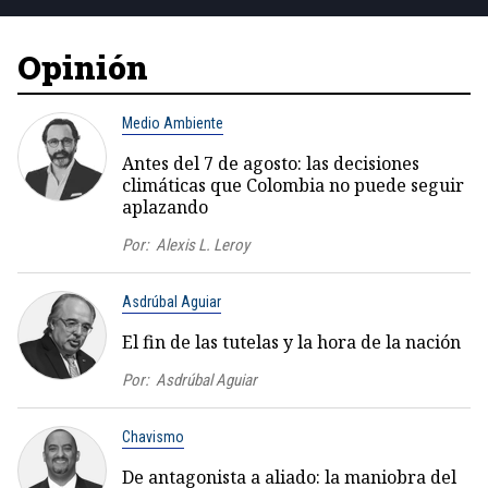
Opinión
Medio Ambiente
Antes del 7 de agosto: las decisiones
climáticas que Colombia no puede seguir
aplazando
Por:
Alexis L. Leroy
Asdrúbal Aguiar
El fin de las tutelas y la hora de la nación
Por:
Asdrúbal Aguiar
Chavismo
De antagonista a aliado: la maniobra del