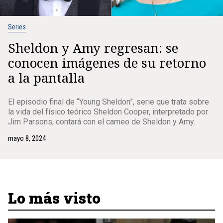
Series
Sheldon y Amy regresan: se
conocen imágenes de su retorno
a la pantalla
El episodio final de “Young Sheldon”, serie que trata sobre
la vida del físico teórico Sheldon Cooper, interpretado por
Jim Parsons, contará con el cameo de Sheldon y Amy.
mayo 8, 2024
Lo más visto