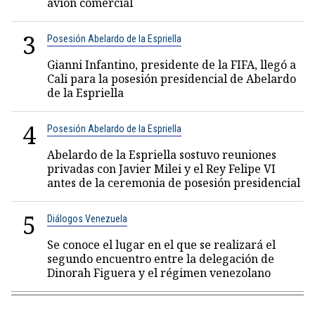
avión comercial
3
Posesión Abelardo de la Espriella
Gianni Infantino, presidente de la FIFA, llegó a
Cali para la posesión presidencial de Abelardo
de la Espriella
4
Posesión Abelardo de la Espriella
Abelardo de la Espriella sostuvo reuniones
privadas con Javier Milei y el Rey Felipe VI
antes de la ceremonia de posesión presidencial
5
Diálogos Venezuela
Se conoce el lugar en el que se realizará el
segundo encuentro entre la delegación de
Dinorah Figuera y el régimen venezolano