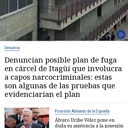
Denuncia
Denuncian posible plan de fuga
en cárcel de Itagüí que involucra
a capos narcocriminales: estas
son algunas de las pruebas que
evidenciarían el plan
Posesión Abelardo de la Espriella
Álvaro Uribe Vélez pone en
duda su asistencia a la posesión