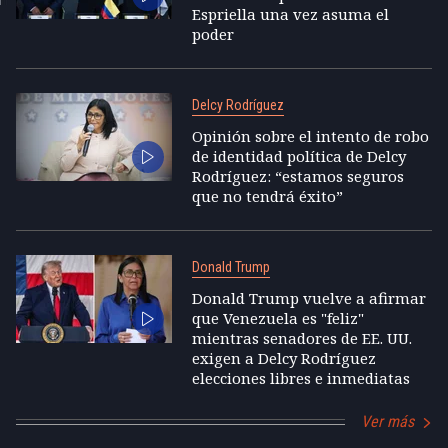
Espriella una vez asuma el
poder
Delcy Rodríguez
Opinión sobre el intento de robo
de identidad política de Delcy
Rodríguez: “estamos seguros
que no tendrá éxito”
Donald Trump
Donald Trump vuelve a afirmar
que Venezuela es "feliz"
mientras senadores de EE. UU.
exigen a Delcy Rodríguez
elecciones libres e inmediatas
Ver más