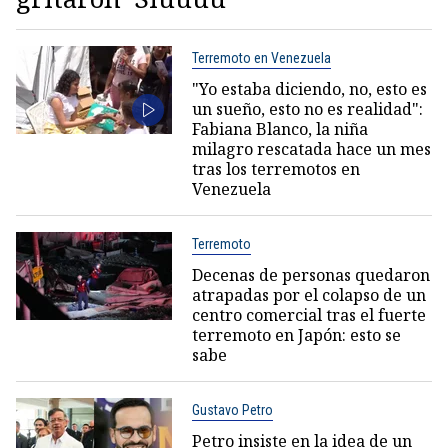
Terremoto en Venezuela
"Yo estaba diciendo, no, esto es
un sueño, esto no es realidad":
Fabiana Blanco, la niña
milagro rescatada hace un mes
tras los terremotos en
Venezuela
Terremoto
Decenas de personas quedaron
atrapadas por el colapso de un
centro comercial tras el fuerte
terremoto en Japón: esto se
sabe
Gustavo Petro
Petro insiste en la idea de un