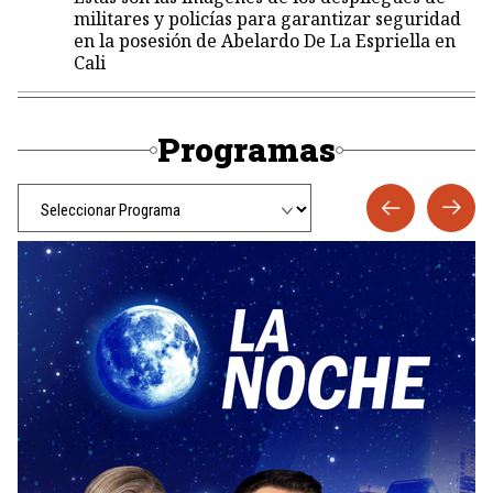
militares y policías para garantizar seguridad
en la posesión de Abelardo De La Espriella en
Cali
Programas