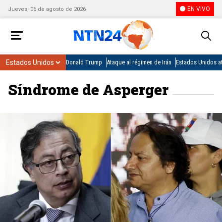
EN VIVO
Jueves, 06 de agosto de 2026
Donald Trump
Ataque al régimen de Irán
Estados Unidos at
Síndrome de Asperger