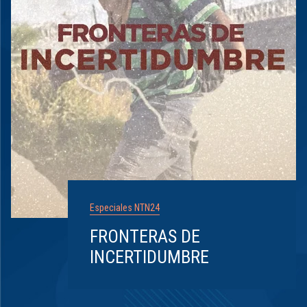
Especiales NTN24
FRONTERAS DE
INCERTIDUMBRE