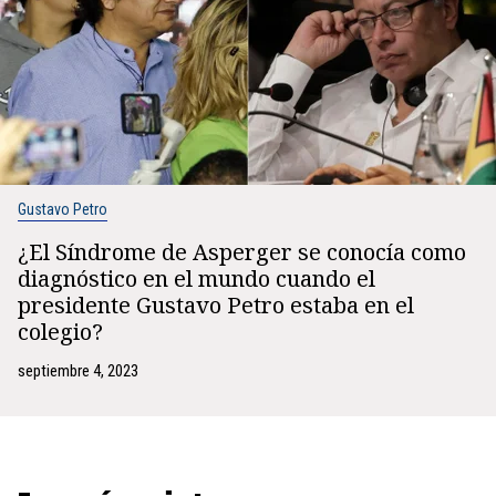
Gustavo Petro
¿El Síndrome de Asperger se conocía como
diagnóstico en el mundo cuando el
presidente Gustavo Petro estaba en el
colegio?
septiembre 4, 2023