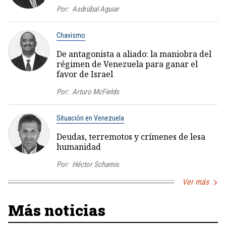
Por:
Asdrúbal Aguiar
Chavismo
De antagonista a aliado: la maniobra del
régimen de Venezuela para ganar el
favor de Israel
Por:
Arturo McFields
Situación en Venezuela
Deudas, terremotos y crímenes de lesa
humanidad
Por:
Héctor Schamis
Ver más
Más noticias