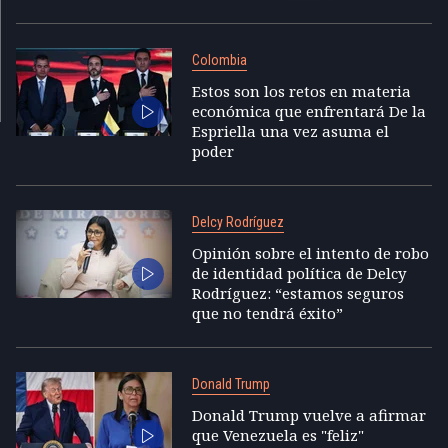
Colombia
Estos son los retos en materia
económica que enfrentará De la
Espriella una vez asuma el
poder
Delcy Rodríguez
Opinión sobre el intento de robo
de identidad política de Delcy
Rodríguez: “estamos seguros
que no tendrá éxito”
Donald Trump
Donald Trump vuelve a afirmar
que Venezuela es "feliz"