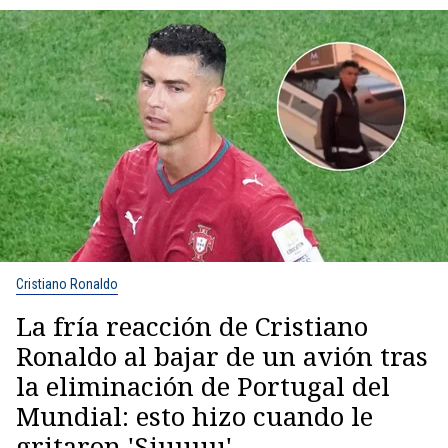
Cristiano Ronaldo
La fría reacción de Cristiano
Ronaldo al bajar de un avión tras
la eliminación de Portugal del
Mundial: esto hizo cuando le
gritaron 'Siuuuu'