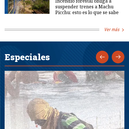
Incendio forestal obliga a
suspender trenes a Machu
Picchu: esto es lo que se sabe
Ver más
Especiales