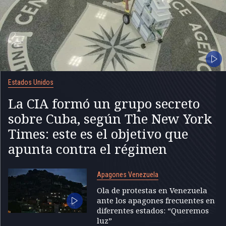
Estados Unidos
La CIA formó un grupo secreto
sobre Cuba, según The New York
Times: este es el objetivo que
apunta contra el régimen
Apagones Venezuela
Ola de protestas en Venezuela
ante los apagones frecuentes en
diferentes estados: “Queremos
luz”