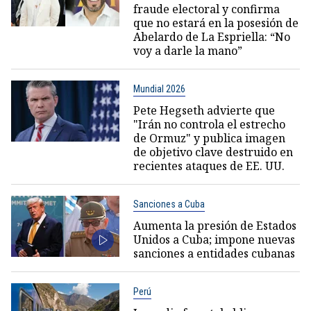
fraude electoral y confirma
que no estará en la posesión de
Abelardo de La Espriella: “No
voy a darle la mano”
Mundial 2026
Pete Hegseth advierte que
"Irán no controla el estrecho
de Ormuz" y publica imagen
de objetivo clave destruido en
recientes ataques de EE. UU.
Sanciones a Cuba
Aumenta la presión de Estados
Unidos a Cuba; impone nuevas
sanciones a entidades cubanas
Perú