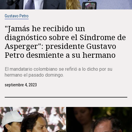
Gustavo Petro
"Jamás he recibido un
diagnóstico sobre el Síndrome de
Asperger": presidente Gustavo
Petro desmiente a su hermano
El mandatario colombiano se refirió a lo dicho por su
hermano el pasado domingo.
septiembre 4, 2023