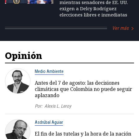
mientras senadores de EE. UU.
exigen a Delcy Rodríguez
elecciones libres e inmediatas
Ver más
Opinión
Medio Ambiente
Antes del 7 de agosto: las decisiones
climáticas que Colombia no puede seguir
aplazando
Por:
Alexis L. Leroy
Asdrúbal Aguiar
El fin de las tutelas y la hora de la nación