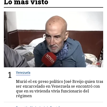
Lo más visto
1
Venezuela
Murió el ex-preso político José Breijo quien tras
ser excarcelado en Venezuela se encontró con
que en su vivienda vivía funcionario del
régimen