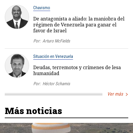
Chavismo
De antagonista a aliado: la maniobra del
régimen de Venezuela para ganar el
favor de Israel
Por:
Arturo McFields
Situación en Venezuela
Deudas, terremotos y crímenes de lesa
humanidad
Por:
Héctor Schamis
Ver más
Más noticias