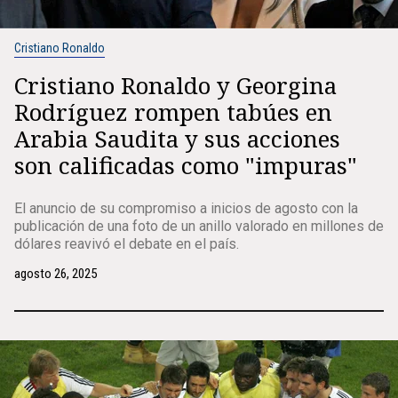
Cristiano Ronaldo
Cristiano Ronaldo y Georgina
Rodríguez rompen tabúes en
Arabia Saudita y sus acciones
son calificadas como "impuras"
El anuncio de su compromiso a inicios de agosto con la
publicación de una foto de un anillo valorado en millones de
dólares reavivó el debate en el país.
agosto 26, 2025