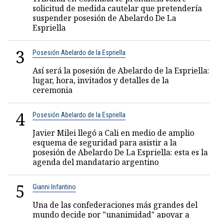
solicitud de medida cautelar que pretendería
suspender posesión de Abelardo De La
Espriella
3
Posesión Abelardo de la Espriella
Así será la posesión de Abelardo de la Espriella:
lugar, hora, invitados y detalles de la
ceremonia
4
Posesión Abelardo de la Espriella
Javier Milei llegó a Cali en medio de amplio
esquema de seguridad para asistir a la
posesión de Abelardo De La Espriella: esta es la
agenda del mandatario argentino
5
Gianni Infantino
Una de las confederaciones más grandes del
mundo decide por "unanimidad" apoyar a