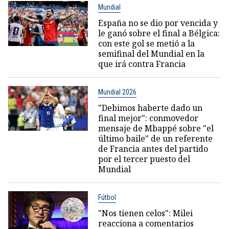
Mundial
España no se dio por vencida y
le ganó sobre el final a Bélgica:
con este gol se metió a la
semifinal del Mundial en la
que irá contra Francia
Mundial 2026
"Debimos haberte dado un
final mejor": conmovedor
mensaje de Mbappé sobre "el
último baile" de un referente
de Francia antes del partido
por el tercer puesto del
Mundial
Fútbol
"Nos tienen celos": Milei
reacciona a comentarios