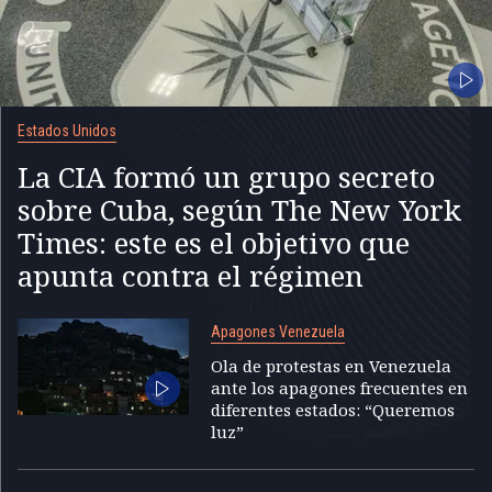
Estados Unidos
La CIA formó un grupo secreto
sobre Cuba, según The New York
Times: este es el objetivo que
apunta contra el régimen
Apagones Venezuela
Ola de protestas en Venezuela
ante los apagones frecuentes en
diferentes estados: “Queremos
luz”