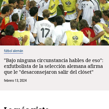
fútbol alemán
"Bajo ninguna circunstancia hables de eso":
exfutbolista de la selección alemana afirma
que le "desaconsejaron salir del clóset"
febrero 13, 2024