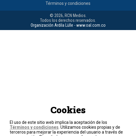
Términos y condiciones
© 2026, RCN Medios.
Todos los derechos reservados.
Organización Ardila Lülle - www.oal.com.co
Cookies
El uso de este sitio web implica la aceptación de los
Términos y condiciones
. Utilizamos cookies propias y de
terceros para mejorar la experiencia del usuario a través de