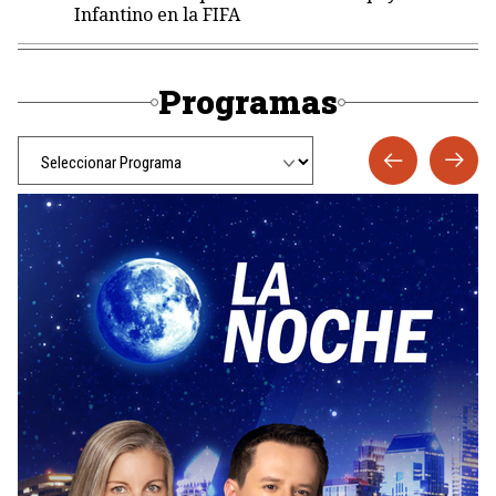
Infantino en la FIFA
Programas