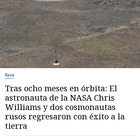
Nasa
Tras ocho meses en órbita: El
astronauta de la NASA Chris
Williams y dos cosmonautas
rusos regresaron con éxito a la
tierra