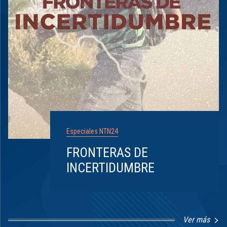
Especiales NTN24
FRONTERAS DE
INCERTIDUMBRE
Ver más