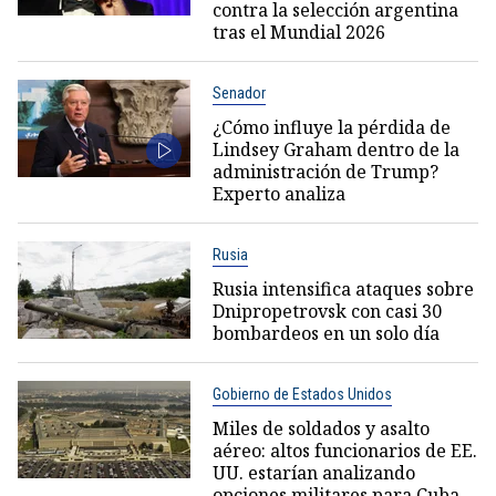
contra la selección argentina
tras el Mundial 2026
Senador
¿Cómo influye la pérdida de
Lindsey Graham dentro de la
administración de Trump?
Experto analiza
Rusia
Rusia intensifica ataques sobre
Dnipropetrovsk con casi 30
bombardeos en un solo día
Gobierno de Estados Unidos
Miles de soldados y asalto
aéreo: altos funcionarios de EE.
UU. estarían analizando
opciones militares para Cuba