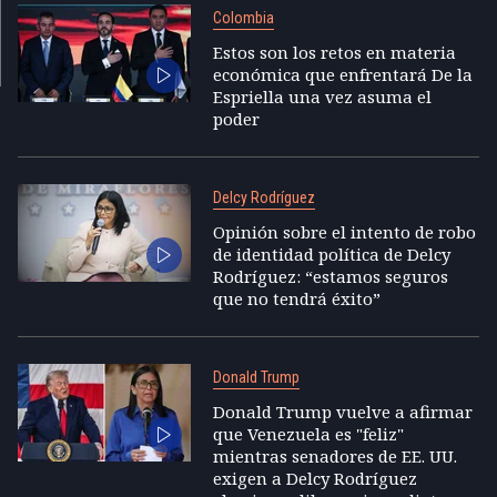
Colombia
Estos son los retos en materia
económica que enfrentará De la
Espriella una vez asuma el
poder
Delcy Rodríguez
Opinión sobre el intento de robo
de identidad política de Delcy
Rodríguez: “estamos seguros
que no tendrá éxito”
Donald Trump
Donald Trump vuelve a afirmar
que Venezuela es "feliz"
mientras senadores de EE. UU.
exigen a Delcy Rodríguez