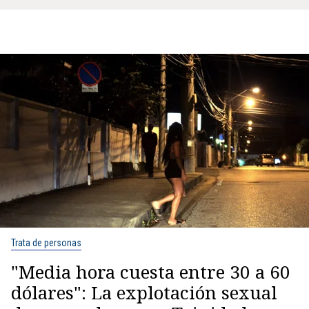
Trata de personas
"Media hora cuesta entre 30 a 60
dólares": La explotación sexual