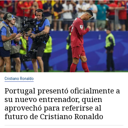
Cristiano Ronaldo
Portugal presentó oficialmente a
su nuevo entrenador, quien
aprovechó para referirse al
futuro de Cristiano Ronaldo