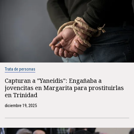
Trata de personas
Capturan a "Yaneidis": Engañaba a
jovencitas en Margarita para prostituirlas
en Trinidad
diciembre 19, 2025