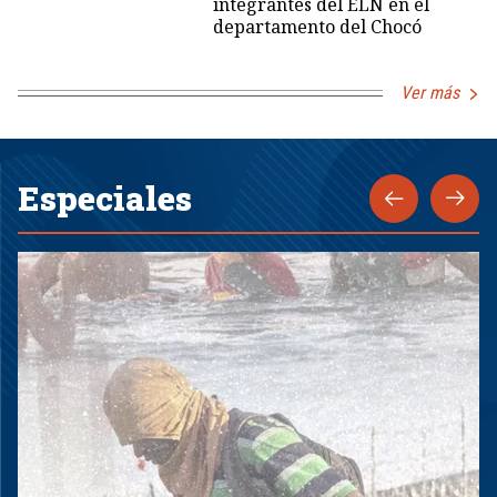
integrantes del ELN en el
departamento del Chocó
Ver más
Especiales