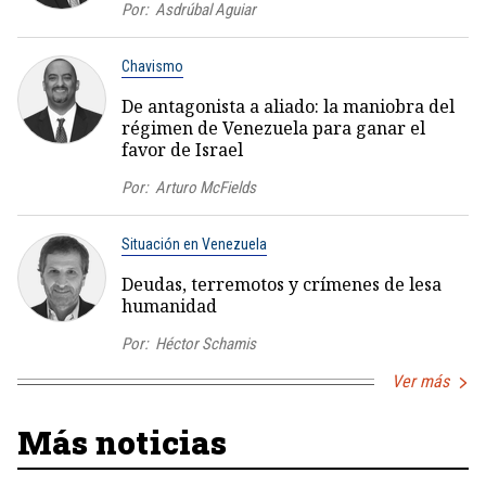
Por:
Asdrúbal Aguiar
Chavismo
De antagonista a aliado: la maniobra del
régimen de Venezuela para ganar el
favor de Israel
Por:
Arturo McFields
Situación en Venezuela
Deudas, terremotos y crímenes de lesa
humanidad
Por:
Héctor Schamis
Ver más
Más noticias