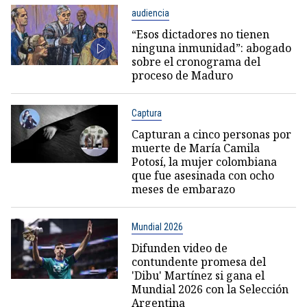
audiencia
“Esos dictadores no tienen
ninguna inmunidad”: abogado
sobre el cronograma del
proceso de Maduro
Captura
Capturan a cinco personas por
muerte de María Camila
Potosí, la mujer colombiana
que fue asesinada con ocho
meses de embarazo
Mundial 2026
Difunden video de
contundente promesa del
'Dibu' Martínez si gana el
Mundial 2026 con la Selección
Argentina