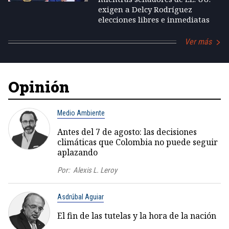
exigen a Delcy Rodríguez
elecciones libres e inmediatas
Ver más
Opinión
Medio Ambiente
Antes del 7 de agosto: las decisiones
climáticas que Colombia no puede seguir
aplazando
Por:
Alexis L. Leroy
Asdrúbal Aguiar
El fin de las tutelas y la hora de la nación