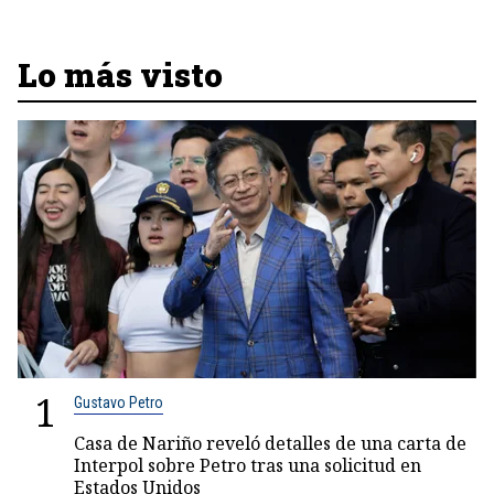
Lo más visto
1
Gustavo Petro
Casa de Nariño reveló detalles de una carta de
Interpol sobre Petro tras una solicitud en
Estados Unidos