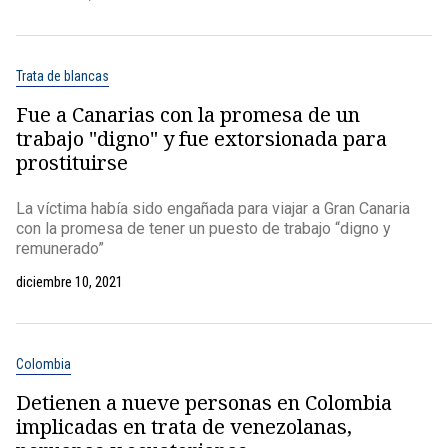
Trata de blancas
Fue a Canarias con la promesa de un
trabajo "digno" y fue extorsionada para
prostituirse
La víctima había sido engañada para viajar a Gran Canaria
con la promesa de tener un puesto de trabajo “digno y
remunerado”
diciembre 10, 2021
Colombia
Detienen a nueve personas en Colombia
implicadas en trata de venezolanas,