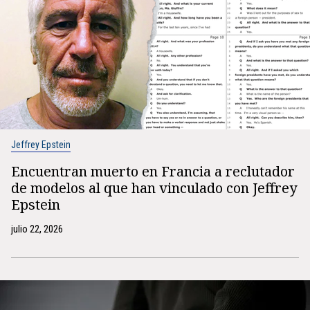
Jeffrey Epstein
Encuentran muerto en Francia a reclutador
de modelos al que han vinculado con Jeffrey
Epstein
julio 22, 2026