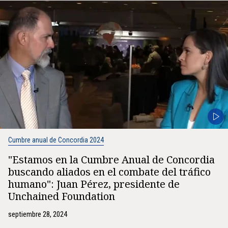
Cumbre anual de Concordia 2024
"Estamos en la Cumbre Anual de Concordia
buscando aliados en el combate del tráfico
humano": Juan Pérez, presidente de
Unchained Foundation
septiembre 28, 2024