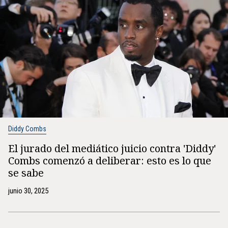
Diddy Combs
El jurado del mediático juicio contra 'Diddy'
Combs comenzó a deliberar: esto es lo que
se sabe
junio 30, 2025