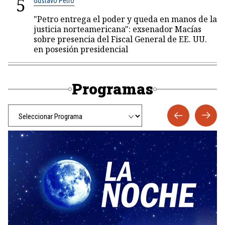
5
Gustavo Petro
"Petro entrega el poder y queda en manos de la
justicia norteamericana": exsenador Macías
sobre presencia del Fiscal General de EE. UU.
en posesión presidencial
Programas