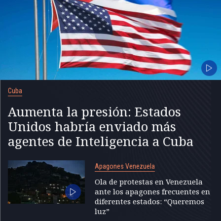
Cuba
Aumenta la presión: Estados
Unidos habría enviado más
agentes de Inteligencia a Cuba
Apagones Venezuela
Ola de protestas en Venezuela
ante los apagones frecuentes en
diferentes estados: “Queremos
luz”