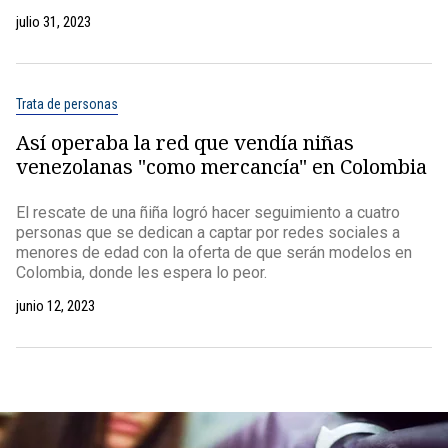
julio 31, 2023
Trata de personas
Así operaba la red que vendía niñas
venezolanas "como mercancía" en Colombia
El rescate de una ñiña logró hacer seguimiento a cuatro
personas que se dedican a captar por redes sociales a
menores de edad con la oferta de que serán modelos en
Colombia, donde les espera lo peor.
junio 12, 2023