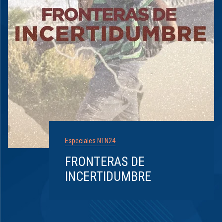
Especiales NTN24
FRONTERAS DE
INCERTIDUMBRE