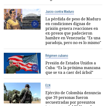
Juicio contra Maduro
La pérdida de peso de Maduro
en condiciones dignas de
prisión genera reacciones en
ex-presos que padecieron
hambre en Venezuela: "Es una
paradoja, pero no es lo mismo"
Régimen cubano
Presión de Estados Unidos a
Cuba: “Es la próxima manzana
que se va a caer del árbol”
ELN
Ejército de Colombia denuncia
que 39 personas fueron
secuestradas por presuntos