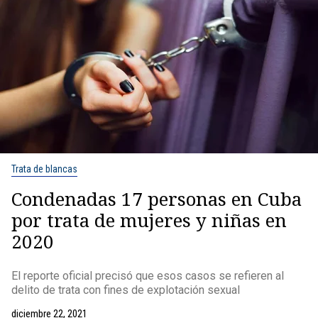
Trata de blancas
Condenadas 17 personas en Cuba
por trata de mujeres y niñas en
2020
El reporte oficial precisó que esos casos se refieren al
delito de trata con fines de explotación sexual
diciembre 22, 2021