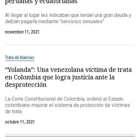
peruanas y ecuatorianas
Al llegar al lugar les indicaban que tenían una gran deuda y
debían pagarla mediante "servicios sexuales"
noviembre 11, 2021
Trata de blancas
“Yolanda”: Una venezolana víctima de trata
en Colombia que logra justicia ante la
desprotección
La Corte Constitucional de Colombia, ordenó al Estado
colombiano mejorar el sistema de protección de víctimas
de trata.
octubre 11, 2021