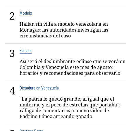
2
Modelo
Hallan sin vida a modelo venezolana en
Monagas: las autoridades investigan las
circunstancias del caso
3
Eclipse
Así será el deslumbrante eclipse que se verá en
Colombia y Venezuela este mes de agosto:
horarios y recomendaciones para observarlo
4
Dictadura en Venezuela
"La patria le quedó grande, al igual que el
uniforme y el poco de estrellas que portaba":
ráfaga de comentarios a nuevo video de
Padrino López arreando ganado