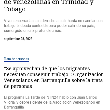
de venezolanas en Trinidad y
Tobago
Viven encerradas, sin derecho a salir hasta no canelar con
trabajo la deuda contraída para poder salir de su país,
sumergido en una profunda crisis.
septiembre 28, 2023
Trata de personas
“Se aprovechan de que los migrantes
necesitan conseguir trabajo”: Organización
Venezolanos en Barranquilla sobre la trata
de personas
El programa La Tarde de NTN24 habló con Juan Carlos
Viloria, vicepresidente de la Asociación Venezolanos en
Barranquilla.