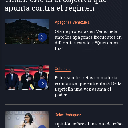
apunta contra el régimen
Apagones Venezuela
Ola de protestas en Venezuela
ante los apagones frecuentes en
diferentes estados: “Queremos
luz”
Colombia
Estos son los retos en materia
económica que enfrentará De la
Espriella una vez asuma el
poder
Delcy Rodríguez
Opinión sobre el intento de robo