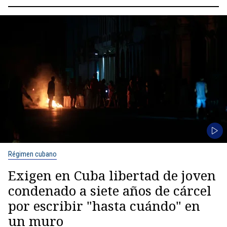
Régimen cubano
Exigen en Cuba libertad de joven
condenado a siete años de cárcel
por escribir "hasta cuándo" en
un muro