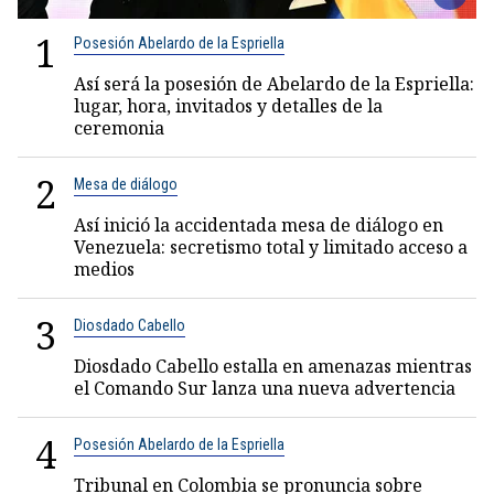
1
Posesión Abelardo de la Espriella
Así será la posesión de Abelardo de la Espriella:
lugar, hora, invitados y detalles de la
ceremonia
2
Mesa de diálogo
Así inició la accidentada mesa de diálogo en
Venezuela: secretismo total y limitado acceso a
medios
3
Diosdado Cabello
Diosdado Cabello estalla en amenazas mientras
el Comando Sur lanza una nueva advertencia
4
Posesión Abelardo de la Espriella
Tribunal en Colombia se pronuncia sobre