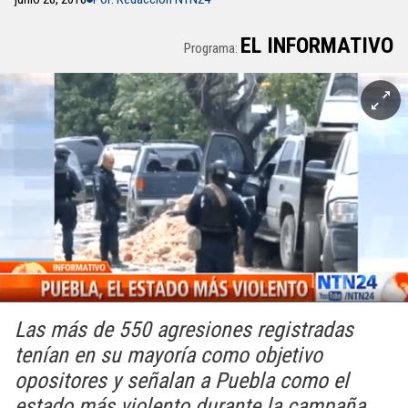
EL INFORMATIVO
Programa:
Las más de 550 agresiones registradas
tenían en su mayoría como objetivo
opositores y señalan a Puebla como el
estado más violento durante la campaña.