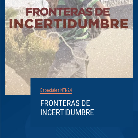
Especiales NTN24
FRONTERAS DE
INCERTIDUMBRE