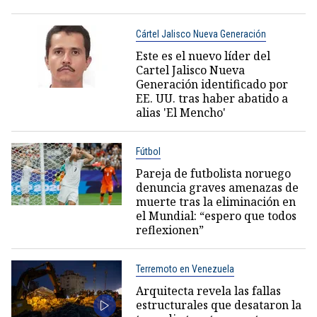
Cártel Jalisco Nueva Generación
Este es el nuevo líder del
Cartel Jalisco Nueva
Generación identificado por
EE. UU. tras haber abatido a
alias 'El Mencho'
Fútbol
Pareja de futbolista noruego
denuncia graves amenazas de
muerte tras la eliminación en
el Mundial: “espero que todos
reflexionen”
Terremoto en Venezuela
Arquitecta revela las fallas
estructurales que desataron la