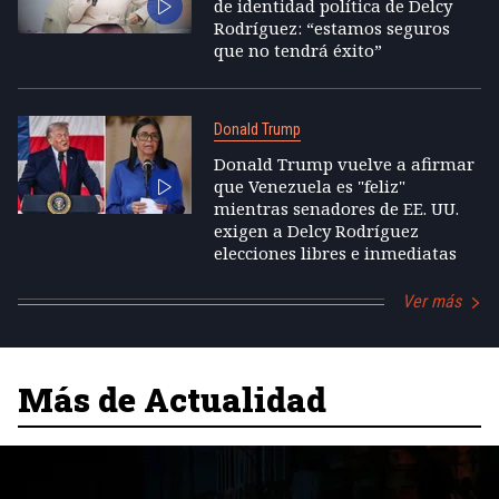
de identidad política de Delcy
Rodríguez: “estamos seguros
que no tendrá éxito”
Donald Trump
Donald Trump vuelve a afirmar
que Venezuela es "feliz"
mientras senadores de EE. UU.
exigen a Delcy Rodríguez
elecciones libres e inmediatas
Ver más
Más de Actualidad