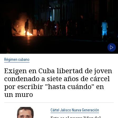
Régimen cubano
Exigen en Cuba libertad de joven
condenado a siete años de cárcel
por escribir "hasta cuándo" en
un muro
Cártel Jalisco Nueva Generación