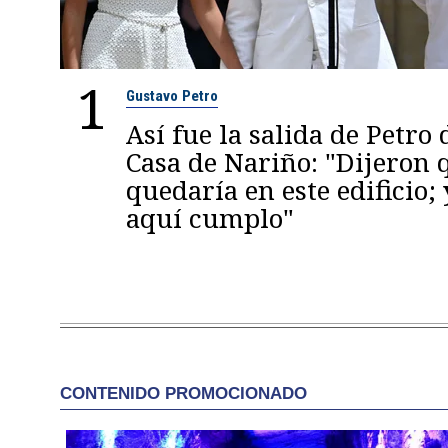
1
Gustavo Petro
Así fue la salida de Petro 
Casa de Nariño: "Dijeron
quedaría en este edificio; 
aquí cumplo"