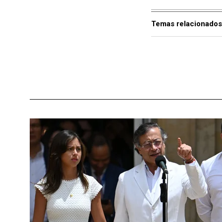
Temas relacionados