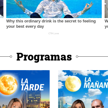
Programas