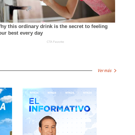
Ver más