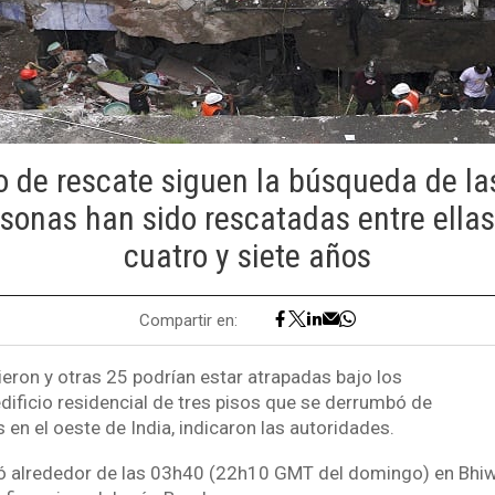
 de rescate siguen la búsqueda de la
sonas han sido rescatadas entre ellas
cuatro y siete años
Compartir en:
eron y otras 25 podrían estar atrapadas bajo los
ificio residencial de tres pisos que se derrumbó de
en el oeste de India, indicaron las autoridades.
ió alrededor de las 03h40 (22h10 GMT del domingo) en Bhiw