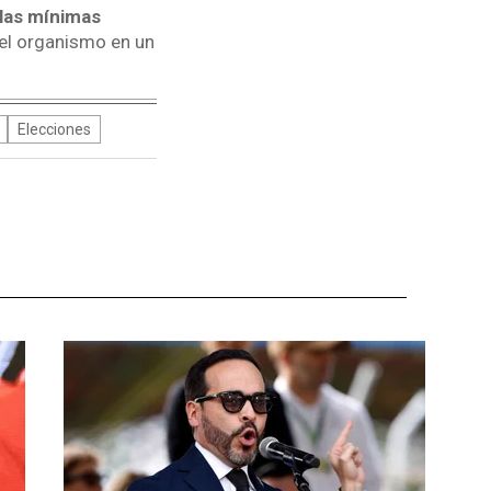
 las mínimas
 el organismo en un
Elecciones