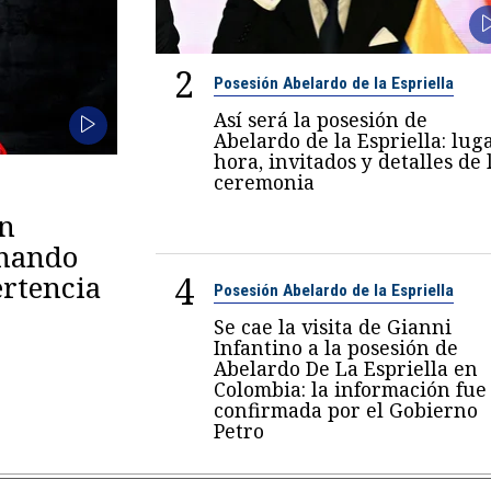
2
Posesión Abelardo de la Espriella
Así será la posesión de
Abelardo de la Espriella: luga
hora, invitados y detalles de 
ceremonia
en
omando
4
rtencia
Posesión Abelardo de la Espriella
Se cae la visita de Gianni
Infantino a la posesión de
Abelardo De La Espriella en
Colombia: la información fue
confirmada por el Gobierno
Petro