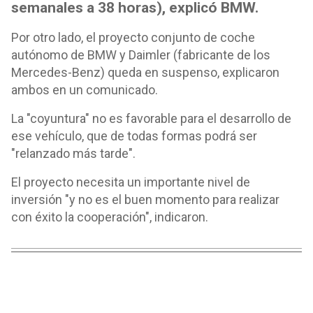
semanales a 38 horas), explicó BMW.
Por otro lado, el proyecto conjunto de coche
autónomo de BMW y Daimler (fabricante de los
Mercedes-Benz) queda en suspenso, explicaron
ambos en un comunicado.
La "coyuntura" no es favorable para el desarrollo de
ese vehículo, que de todas formas podrá ser
"relanzado más tarde".
El proyecto necesita un importante nivel de
inversión "y no es el buen momento para realizar
con éxito la cooperación", indicaron.