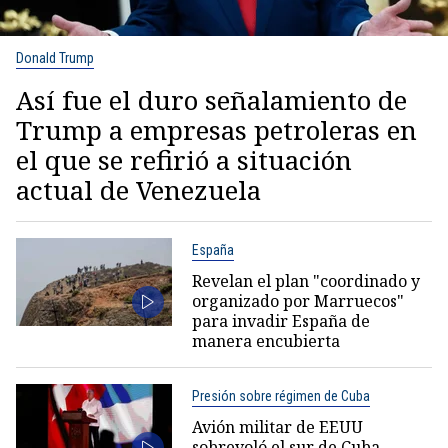
Donald Trump
Así fue el duro señalamiento de
Trump a empresas petroleras en
el que se refirió a situación
actual de Venezuela
España
Revelan el plan "coordinado y
organizado por Marruecos"
para invadir España de
manera encubierta
Presión sobre régimen de Cuba
Avión militar de EEUU
sobrevoló el sur de Cuba