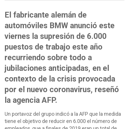
El fabricante alemán de
automóviles BMW anunció este
viernes la supresión de 6.000
puestos de trabajo este año
recurriendo sobre todo a
jubilaciones anticipadas, en el
contexto de la crisis provocada
por el nuevo coronavirus, reseñó
la agencia AFP.
Un portavoz del grupo indicó a la AFP que la medida
tiene el objetivo de reducir en 6.000 el número de
empleados, que a finales de 2019 eran un total de