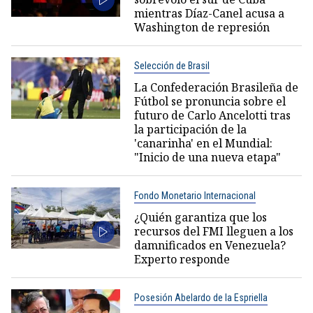
mientras Díaz-Canel acusa a
Washington de represión
Selección de Brasil
La Confederación Brasileña de
Fútbol se pronuncia sobre el
futuro de Carlo Ancelotti tras
la participación de la
'canarinha' en el Mundial:
"Inicio de una nueva etapa"
Fondo Monetario Internacional
¿Quién garantiza que los
recursos del FMI lleguen a los
damnificados en Venezuela?
Experto responde
Posesión Abelardo de la Espriella