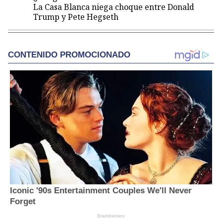
La Casa Blanca niega choque entre Donald
Trump y Pete Hegseth