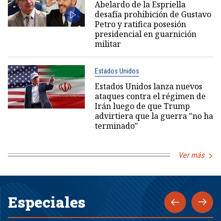
Abelardo de la Espriella
desafía prohibición de Gustavo
Petro y ratifica posesión
presidencial en guarnición
militar
Estados Unidos
Estados Unidos lanza nuevos
ataques contra el régimen de
Irán luego de que Trump
advirtiera que la guerra "no ha
terminado"
Ver más
Especiales