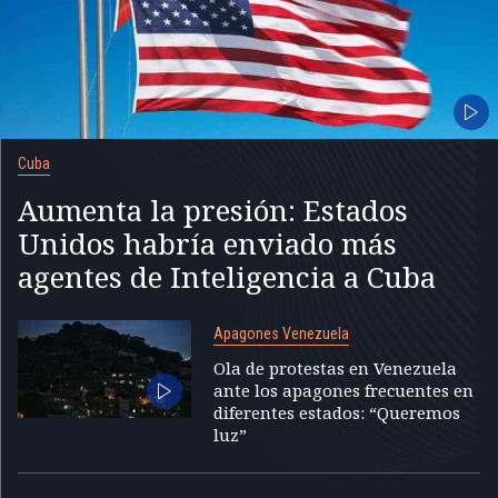
Cuba
Aumenta la presión: Estados
Unidos habría enviado más
agentes de Inteligencia a Cuba
Apagones Venezuela
Ola de protestas en Venezuela
ante los apagones frecuentes en
diferentes estados: “Queremos
luz”