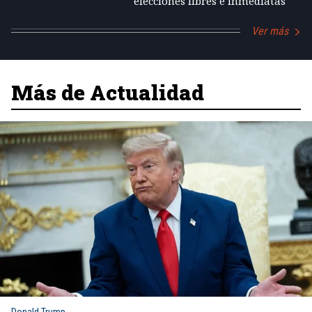
elecciones libres e inmediatas
Ver más
Más de Actualidad
Donald Trump