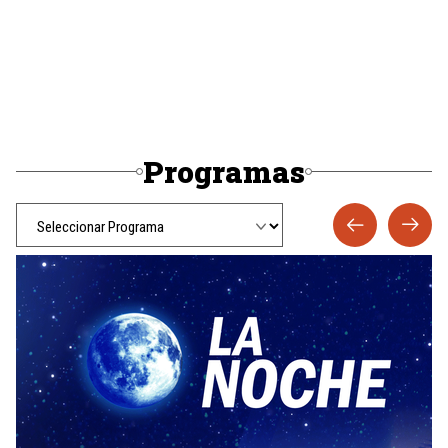
Programas