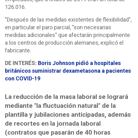
126.016.
"Después de las medidas existentes de flexibilidad",
en particular el paro parcial, "son necesarias
medidas adicionales" que afectarán principalmente
a los centros de producción alemanes, explicó el
fabricante.
DE INTERÉS:
Boris Johnson pidió a hospitales
británicos suministrar dexametasona a pacientes
con COVID-19
La reducción de la masa laboral se logrará
mediante "la fluctuación natural" de la
plantilla y jubilaciones anticipadas, además
de recortes en la jornada laboral
(contratos que pasarán de 40 horas