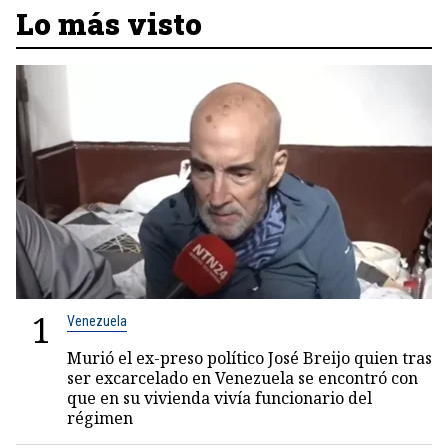
Lo más visto
1
Venezuela
Murió el ex-preso político José Breijo quien tras
ser excarcelado en Venezuela se encontró con
que en su vivienda vivía funcionario del
régimen