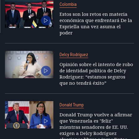
Colombia
Estos son los retos en materia
económica que enfrentará De la
Espriella una vez asuma el
poder
Delcy Rodríguez
Opinión sobre el intento de robo
de identidad política de Delcy
Rodríguez: “estamos seguros
que no tendrá éxito”
Donald Trump
Donald Trump vuelve a afirmar
que Venezuela es "feliz"
mientras senadores de EE. UU.
exigen a Delcy Rodríguez