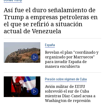
Así fue el duro señalamiento de
Trump a empresas petroleras en
el que se refirió a situación
actual de Venezuela
España
Revelan el plan "coordinado y
organizado por Marruecos"
para invadir España de
manera encubierta
Presión sobre régimen de Cuba
Avión militar de EEUU
sobrevoló el sur de Cuba
mientras Díaz-Canel acusa a
Washington de represión