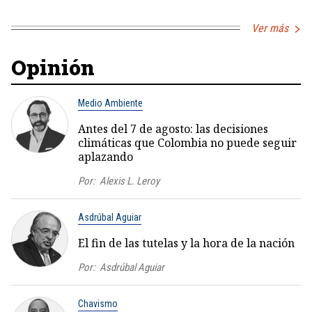
Ver más
Opinión
Medio Ambiente
Antes del 7 de agosto: las decisiones
climáticas que Colombia no puede seguir
aplazando
Por:
Alexis L. Leroy
Asdrúbal Aguiar
El fin de las tutelas y la hora de la nación
Por:
Asdrúbal Aguiar
Chavismo