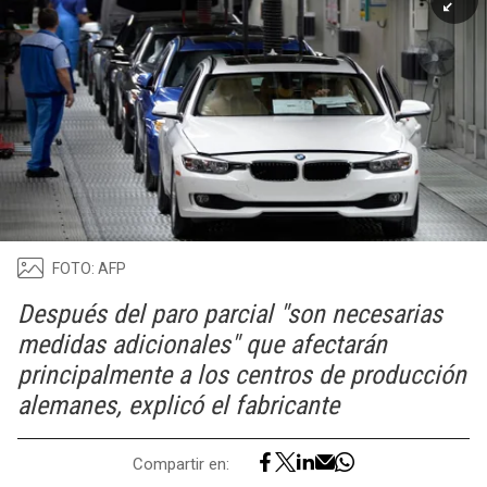
FOTO: AFP
Después del paro parcial "son necesarias
medidas adicionales" que afectarán
principalmente a los centros de producción
alemanes, explicó el fabricante
Compartir en: