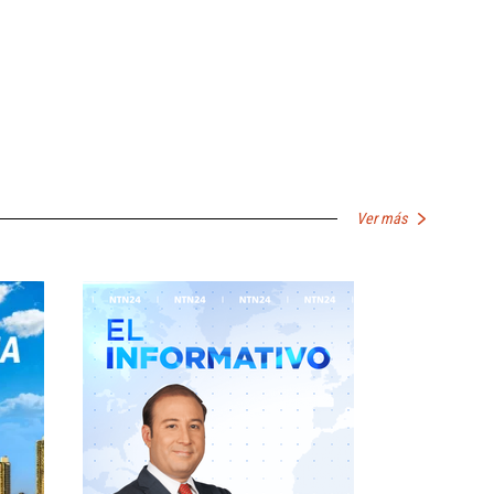
Ver más