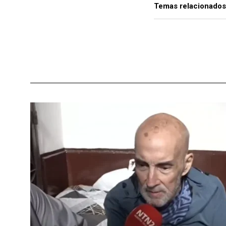
Temas relacionados