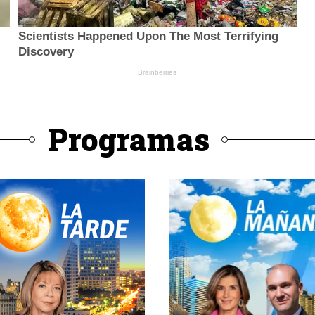
Programas