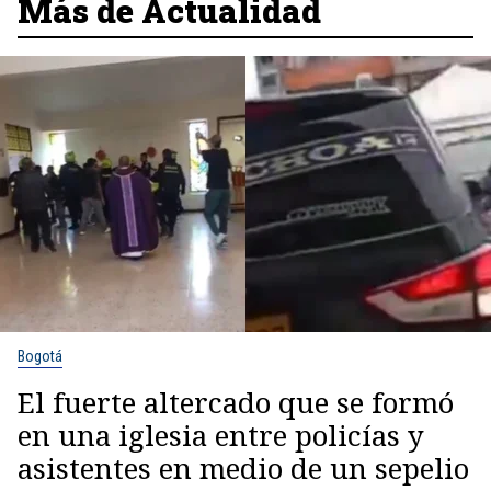
Más de Actualidad
Bogotá
El fuerte altercado que se formó
en una iglesia entre policías y
asistentes en medio de un sepelio