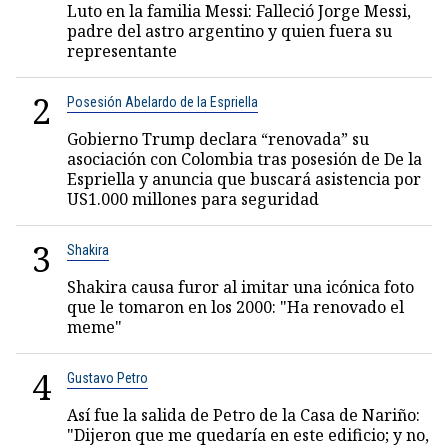
Luto en la familia Messi: Falleció Jorge Messi,
padre del astro argentino y quien fuera su
representante
2
Posesión Abelardo de la Espriella
Gobierno Trump declara “renovada” su
asociación con Colombia tras posesión de De la
Espriella y anuncia que buscará asistencia por
US1.000 millones para seguridad
3
Shakira
Shakira causa furor al imitar una icónica foto
que le tomaron en los 2000: "Ha renovado el
meme"
4
Gustavo Petro
Así fue la salida de Petro de la Casa de Nariño:
"Dijeron que me quedaría en este edificio; y no,