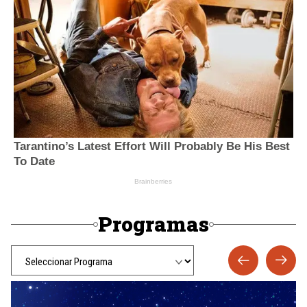
Programas