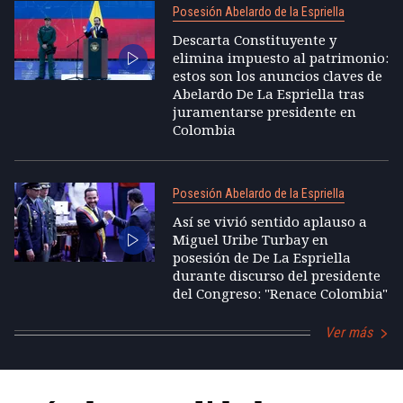
Posesión Abelardo de la Espriella
Descarta Constituyente y
elimina impuesto al patrimonio:
estos son los anuncios claves de
Abelardo De La Espriella tras
juramentarse presidente en
Colombia
Posesión Abelardo de la Espriella
Así se vivió sentido aplauso a
Miguel Uribe Turbay en
posesión de De La Espriella
durante discurso del presidente
del Congreso: "Renace Colombia"
Ver más