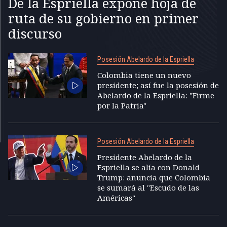
De la Espriella expone hoja de
ruta de su gobierno en primer
discurso
Posesión Abelardo de la Espriella
Colombia tiene un nuevo
presidente; así fue la posesión de
Abelardo de la Espriella: "Firme
por la Patria"
Posesión Abelardo de la Espriella
Presidente Abelardo de la
Espriella se alía con Donald
Trump: anuncia que Colombia
se sumará al "Escudo de las
Américas"