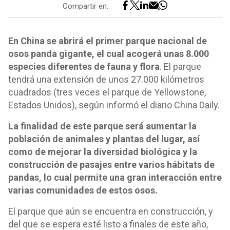
Compartir en:
En China se abrirá el primer parque nacional de
osos panda gigante, el cual acogerá unas 8.000
especies diferentes de fauna y flora
. El parque
tendrá una extensión de unos 27.000 kilómetros
cuadrados (tres veces el parque de Yellowstone,
Estados Unidos), según informó el diario China Daily.
La finalidad de este parque será aumentar la
población de animales y plantas del lugar, así
como de mejorar la diversidad biológica y la
construcción de pasajes entre varios hábitats de
pandas, lo cual permite una gran interacción entre
varias comunidades de estos osos.
El parque que aún se encuentra en construcción, y
del que se espera esté listo a finales de este año,