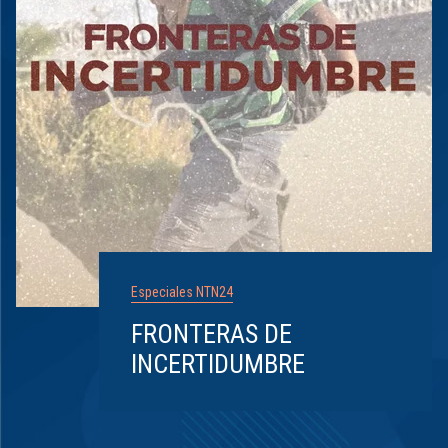
Especiales NTN24
FRONTERAS DE
INCERTIDUMBRE