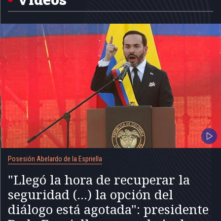
Posesión Abelardo de la Espriella
"Llegó la hora de recuperar la
seguridad (...) la opción del
diálogo está agotada": presidente