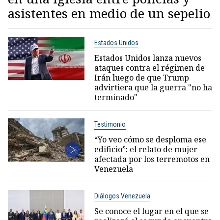
asistentes en medio de un sepelio
Estados Unidos
Estados Unidos lanza nuevos
ataques contra el régimen de
Irán luego de que Trump
advirtiera que la guerra "no ha
terminado"
Testimonio
“Yo veo cómo se desploma ese
edificio”: el relato de mujer
afectada por los terremotos en
Venezuela
Diálogos Venezuela
Se conoce el lugar en el que se