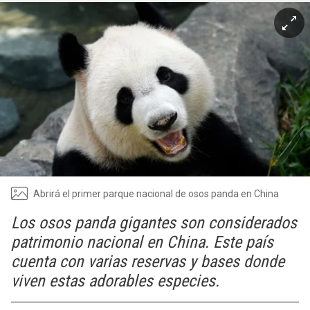
Abrirá el primer parque nacional de osos panda en China
Los osos panda gigantes son considerados
patrimonio nacional en China. Este país
cuenta con varias reservas y bases donde
viven estas adorables especies.