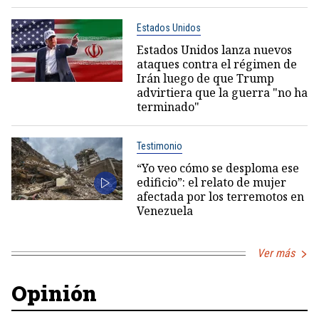
Estados Unidos
Estados Unidos lanza nuevos
ataques contra el régimen de
Irán luego de que Trump
advirtiera que la guerra "no ha
terminado"
Testimonio
“Yo veo cómo se desploma ese
edificio”: el relato de mujer
afectada por los terremotos en
Venezuela
Ver más
Opinión