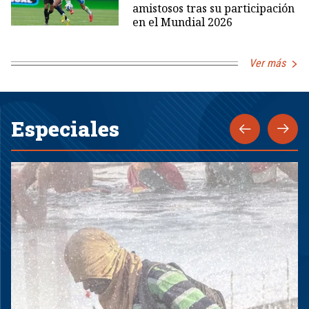
amistosos tras su participación
en el Mundial 2026
Ver más
Especiales