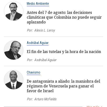
Medio Ambiente
Antes del 7 de agosto: las decisiones
climáticas que Colombia no puede seguir
aplazando
Por:
Alexis L. Leroy
Asdrúbal Aguiar
El fin de las tutelas y la hora de la nación
Por:
Asdrúbal Aguiar
Chavismo
De antagonista a aliado: la maniobra del
régimen de Venezuela para ganar el
favor de Israel
Por:
Arturo McFields