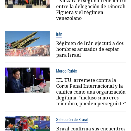
realizará el segundo encuentro
entre la delegación de Dinorah
Figuera y el régimen
venezolano
Irán
Régimen de Irán ejecutó a dos
hombres acusados de espiar
para Israel
Marco Rubio
EE. UU. arremete contra la
Corte Penal Internacional y la
califica como una organización
ilegítima: “incluso si no eres
miembro, pueden perseguirte”
Selección de Brasil
Brasil confirma sus encuentros