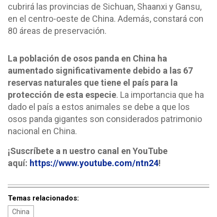
cubrirá las provincias de Sichuan, Shaanxi y Gansu,
en el centro-oeste de China. Además, constará con
80 áreas de preservación.
La población de osos panda en China ha
aumentado significativamente debido a las 67
reservas naturales que tiene el país para la
protección de esta especie
. La importancia que ha
dado el país a estos animales se debe a que los
osos panda gigantes son considerados patrimonio
nacional en China.
¡Suscríbete a n uestro canal en YouTube
aquí:
https://www.youtube.com/ntn24
!
Temas relacionados:
China