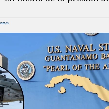
fuentes