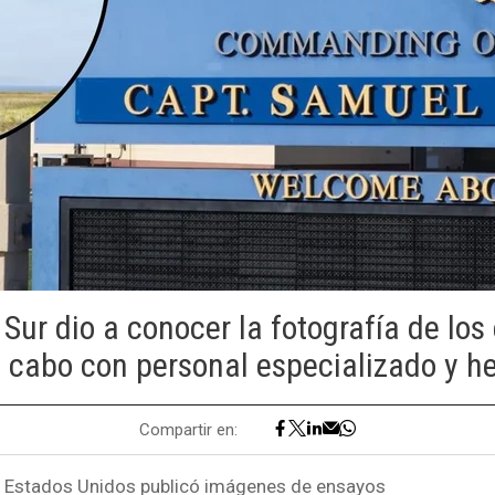
ur dio a conocer la fotografía de lo
a cabo con personal especializado y he
Compartir en:
 Estados Unidos publicó imágenes de ensayos