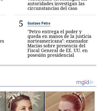
autoridades investigan las
circunstancias del caso
5
Gustavo Petro
"Petro entrega el poder y
queda en manos de la justicia
es
norteamericana": exsenador
Macías sobre presencia del
Fiscal General de EE. UU. en
posesión presidencial