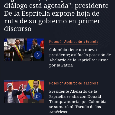
diálogo está agotada": presidente
De la Espriella expone hoja de
ruta de su gobierno en primer
discurso
Posesión Abelardo de la Espriella
Colombia tiene un nuevo
presidente; así fue la posesión de
Abelardo de la Espriella: "Firme
por la Patria"
Posesión Abelardo de la Espriella
Presidente Abelardo de la
Espriella se alía con Donald
Trump: anuncia que Colombia
se sumará al "Escudo de las
Américas"