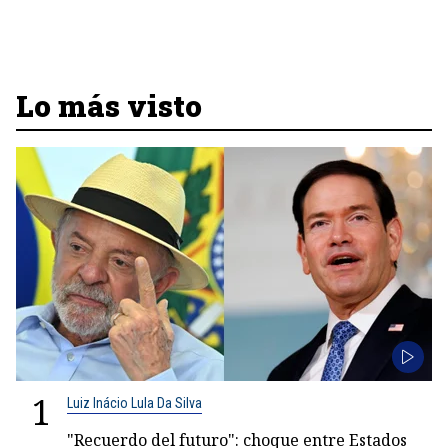
Lo más visto
1
Luiz Inácio Lula Da Silva
"Recuerdo del futuro": choque entre Estados