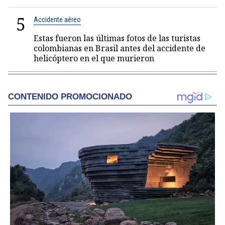
5
Accidente aéreo
Estas fueron las últimas fotos de las turistas
colombianas en Brasil antes del accidente de
helicóptero en el que murieron