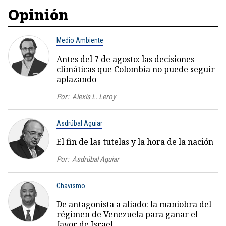
Opinión
Medio Ambiente
Antes del 7 de agosto: las decisiones
climáticas que Colombia no puede seguir
aplazando
Por:
Alexis L. Leroy
Asdrúbal Aguiar
El fin de las tutelas y la hora de la nación
Por:
Asdrúbal Aguiar
Chavismo
De antagonista a aliado: la maniobra del
régimen de Venezuela para ganar el
favor de Israel