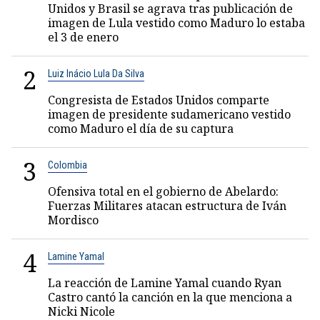
Unidos y Brasil se agrava tras publicación de
imagen de Lula vestido como Maduro lo estaba
el 3 de enero
2
Luiz Inácio Lula Da Silva
Congresista de Estados Unidos comparte
imagen de presidente sudamericano vestido
como Maduro el día de su captura
3
Colombia
Ofensiva total en el gobierno de Abelardo:
Fuerzas Militares atacan estructura de Iván
Mordisco
4
Lamine Yamal
La reacción de Lamine Yamal cuando Ryan
Castro cantó la canción en la que menciona a
Nicki Nicole