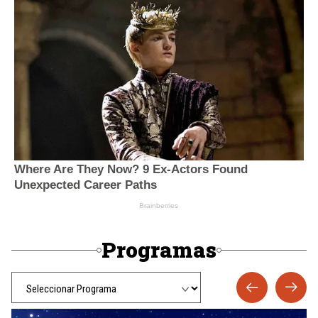
Programas