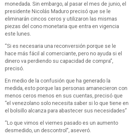
monedada. Sin embargo, al pasar el mes de junio, el
presidente Nicolás Maduro precisó que se le
eliminarán cincos ceros y utilizaron las mismas
piezas del cono monetaria que entra en vigencia
este lunes.
“Si es necesaria una reconversión porque se le
hace más fácil al comerciante, pero no ayuda si el
dinero va perdiendo su capacidad de compra”,
precisó.
En medio de la confusión que ha generado la
medida, esto porque las personas amanecieron con
menos ceros menos en sus cuentas, precisó que
“el venezolano solo necesita saber si lo que tiene en
el bolsillo alcanza para abastecer sus necesidades”
“Lo que vimos el viernes pasado es un aumento
desmedido, un descontrol”, aseveró.