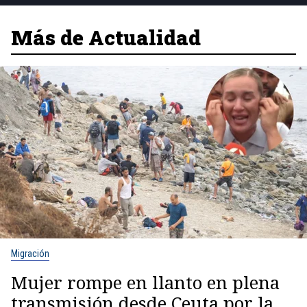
Más de Actualidad
Migración
Mujer rompe en llanto en plena
transmisión desde Ceuta por la