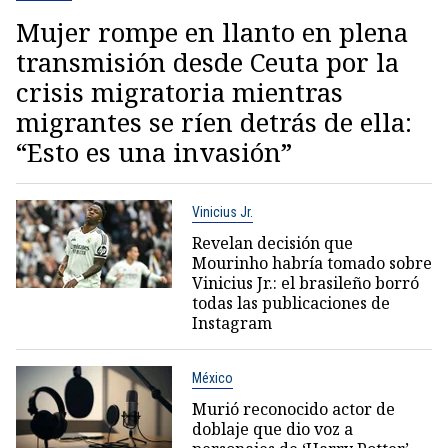
Mujer rompe en llanto en plena
transmisión desde Ceuta por la
crisis migratoria mientras
migrantes se ríen detrás de ella:
“Esto es una invasión”
Vinicius Jr.
Revelan decisión que
Mourinho habría tomado sobre
Vinicius Jr.: el brasileño borró
todas las publicaciones de
Instagram
México
Murió reconocido actor de
doblaje que dio voz a