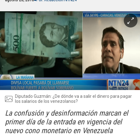
Diputado Guzmán: ¿De dónde va a salir el dinero para pagar
los salarios de los venezolanos?
La confusión y desinformación marcan el
primer día de la entrada en vigencia del
nuevo cono monetario en Venezuela