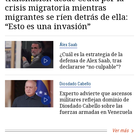
crisis migratoria mientras
migrantes se ríen detrás de ella:
“Esto es una invasión”
Álex Saab
¿Cuál es la estrategia de la
defensa de Alex Saab, tras
declararse “no culpable”?
Diosdado Cabello
Experto advierte que ascensos
militares reflejan dominio de
Diosdado Cabello sobre las
fuerzas armadas en Venezuela
Ver más