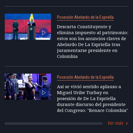
Posesión Abelardo de la Espriella
Descarta Constituyente y
elimina impuesto al patrimonio:
estos son los anuncios claves de
Abelardo De La Espriella tras
juramentarse presidente en
Colombia
Posesión Abelardo de la Espriella
Así se vivió sentido aplauso a
Miguel Uribe Turbay en
posesión de De La Espriella
durante discurso del presidente
del Congreso: "Renace Colombia"
Ver más