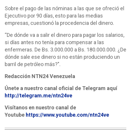
Sobre el pago de las nóminas a las que se ofreció el
Ejecutivo por 90 días, esto para las medias
empresas, cuestionó la procedencia del dinero.
“De dónde va a salir el dinero para pagar los salarios,
si días antes no tenía para compensar a las
enfermeras. De Bs. 3.000.000 a Bs. 180.000.000. ¿De
dónde sale ese dinero si no están produciendo un
barril de petróleo más?".
Redacción NTN24 Venezuela
Únete a nuestro canal oficial de Telegram aquí
http://telegram.me/ntn24ve
Visítanos en nuestro canal de
Youtube
https://www.youtube.com/ntn24ve