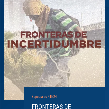
Especiales NTN24
FRONTERAS DE