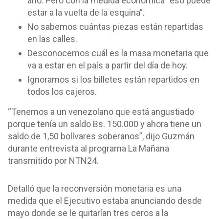
año. Pero con la medida económica “eso puede
estar a la vuelta de la esquina”.
No sabemos cuántas piezas están repartidas
en las calles.
Desconocemos cuál es la masa monetaria que
va a estar en el país a partir del día de hoy.
Ignoramos si los billetes están repartidos en
todos los cajeros.
“Tenemos a un venezolano que está angustiado
porque tenía un saldo Bs. 150.000 y ahora tiene un
saldo de 1,50 bolívares soberanos”, dijo Guzmán
durante entrevista al programa La Mañana
transmitido por NTN24.
Detalló que la reconversión monetaria es una
medida que el Ejecutivo estaba anunciando desde
mayo donde se le quitarían tres ceros a la