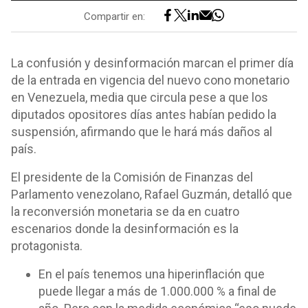
Compartir en:
La confusión y desinformación marcan el primer día
de la entrada en vigencia del nuevo cono monetario
en Venezuela, media que circula pese a que los
diputados opositores días antes habían pedido la
suspensión, afirmando que le hará más daños al
país.
El presidente de la Comisión de Finanzas del
Parlamento venezolano, Rafael Guzmán, detalló que
la reconversión monetaria se da en cuatro
escenarios donde la desinformación es la
protagonista.
En el país tenemos una hiperinflación que
puede llegar a más de 1.000.000 % a final de