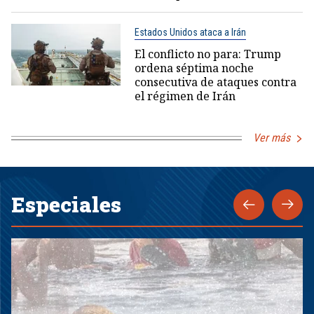
Estados Unidos ataca a Irán
El conflicto no para: Trump
ordena séptima noche
consecutiva de ataques contra
el régimen de Irán
Ver más
Especiales