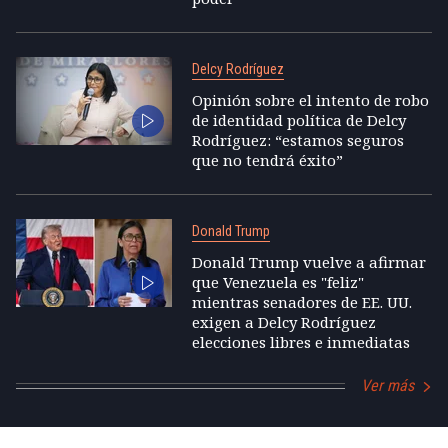
Delcy Rodríguez
Opinión sobre el intento de robo
de identidad política de Delcy
Rodríguez: “estamos seguros
que no tendrá éxito”
Donald Trump
Donald Trump vuelve a afirmar
que Venezuela es "feliz"
mientras senadores de EE. UU.
exigen a Delcy Rodríguez
elecciones libres e inmediatas
Ver más