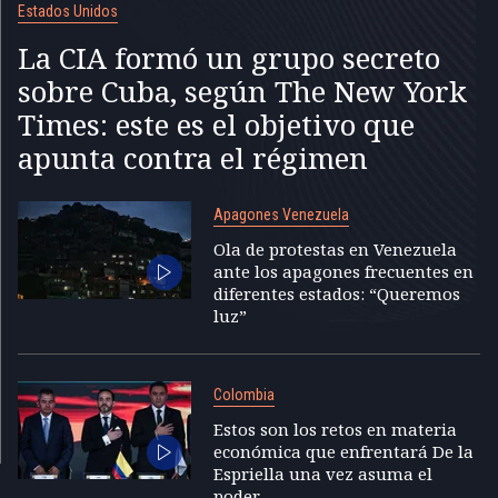
Estados Unidos
La CIA formó un grupo secreto
sobre Cuba, según The New York
Times: este es el objetivo que
apunta contra el régimen
Apagones Venezuela
Ola de protestas en Venezuela
ante los apagones frecuentes en
diferentes estados: “Queremos
luz”
Colombia
Estos son los retos en materia
económica que enfrentará De la
Espriella una vez asuma el
poder