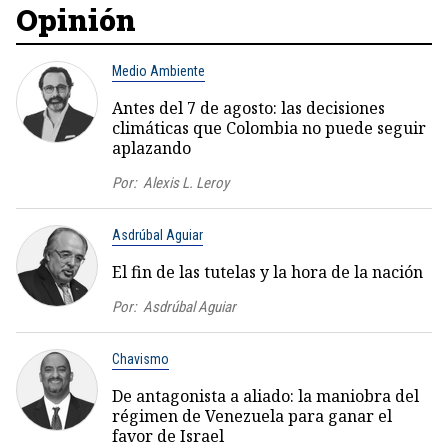
Opinión
Medio Ambiente
Antes del 7 de agosto: las decisiones
climáticas que Colombia no puede seguir
aplazando
Por:
Alexis L. Leroy
Asdrúbal Aguiar
El fin de las tutelas y la hora de la nación
Por:
Asdrúbal Aguiar
Chavismo
De antagonista a aliado: la maniobra del
régimen de Venezuela para ganar el
favor de Israel