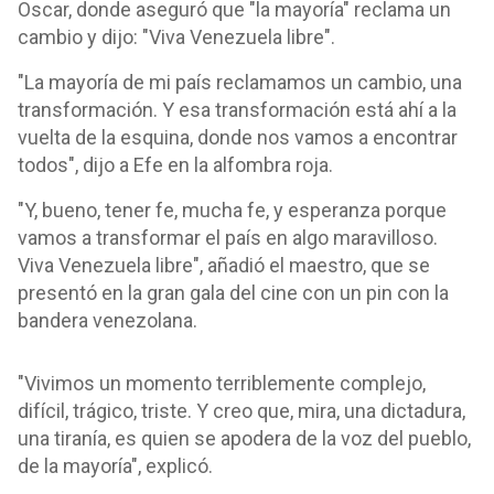
Oscar, donde aseguró que "la mayoría" reclama un
cambio y dijo: "Viva Venezuela libre".
"La mayoría de mi país reclamamos un cambio, una
transformación. Y esa transformación está ahí a la
vuelta de la esquina, donde nos vamos a encontrar
todos", dijo a Efe en la alfombra roja.
"Y, bueno, tener fe, mucha fe, y esperanza porque
vamos a transformar el país en algo maravilloso.
Viva Venezuela libre", añadió el maestro, que se
presentó en la gran gala del cine con un pin con la
bandera venezolana.
"Vivimos un momento terriblemente complejo,
difícil, trágico, triste. Y creo que, mira, una dictadura,
una tiranía, es quien se apodera de la voz del pueblo,
de la mayoría", explicó.