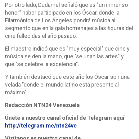
Por otro lado, Dudamel señaló que es "un inmenso
honor" haber participado en los Óscar, donde la
Filarmónica de Los Ángeles pondrá música al
segmento que en la gala homenajea a las figuras del
cine fallecidas el año pasado.
El maestro indicó que es "muy especial" que cine y
música se den la mano, que "se unan las artes" y
que "se celebre la excelencia".
Y también destacó que este año los Óscar son una
velada "donde el mundo latino está presente al
máximo".
Redacción NTN24 Venezuela
Únete a nuestro canal oficial de Telegram aquí
http://telegram.me/ntn24ve
Visítanos en nuestro canal de