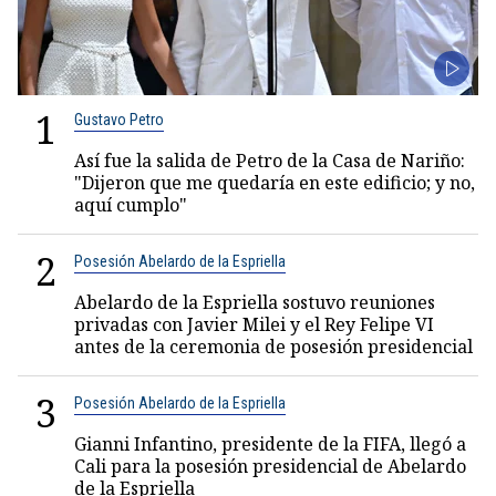
1
Gustavo Petro
Así fue la salida de Petro de la Casa de Nariño:
"Dijeron que me quedaría en este edificio; y no,
aquí cumplo"
2
Posesión Abelardo de la Espriella
Abelardo de la Espriella sostuvo reuniones
privadas con Javier Milei y el Rey Felipe VI
antes de la ceremonia de posesión presidencial
3
Posesión Abelardo de la Espriella
Gianni Infantino, presidente de la FIFA, llegó a
Cali para la posesión presidencial de Abelardo
de la Espriella