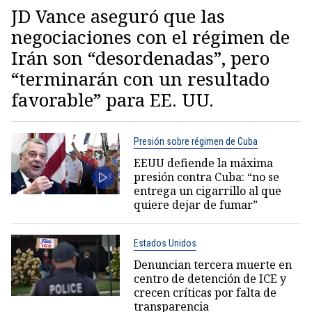
JD Vance aseguró que las
negociaciones con el régimen de
Irán son “desordenadas”, pero
“terminarán con un resultado
favorable” para EE. UU.
Presión sobre régimen de Cuba
EEUU defiende la máxima
presión contra Cuba: “no se
entrega un cigarrillo al que
quiere dejar de fumar”
Estados Unidos
Denuncian tercera muerte en
centro de detención de ICE y
crecen críticas por falta de
transparencia