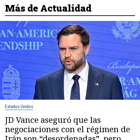
Más de Actualidad
Estados Unidos
JD Vance aseguró que las
negociaciones con el régimen de
Irán son “desordenadas”, pero