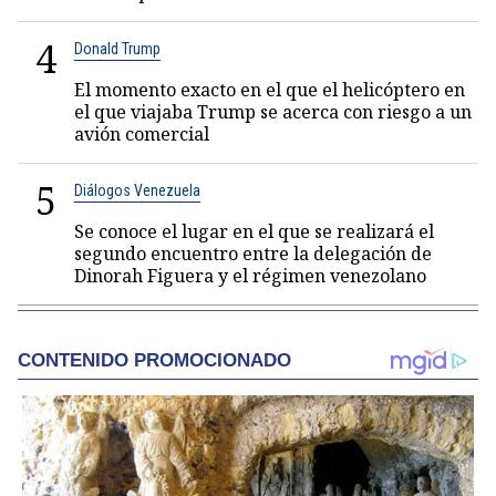
4
Donald Trump
El momento exacto en el que el helicóptero en
el que viajaba Trump se acerca con riesgo a un
avión comercial
5
Diálogos Venezuela
Se conoce el lugar en el que se realizará el
segundo encuentro entre la delegación de
Dinorah Figuera y el régimen venezolano