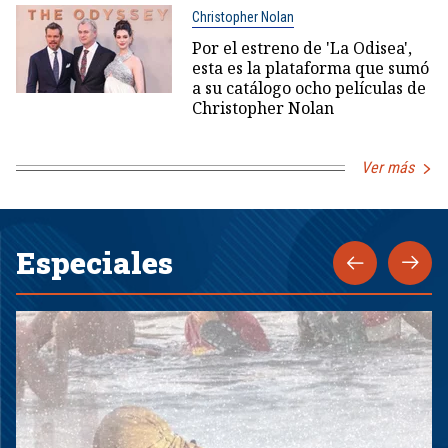
Christopher Nolan
Por el estreno de 'La Odisea',
esta es la plataforma que sumó
a su catálogo ocho películas de
Christopher Nolan
Ver más
Especiales