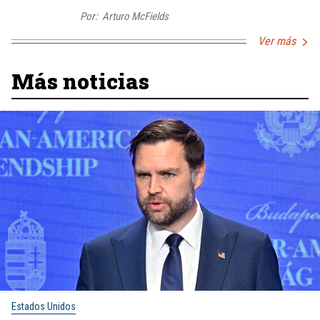
Por:
Arturo McFields
Ver más
Más noticias
Estados Unidos