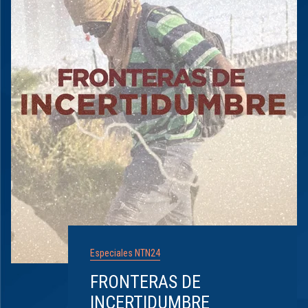
Especiales NTN24
FRONTERAS DE
INCERTIDUMBRE