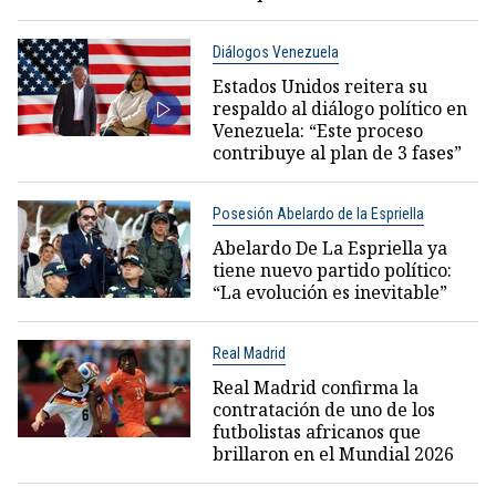
Diálogos Venezuela
Estados Unidos reitera su
respaldo al diálogo político en
Venezuela: “Este proceso
contribuye al plan de 3 fases”
Posesión Abelardo de la Espriella
Abelardo De La Espriella ya
tiene nuevo partido político:
“La evolución es inevitable”
Real Madrid
Real Madrid confirma la
contratación de uno de los
futbolistas africanos que
brillaron en el Mundial 2026