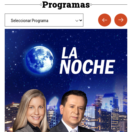
Programas