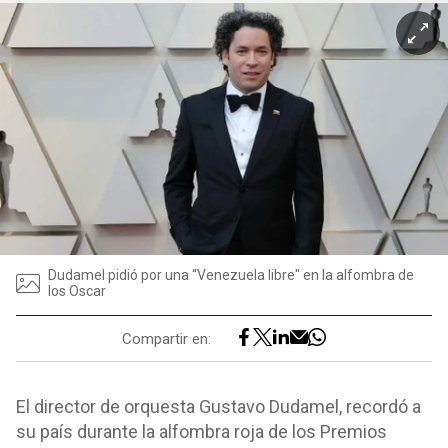
Dudamel pidió por una “Venezuela libre" en la alfombra de
los Oscar
Compartir en:
El director de orquesta Gustavo Dudamel, recordó a
su país durante la alfombra roja de los Premios