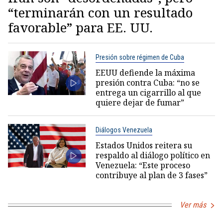
“terminarán con un resultado
favorable” para EE. UU.
Presión sobre régimen de Cuba
EEUU defiende la máxima
presión contra Cuba: “no se
entrega un cigarrillo al que
quiere dejar de fumar”
Diálogos Venezuela
Estados Unidos reitera su
respaldo al diálogo político en
Venezuela: “Este proceso
contribuye al plan de 3 fases”
Ver más