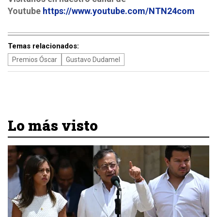
Youtube
https://www.youtube.com/NTN24com
Temas relacionados:
Premios Óscar
Gustavo Dudamel
Lo más visto