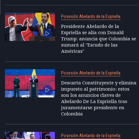
Posesión Abelardo de la Espriella
Presidente Abelardo de la
Espriella se alía con Donald
Trump: anuncia que Colombia se
sumará al "Escudo de las
Américas"
Posesión Abelardo de la Espriella
Descarta Constituyente y elimina
impuesto al patrimonio: estos
son los anuncios claves de
Abelardo De La Espriella tras
juramentarse presidente en
Colombia
Posesión Abelardo de la Espriella