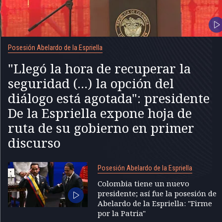
Posesión Abelardo de la Espriella
"Llegó la hora de recuperar la
seguridad (...) la opción del
diálogo está agotada": presidente
De la Espriella expone hoja de
ruta de su gobierno en primer
discurso
Posesión Abelardo de la Espriella
Colombia tiene un nuevo
presidente; así fue la posesión de
Abelardo de la Espriella: "Firme
por la Patria"