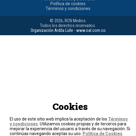
Política de cookies
Términos y condiciones
© 2026, RCN Medios.
Todos los derechos reservados.
Organización Ardila Lülle - www.oal.com.co
Cookies
El uso de este sitio web implica la aceptación de los
Términos
y condiciones
. Utilizamos cookies propias y de terceros para
mejorar la experiencia del usuario a través de su navegación. Si
continúas navegando aceptas su uso.
Política de Cookies
.