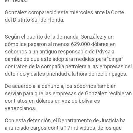
en Texas.
González compareció este miércoles ante la Corte
del Distrito Sur de Florida.
Según el escrito de la demanda, González y un
cómplice pagaron al menos 629.000 dólares en
sobornos a un antiguo responsable de Pdvsa a
cambio de que este adoptara medidas para "dirigir"
contratos de la compañía petrolera a las empresas del
detenido y darles prioridad a la hora de recibir pagos.
De acuerdo a la denuncia, los sobornos también
servían para que las empresas de González recibieran
contratos en dólares en vez de bolívares
venezolanos.
Con esta detención, el Departamento de Justicia ha
anunciado cargos contra 17 individuos, de los que