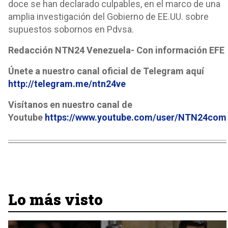
doce se han declarado culpables, en el marco de una
amplia investigación del Gobierno de EE.UU. sobre
supuestos sobornos en Pdvsa.
Redacción NTN24 Venezuela- Con información EFE
Únete a nuestro canal oficial de Telegram aquí
http://telegram.me/ntn24ve
Visítanos en nuestro canal de
Youtube
https://www.youtube.com/user/NTN24com
Lo más visto