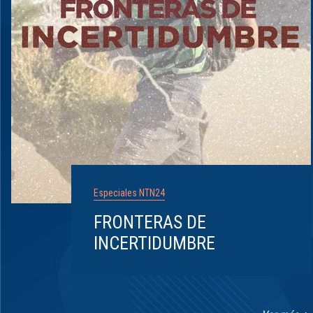
Especiales NTN24
FRONTERAS DE
INCERTIDUMBRE