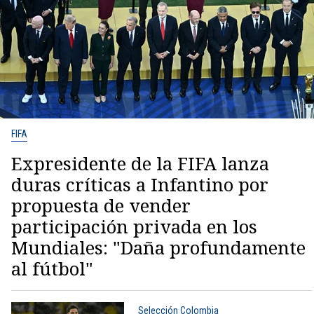
FIFA
Expresidente de la FIFA lanza
duras críticas a Infantino por
propuesta de vender
participación privada en los
Mundiales: "Daña profundamente
al fútbol"
Selección Colombia