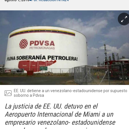
EE. UU. detiene a un venezolano-estadounidense por supuesto
soborno a Pdvsa
La justicia de EE. UU. detuvo en el
Aeropuerto Internacional de Miami a un
empresario venezolano- estadounidense