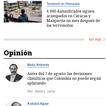
Terremoto en Venezuela
6.000 damnificados siguen
acampados en Caracas y
Maiquetía un mes después de
los terremotos
Ver más
Opinión
Medio Ambiente
Antes del 7 de agosto: las decisiones
climáticas que Colombia no puede seguir
aplazando
Por:
Alexis L. Leroy
Asdrúbal Aguiar