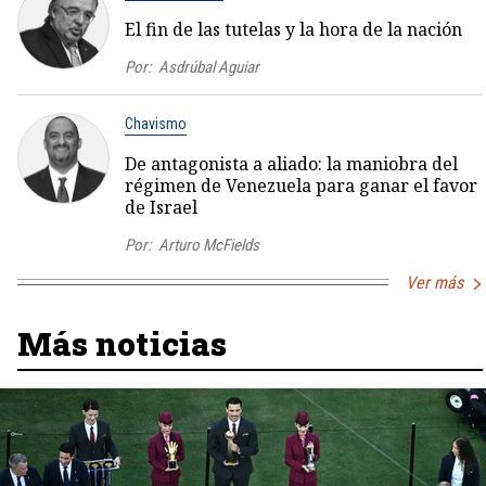
El fin de las tutelas y la hora de la nación
Por:
Asdrúbal Aguiar
Chavismo
De antagonista a aliado: la maniobra del
régimen de Venezuela para ganar el favor
de Israel
Por:
Arturo McFields
Ver más
Más noticias