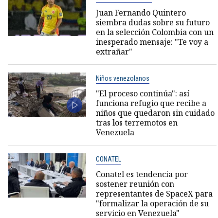
Juan Fernando Quintero
siembra dudas sobre su futuro
en la selección Colombia con un
inesperado mensaje: "Te voy a
extrañar"
Niños venezolanos
"El proceso continúa": así
funciona refugio que recibe a
niños que quedaron sin cuidado
tras los terremotos en
Venezuela
CONATEL
Conatel es tendencia por
sostener reunión con
representantes de SpaceX para
"formalizar la operación de su
servicio en Venezuela"