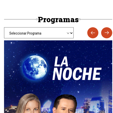
Programas