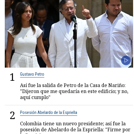
1
Gustavo Petro
Así fue la salida de Petro de la Casa de Nariño:
"Dijeron que me quedaría en este edificio; y no,
aquí cumplo"
2
Posesión Abelardo de la Espriella
Colombia tiene un nuevo presidente; así fue la
posesión de Abelardo de la Espriella: "Firme por