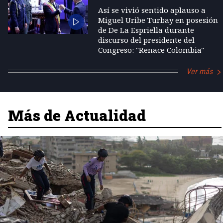
Así se vivió sentido aplauso a
Miguel Uribe Turbay en posesión
de De La Espriella durante
discurso del presidente del
Congreso: "Renace Colombia"
Ver más
Más de Actualidad