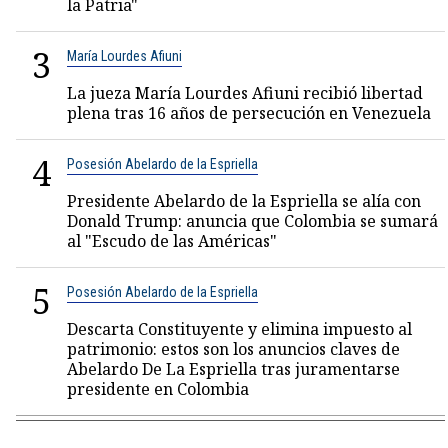
la Patria"
3
María Lourdes Afiuni
La jueza María Lourdes Afiuni recibió libertad
plena tras 16 años de persecución en Venezuela
4
Posesión Abelardo de la Espriella
Presidente Abelardo de la Espriella se alía con
Donald Trump: anuncia que Colombia se sumará
al "Escudo de las Américas"
5
Posesión Abelardo de la Espriella
Descarta Constituyente y elimina impuesto al
patrimonio: estos son los anuncios claves de
Abelardo De La Espriella tras juramentarse
presidente en Colombia