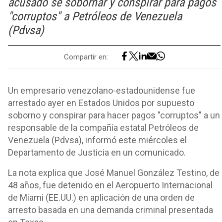
acusado se sobornar y conspirar para pagos
"corruptos" a Petróleos de Venezuela
(Pdvsa)
Compartir en:
Un empresario venezolano-estadounidense fue
arrestado ayer en Estados Unidos por supuesto
soborno y conspirar para hacer pagos "corruptos" a un
responsable de la compañía estatal Petróleos de
Venezuela (Pdvsa), informó este miércoles el
Departamento de Justicia en un comunicado.
La nota explica que José Manuel González Testino, de
48 años, fue detenido en el Aeropuerto Internacional
de Miami (EE.UU.) en aplicación de una orden de
arresto basada en una demanda criminal presentada