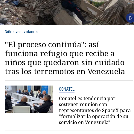
Niños venezolanos
"El proceso continúa": así
funciona refugio que recibe a
niños que quedaron sin cuidado
tras los terremotos en Venezuela
CONATEL
Conatel es tendencia por
sostener reunión con
representantes de SpaceX para
"formalizar la operación de su
servicio en Venezuela"